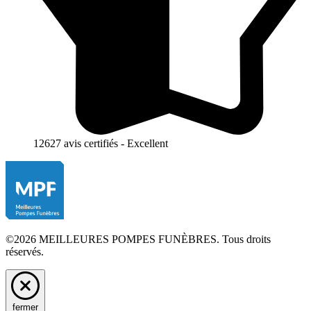
12627 avis certifiés - Excellent
©2026 MEILLEURES POMPES FUNÈBRES. Tous droits
réservés.
fermer