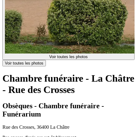
Voir toutes les photos
Voir toutes les photos
Chambre funéraire - La Châtre
- Rue des Crosses
Obsèques - Chambre funéraire -
Funérarium
Rue des Crosses, 36400 La Châtre