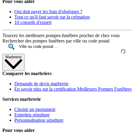
Pour vous aider
Qui doit payer les frais d'obsèques ?
Tout ce qu'il faut savoir sur la crémation
10 conseils d'expert
Trouvez les meilleures pompes-funèbres proches de chez vous
Rechercher des pompes funèbres par ville ou code postal
Marbrerie
Comparer les marbriers
Demande de devis marbrerie
En savoir plus sur la certification Meilleures Pompes Funèbres
Services marbrerie
Choisir un monument
Entretien sépulture
Personnalisation sépulture
Pour vous aider