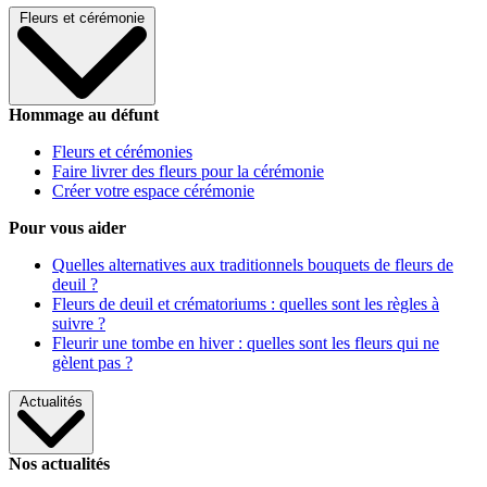
Fleurs et cérémonie
Hommage au défunt
Fleurs et cérémonies
Faire livrer des fleurs pour la cérémonie
Créer votre espace cérémonie
Pour vous aider
Quelles alternatives aux traditionnels bouquets de fleurs de
deuil ?
Fleurs de deuil et crématoriums : quelles sont les règles à
suivre ?
Fleurir une tombe en hiver : quelles sont les fleurs qui ne
gèlent pas ?
Actualités
Nos actualités