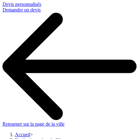
Devis personnalisés
Demander un devis
Retourner sur la page de la ville
Accueil