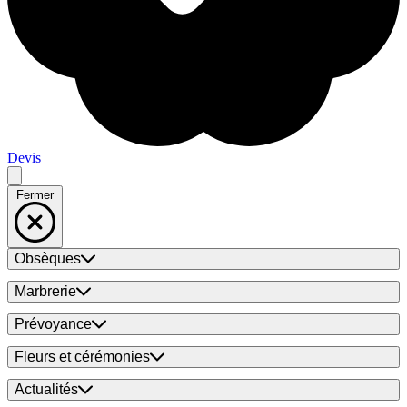
Devis
Fermer
Obsèques
Marbrerie
Prévoyance
Fleurs et cérémonies
Actualités