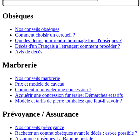
Obsèques
Nos conseils obsèques
Comment choisir un cercueil ?
Quelles fleurs pour rendre hommage lors d'obsèques ?
Décès d'un Français à l'étranger: comment procéder ?
Avis de décès
Marbrerie
Nos conseils marbrerie
Prix et modèle de caveau
Comment renouveler une concession ?
Acquérir une concession funéraire: Démarches et tarifs
Modèle et tarifs de pierre tombales: que faut-il savoir ?
Prévoyance / Assurance
Nos conseils prévoyance
Racheter un contrat obsèques avant le décès : est-ce possible ?
Assurance obsèques La Banque postale