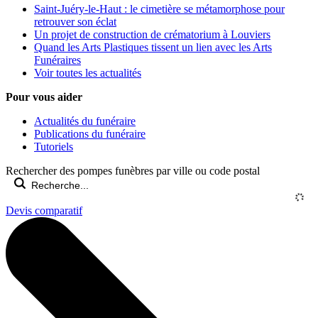
Saint-Juéry-le-Haut : le cimetière se métamorphose pour
retrouver son éclat
Un projet de construction de crématorium à Louviers
Quand les Arts Plastiques tissent un lien avec les Arts
Funéraires
Voir toutes les actualités
Pour vous aider
Actualités du funéraire
Publications du funéraire
Tutoriels
Rechercher des pompes funèbres par ville ou code postal
Devis comparatif