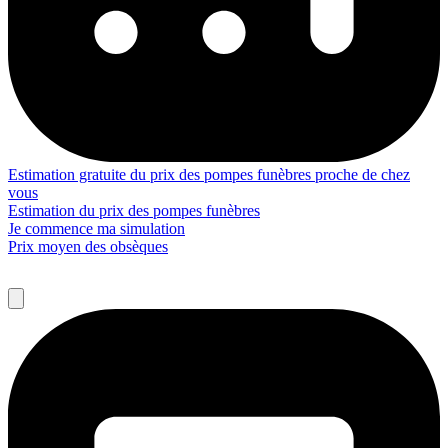
Estimation gratuite du prix des pompes funèbres proche de chez
vous
Estimation du prix des pompes funèbres
Je commence ma simulation
Prix moyen des obsèques