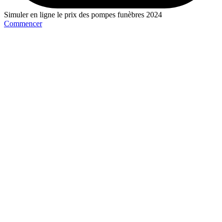
Simuler en ligne le prix des pompes funèbres 2024
Commencer