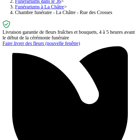
Funérariums dans le 36
Funérariums à La Châtre
Chambre funéraire - La Châtre - Rue des Crosses
Livraison garantie de fleurs fraîches et bouquets, 4 à 5 heures avant
le début de la cérémonie funéraire
Faire livrer des fleurs
(nouvelle fenêtre)