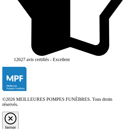
12627 avis certifiés - Excellent
©2026 MEILLEURES POMPES FUNÈBRES. Tous droits
réservés.
fermer