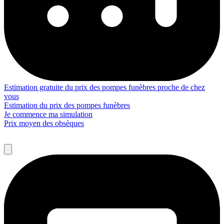
Estimation gratuite du prix des pompes funèbres proche de chez
vous
Estimation du prix des pompes funèbres
Je commence ma simulation
Prix moyen des obsèques