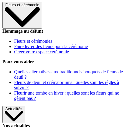
Fleurs et cérémonie
Hommage au défunt
Fleurs et cérémonies
Faire livrer des fleurs pour la cérémonie
Créer votre espace cérémonie
Pour vous aider
Quelles alternatives aux traditionnels bouquets de fleurs de
deuil ?
Fleurs de deuil et crématoriums : quelles sont les règles à
suivre ?
Fleurir une tombe en hiver : quelles sont les fleurs qui ne
gèlent pas ?
Actualités
Nos actualités