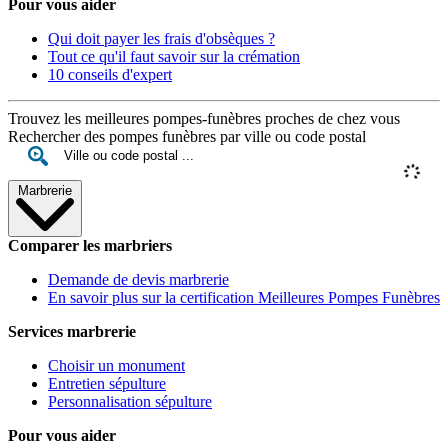
Pour vous aider
Qui doit payer les frais d'obsèques ?
Tout ce qu'il faut savoir sur la crémation
10 conseils d'expert
Trouvez les meilleures pompes-funèbres proches de chez vous
Rechercher des pompes funèbres par ville ou code postal
Marbrerie
Comparer les marbriers
Demande de devis marbrerie
En savoir plus sur la certification Meilleures Pompes Funèbres
Services marbrerie
Choisir un monument
Entretien sépulture
Personnalisation sépulture
Pour vous aider