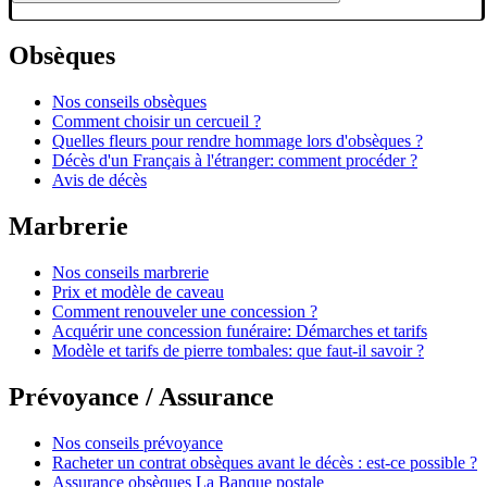
Obsèques
Nos conseils obsèques
Comment choisir un cercueil ?
Quelles fleurs pour rendre hommage lors d'obsèques ?
Décès d'un Français à l'étranger: comment procéder ?
Avis de décès
Marbrerie
Nos conseils marbrerie
Prix et modèle de caveau
Comment renouveler une concession ?
Acquérir une concession funéraire: Démarches et tarifs
Modèle et tarifs de pierre tombales: que faut-il savoir ?
Prévoyance / Assurance
Nos conseils prévoyance
Racheter un contrat obsèques avant le décès : est-ce possible ?
Assurance obsèques La Banque postale