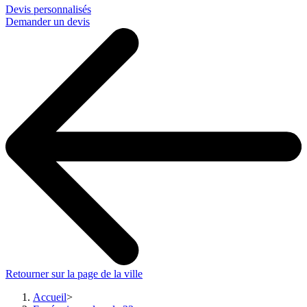
Devis personnalisés
Demander un devis
Retourner sur la page de la ville
Accueil