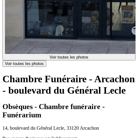
Voir toutes les photos
Voir toutes les photos
Chambre Funéraire - Arcachon
- boulevard du Général Lecle
Obsèques - Chambre funéraire -
Funérarium
14, boulevard du Général Lecle, 33120 Arcachon