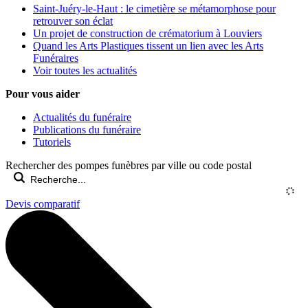
Saint-Juéry-le-Haut : le cimetière se métamorphose pour
retrouver son éclat
Un projet de construction de crématorium à Louviers
Quand les Arts Plastiques tissent un lien avec les Arts
Funéraires
Voir toutes les actualités
Pour vous aider
Actualités du funéraire
Publications du funéraire
Tutoriels
Rechercher des pompes funèbres par ville ou code postal
Devis comparatif