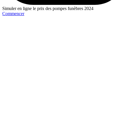
Simuler en ligne le prix des pompes funèbres 2024
Commencer