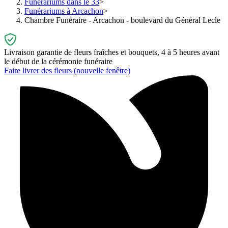
Funérariums dans le 33
Funérariums à Arcachon
Chambre Funéraire - Arcachon - boulevard du Général Lecle
Livraison garantie de fleurs fraîches et bouquets, 4 à 5 heures avant
le début de la cérémonie funéraire
Faire livrer des fleurs
(nouvelle fenêtre)