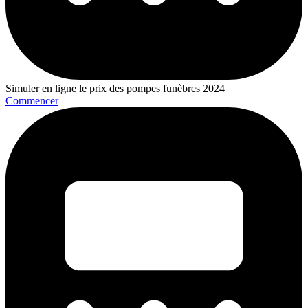
Simuler en ligne le prix des pompes funèbres 2024
Commencer