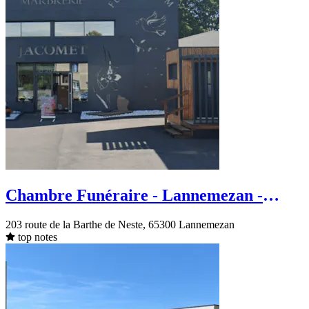
Chambre Funéraire - Lannemezan -
route de la Barthe de Neste
203 route de la Barthe de Neste, 65300 Lannemezan
top notes