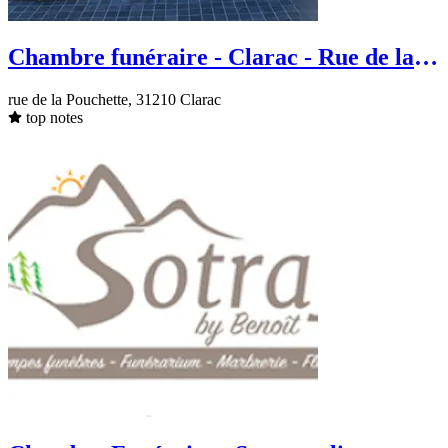
Chambre funéraire - Clarac - Rue de la
Pouchette
rue de la Pouchette, 31210 Clarac
top notes