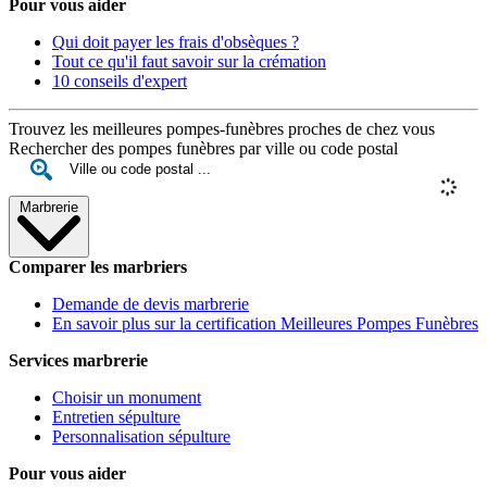
Pour vous aider
Qui doit payer les frais d'obsèques ?
Tout ce qu'il faut savoir sur la crémation
10 conseils d'expert
Trouvez les meilleures pompes-funèbres proches de chez vous
Rechercher des pompes funèbres par ville ou code postal
Marbrerie
Comparer les marbriers
Demande de devis marbrerie
En savoir plus sur la certification Meilleures Pompes Funèbres
Services marbrerie
Choisir un monument
Entretien sépulture
Personnalisation sépulture
Pour vous aider