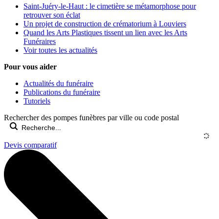
Saint-Juéry-le-Haut : le cimetière se métamorphose pour
retrouver son éclat
Un projet de construction de crématorium à Louviers
Quand les Arts Plastiques tissent un lien avec les Arts
Funéraires
Voir toutes les actualités
Pour vous aider
Actualités du funéraire
Publications du funéraire
Tutoriels
Rechercher des pompes funèbres par ville ou code postal
Devis comparatif