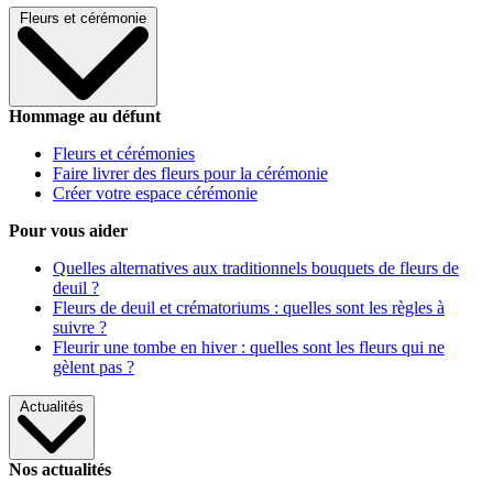
Fleurs et cérémonie
Hommage au défunt
Fleurs et cérémonies
Faire livrer des fleurs pour la cérémonie
Créer votre espace cérémonie
Pour vous aider
Quelles alternatives aux traditionnels bouquets de fleurs de
deuil ?
Fleurs de deuil et crématoriums : quelles sont les règles à
suivre ?
Fleurir une tombe en hiver : quelles sont les fleurs qui ne
gèlent pas ?
Actualités
Nos actualités