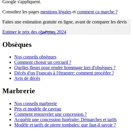
Google s'appliquent.
Consultez les pages
mentions légales
et
comment ça marche ?
Faites une estimation gratuite en ligne, avant de comparer les devis
Estimer le prix des obsèques 2024
Obsèques
Nos conseils obsèques
Comment choisir un cercueil ?
Quelles fleurs pour rendre hommage lors d'obsèques ?
Décès d'un Français à l'étranger: comment procéder ?
Avis de décès
Marbrerie
Nos conseils marbrerie
Prix et modèle de caveau
Comment renouveler une concession ?
Acquérir une concession funéraire: Démarches et tarifs
Modèle et tarifs de pierre tombales: que faut-il savoir ?