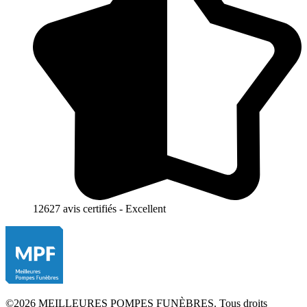
12627 avis certifiés - Excellent
©2026 MEILLEURES POMPES FUNÈBRES. Tous droits