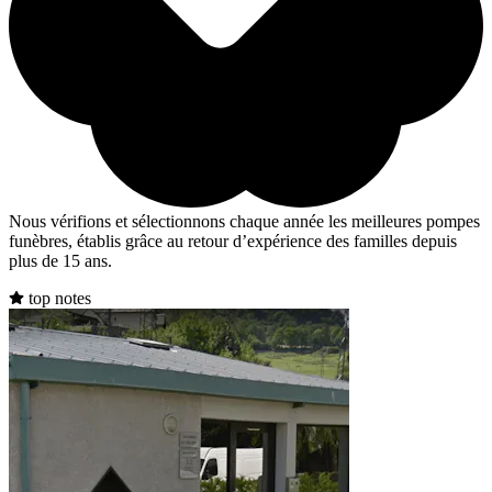
Nous vérifions et sélectionnons chaque année les meilleures pompes
funèbres, établis grâce au retour d’expérience des familles depuis
plus de 15 ans.
top notes