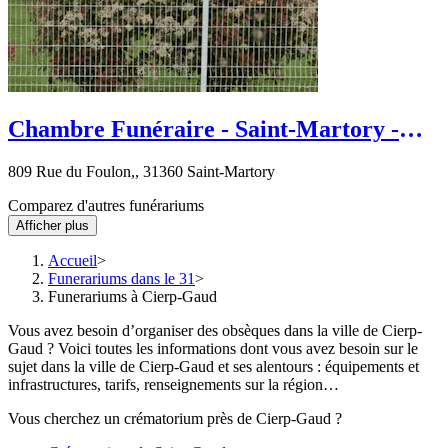
Chambre Funéraire - Saint-Martory -
Rue du Foulon
809 Rue du Foulon,, 31360 Saint-Martory
Comparez d'autres funérariums
Afficher plus
Accueil
Funerariums dans le 31
Funerariums à Cierp-Gaud
Vous avez besoin d’organiser des obsèques dans la ville de Cierp-
Gaud ? Voici toutes les informations dont vous avez besoin sur le
sujet dans la ville de Cierp-Gaud et ses alentours : équipements et
infrastructures, tarifs, renseignements sur la région…
Vous cherchez un crématorium près de Cierp-Gaud ?