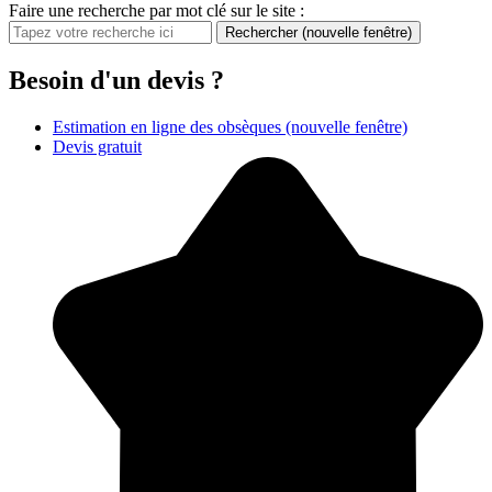
Faire une recherche par mot clé sur le site :
Rechercher
(nouvelle fenêtre)
Besoin d'un devis ?
Estimation en ligne des obsèques
(nouvelle fenêtre)
Devis gratuit