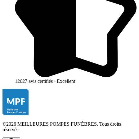
12627 avis certifiés - Excellent
©2026 MEILLEURES POMPES FUNÈBRES. Tous droits
réservés.