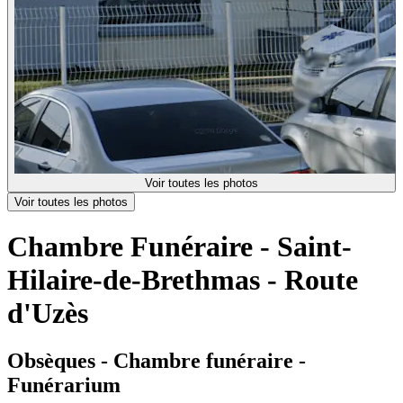
Voir toutes les photos
Voir toutes les photos
Chambre Funéraire - Saint-
Hilaire-de-Brethmas - Route
d'Uzès
Obsèques - Chambre funéraire -
Funérarium