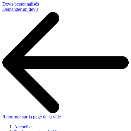
Devis personnalisés
Demander un devis
Retourner sur la page de la ville
Accueil