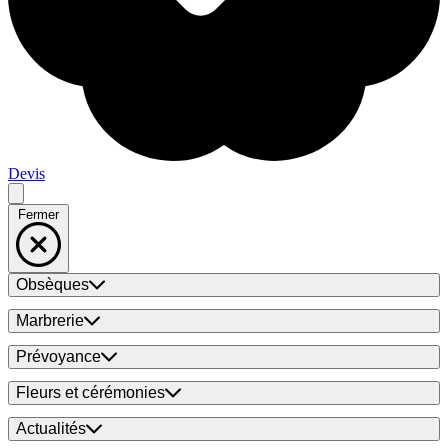
Devis
Fermer
Obsèques
Marbrerie
Prévoyance
Fleurs et cérémonies
Actualités