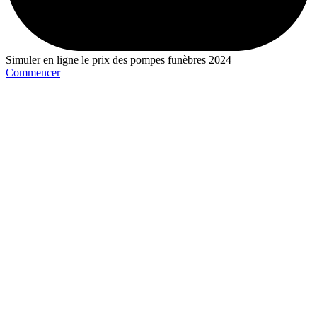
Simuler en ligne le prix des pompes funèbres 2024
Commencer