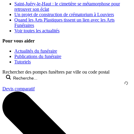
Saint-Juéry-le-Haut : le cimetière se métamorphose pour
retrouver son éclat
Un projet de construction de crématorium à Louviers
Quand les Arts Plastiques tissent un lien avec les Arts
Funéraires
Voir toutes les actualités
Pour vous aider
Actualités du funéraire
Publications du funéraire
Tutoriels
Rechercher des pompes funèbres par ville ou code postal
Devis comparatif