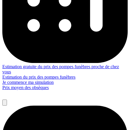
Estimation gratuite du prix des pompes funèbres proche de chez
vous
Estimation du prix des pompes funèbres
Je commence ma simulation
Prix moyen des obsèques