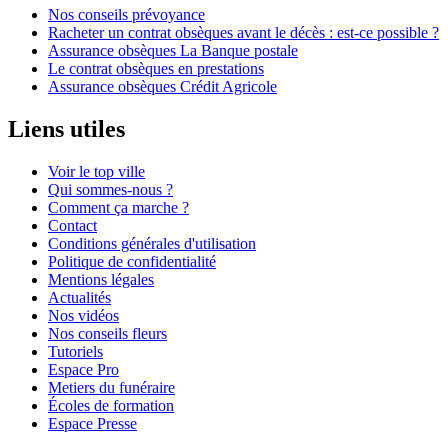
Nos conseils prévoyance
Racheter un contrat obsèques avant le décès : est-ce possible ?
Assurance obsèques La Banque postale
Le contrat obsèques en prestations
Assurance obsèques Crédit Agricole
Liens utiles
Voir le top ville
Qui sommes-nous ?
Comment ça marche ?
Contact
Conditions générales d'utilisation
Politique de confidentialité
Mentions légales
Actualités
Nos vidéos
Nos conseils fleurs
Tutoriels
Espace Pro
Metiers du funéraire
Écoles de formation
Espace Presse