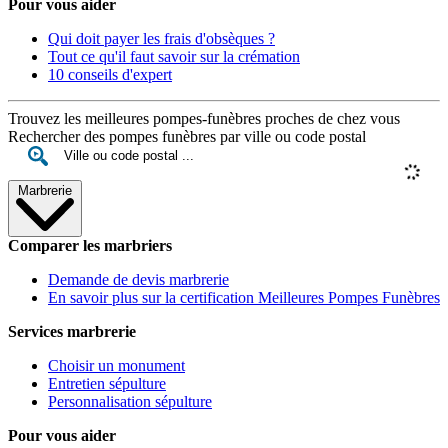
Pour vous aider
Qui doit payer les frais d'obsèques ?
Tout ce qu'il faut savoir sur la crémation
10 conseils d'expert
Trouvez les meilleures pompes-funèbres proches de chez vous
Rechercher des pompes funèbres par ville ou code postal
Marbrerie
Comparer les marbriers
Demande de devis marbrerie
En savoir plus sur la certification Meilleures Pompes Funèbres
Services marbrerie
Choisir un monument
Entretien sépulture
Personnalisation sépulture
Pour vous aider