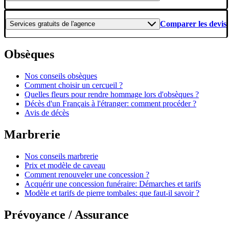
Comparer les devis
Services gratuits
de l'agence
Obsèques
Nos conseils obsèques
Comment choisir un cercueil ?
Quelles fleurs pour rendre hommage lors d'obsèques ?
Décès d'un Français à l'étranger: comment procéder ?
Avis de décès
Marbrerie
Nos conseils marbrerie
Prix et modèle de caveau
Comment renouveler une concession ?
Acquérir une concession funéraire: Démarches et tarifs
Modèle et tarifs de pierre tombales: que faut-il savoir ?
Prévoyance / Assurance