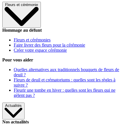
Fleurs et cérémonie
Hommage au défunt
Fleurs et cérémonies
Faire livrer des fleurs pour la cérémonie
Créer votre espace cérémonie
Pour vous aider
Quelles alternatives aux traditionnels bouquets de fleurs de
deuil ?
Fleurs de deuil et crématoriums : quelles sont les règles à
suivre ?
Fleurir une tombe en hiver : quelles sont les fleurs qui ne
gèlent pas ?
Actualités
Nos actualités