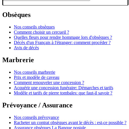
Obsèques
Nos conseils obsèques
Comment choisir un cercueil ?
Quelles fleurs pour rendre hommage lors d'obsèques ?
Décès d'un Français à l'étranger: comment procéder ?
Avis de décès
Marbrerie
Nos conseils marbrerie
Prix et modèle de caveau
Comment renouveler une concession ?
Acquérir une concession funéraire: Démarches et tarifs
Modèle et tarifs de pierre tombales: que faut-il savoir ?
Prévoyance / Assurance
Nos conseils prévoyance
Racheter un contrat obsèques avant le décès : est-ce possible ?
Assurance obsèques La Banque postale