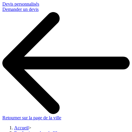
Devis personnalisés
Demander un devis
Retourner sur la page de la ville
Accueil