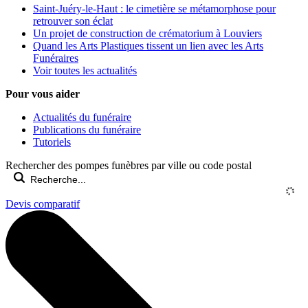
Saint-Juéry-le-Haut : le cimetière se métamorphose pour
retrouver son éclat
Un projet de construction de crématorium à Louviers
Quand les Arts Plastiques tissent un lien avec les Arts
Funéraires
Voir toutes les actualités
Pour vous aider
Actualités du funéraire
Publications du funéraire
Tutoriels
Rechercher des pompes funèbres par ville ou code postal
Devis comparatif