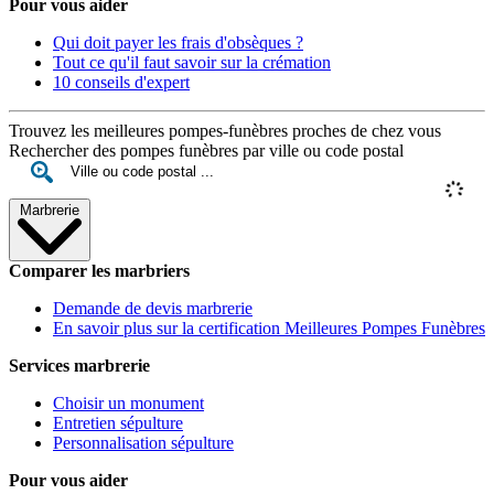
Pour vous aider
Qui doit payer les frais d'obsèques ?
Tout ce qu'il faut savoir sur la crémation
10 conseils d'expert
Trouvez les meilleures pompes-funèbres proches de chez vous
Rechercher des pompes funèbres par ville ou code postal
Marbrerie
Comparer les marbriers
Demande de devis marbrerie
En savoir plus sur la certification Meilleures Pompes Funèbres
Services marbrerie
Choisir un monument
Entretien sépulture
Personnalisation sépulture
Pour vous aider