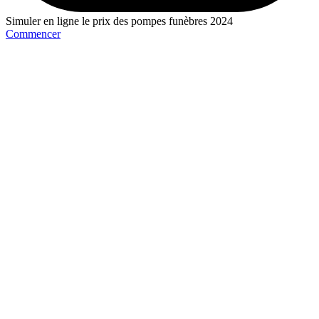
Simuler en ligne le prix des pompes funèbres 2024
Commencer