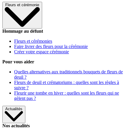
Fleurs et cérémonie
Hommage au défunt
Fleurs et cérémonies
Faire livrer des fleurs pour la cérémonie
Créer votre espace cérémonie
Pour vous aider
Quelles alternatives aux traditionnels bouquets de fleurs de
deuil ?
Fleurs de deuil et crématoriums : quelles sont les règles à
suivre ?
Fleurir une tombe en hiver : quelles sont les fleurs qui ne
gèlent pas ?
Actualités
Nos actualités