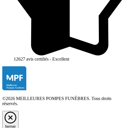
12627 avis certifiés - Excellent
©2026 MEILLEURES POMPES FUNÈBRES. Tous droits
réservés.
fermer