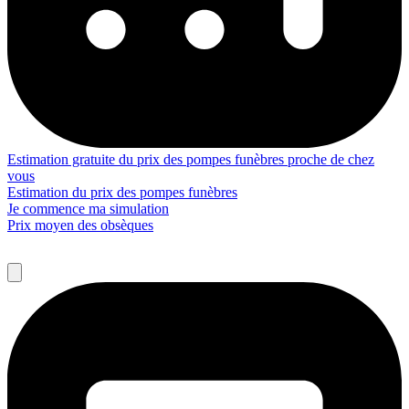
Estimation gratuite du prix des pompes funèbres proche de chez
vous
Estimation du prix des pompes funèbres
Je commence ma simulation
Prix moyen des obsèques