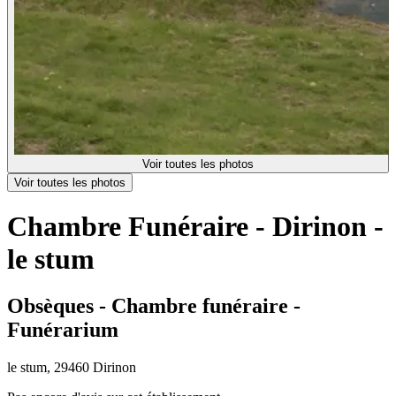
Voir toutes les photos
Voir toutes les photos
Chambre Funéraire - Dirinon -
le stum
Obsèques - Chambre funéraire -
Funérarium
le stum, 29460 Dirinon