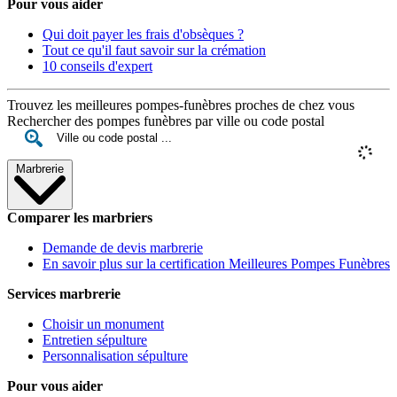
Pour vous aider
Qui doit payer les frais d'obsèques ?
Tout ce qu'il faut savoir sur la crémation
10 conseils d'expert
Trouvez les meilleures pompes-funèbres proches de chez vous
Rechercher des pompes funèbres par ville ou code postal
Marbrerie
Comparer les marbriers
Demande de devis marbrerie
En savoir plus sur la certification Meilleures Pompes Funèbres
Services marbrerie
Choisir un monument
Entretien sépulture
Personnalisation sépulture
Pour vous aider