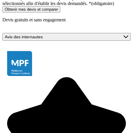
sélectionnés afin d'établir les devis demandés.
*
(obligatoire)
Devis gratuits et sans engagement
Avis des internautes