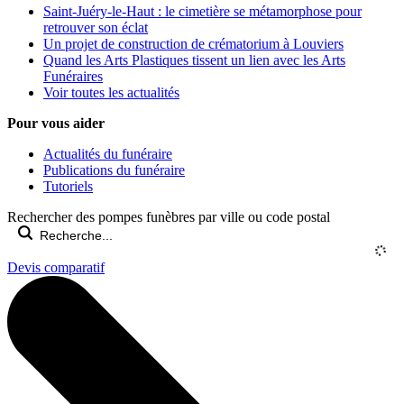
Saint-Juéry-le-Haut : le cimetière se métamorphose pour
retrouver son éclat
Un projet de construction de crématorium à Louviers
Quand les Arts Plastiques tissent un lien avec les Arts
Funéraires
Voir toutes les actualités
Pour vous aider
Actualités du funéraire
Publications du funéraire
Tutoriels
Rechercher des pompes funèbres par ville ou code postal
Devis comparatif