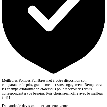
Meilleures Pompes Funèbres met à votre disposition son
comparateur de prix, gratuitement et sans engagement. Remplissez
les champs d'information ci-dessous pour recevoir des devis
correspondant à vos besoins. Puis choisissez l'offre avec le meilleur
tarif !
Demande de devis gratuit et sans engagement