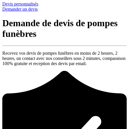
Devis personnalisés
Demander un devis
Demande de devis de pompes
funèbres
Recevez vos devis de pompes funèbres en moins de 2 heures,
2
heures
, un contact avec nos conseillers sous
2 minutes
, comparaison
100% gratuite
et reception des devis par email.