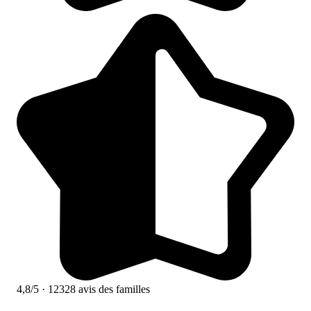
4,8/5
· 12328 avis des familles