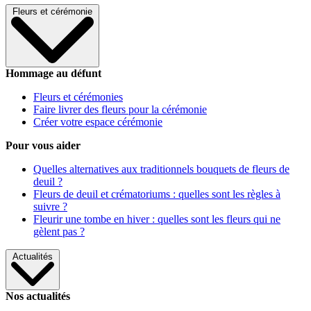
Fleurs et cérémonie
Hommage au défunt
Fleurs et cérémonies
Faire livrer des fleurs pour la cérémonie
Créer votre espace cérémonie
Pour vous aider
Quelles alternatives aux traditionnels bouquets de fleurs de
deuil ?
Fleurs de deuil et crématoriums : quelles sont les règles à
suivre ?
Fleurir une tombe en hiver : quelles sont les fleurs qui ne
gèlent pas ?
Actualités
Nos actualités