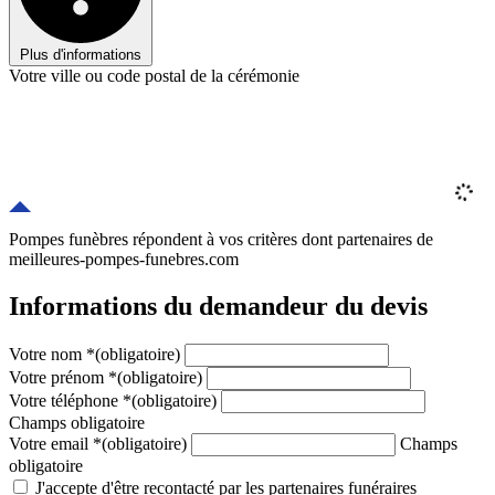
Plus d'informations
Votre ville ou code postal de la cérémonie
Pompes funèbres répondent à vos critères
dont
partenaires
de
meilleures-pompes-funebres.com
Informations du demandeur du devis
Votre nom
*
(obligatoire)
Votre prénom
*
(obligatoire)
Votre téléphone
*
(obligatoire)
Champs obligatoire
Votre email
*
(obligatoire)
Champs
obligatoire
J'accepte d'être recontacté par les partenaires funéraires