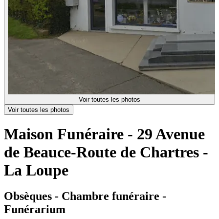
Voir toutes les photos
Voir toutes les photos
Maison Funéraire - 29 Avenue
de Beauce-Route de Chartres -
La Loupe
Obsèques - Chambre funéraire -
Funérarium