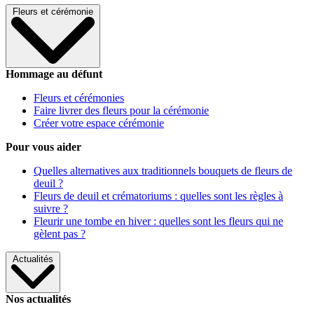
Fleurs et cérémonie
Hommage au défunt
Fleurs et cérémonies
Faire livrer des fleurs pour la cérémonie
Créer votre espace cérémonie
Pour vous aider
Quelles alternatives aux traditionnels bouquets de fleurs de
deuil ?
Fleurs de deuil et crématoriums : quelles sont les règles à
suivre ?
Fleurir une tombe en hiver : quelles sont les fleurs qui ne
gèlent pas ?
Actualités
Nos actualités