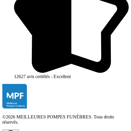
12627 avis certifiés - Excellent
©2026 MEILLEURES POMPES FUNÈBRES. Tous droits
réservés.