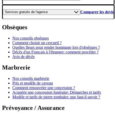
Comparer les devis
Services gratuits
de l'agence
Obsèques
Nos conseils obsèques
Comment choisir un cercueil ?
Quelles fleurs pour rendre hommage lors d'obsèques ?
Décès d'un Français à l'étranger: comment procéder ?
Avis de décès
Marbrerie
Nos conseils marbrerie
Prix et modèle de caveau
Comment renouveler une concession ?
Acquérir une concession funéraire: Démarches et tarifs
Modèle et tarifs de pierre tombales: que faut-il savoir ?
Prévoyance / Assurance