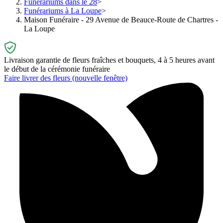
Funérariums dans le 28
Funérariums à La Loupe
Maison Funéraire - 29 Avenue de Beauce-Route de Chartres -
La Loupe
Livraison garantie de fleurs fraîches et bouquets, 4 à 5 heures avant
le début de la cérémonie funéraire
Faire livrer des fleurs
(nouvelle fenêtre)