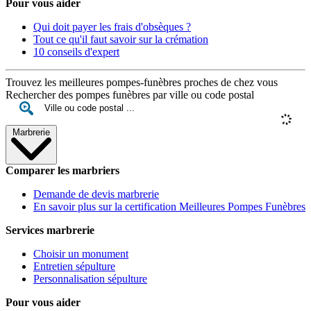
Pour vous aider
Qui doit payer les frais d'obsèques ?
Tout ce qu'il faut savoir sur la crémation
10 conseils d'expert
Trouvez les meilleures pompes-funèbres proches de chez vous
Rechercher des pompes funèbres par ville ou code postal
Marbrerie
Comparer les marbriers
Demande de devis marbrerie
En savoir plus sur la certification Meilleures Pompes Funèbres
Services marbrerie
Choisir un monument
Entretien sépulture
Personnalisation sépulture
Pour vous aider