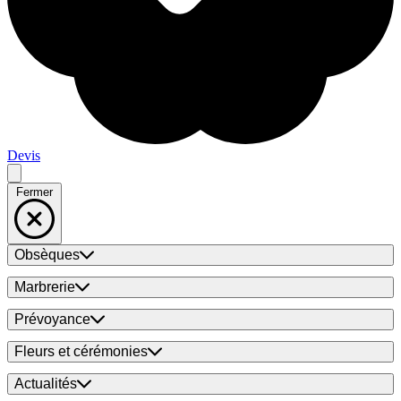
Devis
Fermer
Obsèques
Marbrerie
Prévoyance
Fleurs et cérémonies
Actualités