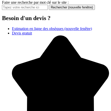
Faire une recherche par mot clé sur le site :
Rechercher
(nouvelle fenêtre)
Besoin d'un devis ?
Estimation en ligne des obsèques
(nouvelle fenêtre)
Devis gratuit