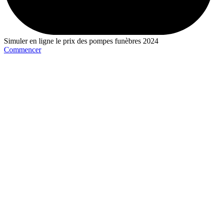
Simuler en ligne le prix des pompes funèbres 2024
Commencer