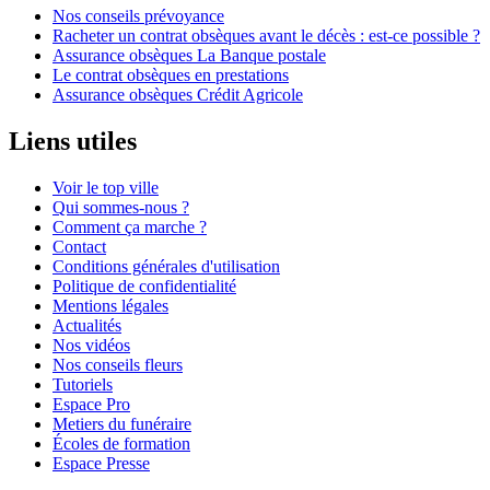
Nos conseils prévoyance
Racheter un contrat obsèques avant le décès : est-ce possible ?
Assurance obsèques La Banque postale
Le contrat obsèques en prestations
Assurance obsèques Crédit Agricole
Liens utiles
Voir le top ville
Qui sommes-nous ?
Comment ça marche ?
Contact
Conditions générales d'utilisation
Politique de confidentialité
Mentions légales
Actualités
Nos vidéos
Nos conseils fleurs
Tutoriels
Espace Pro
Metiers du funéraire
Écoles de formation
Espace Presse