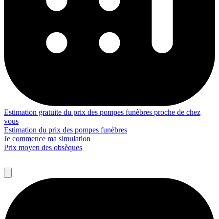
Estimation gratuite du prix des pompes funèbres proche de chez
vous
Estimation du prix des pompes funèbres
Je commence ma simulation
Prix moyen des obsèques