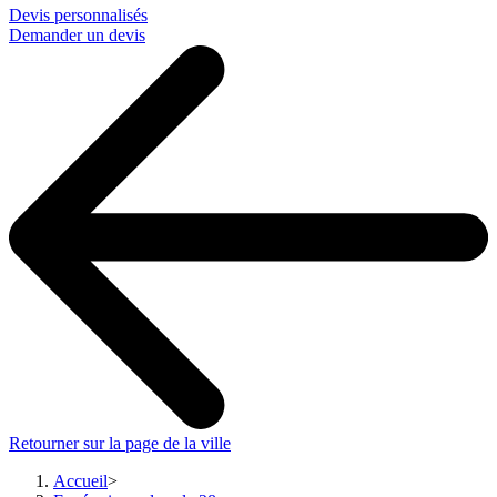
Devis personnalisés
Demander un devis
Retourner sur la page de la ville
Accueil