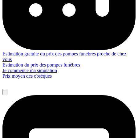
Estimation gratuite du prix des pompes funèbres proche de chez
vous
Estimation du prix des pompes funèbres
Je commence ma simulation
Prix moyen des obsèques