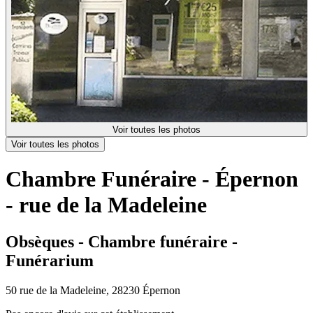
Voir toutes les photos
Voir toutes les photos
Chambre Funéraire - Épernon
- rue de la Madeleine
Obsèques - Chambre funéraire -
Funérarium
50 rue de la Madeleine, 28230 Épernon