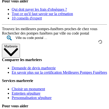
Pour vous aider
Qui doit payer les frais d'obsèques ?
Tout ce qu'il faut savoir sur la crémation
10 conseils d'expert
Trouvez les meilleures pompes-funèbres proches de chez vous
Rechercher des pompes funèbres par ville ou code postal
Marbrerie
Comparer les marbriers
Demande de devis marbrerie
En savoir plus sur la certification Meilleures Pompes Funèbres
Services marbrerie
Choisir un monument
Entretien sépulture
Personnalisation sépulture
Pour vous aider