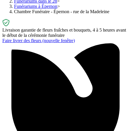
Funérariums dans le 28
Funérariums à Épernon
Chambre Funéraire - Épernon - rue de la Madeleine
Livraison garantie de fleurs fraîches et bouquets, 4 à 5 heures avant
le début de la cérémonie funéraire
Faire livrer des fleurs
(nouvelle fenêtre)