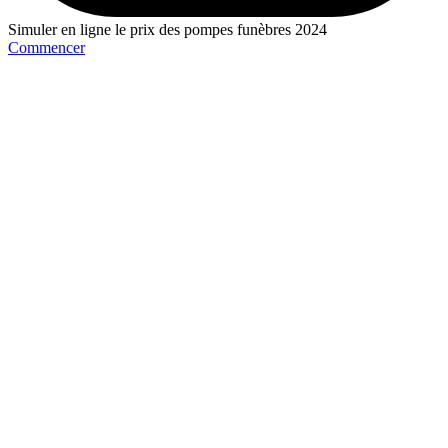
Simuler en ligne le prix des pompes funèbres 2024
Commencer