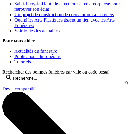
Saint-Juéry-le-Haut : le cimetière se métamorphose pour
retrouver son éclat
Un projet de construction de crématorium à Louviers
Quand les Arts Plastiques tissent un lien avec les Arts
Funéraires
Voir toutes les actualités
Pour vous aider
Actualités du funéraire
Publications du funéraire
Tutoriels
Rechercher des pompes funèbres par ville ou code postal
Devis comparatif