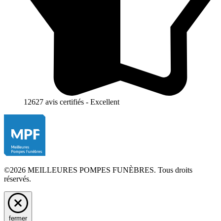
12627 avis certifiés - Excellent
©2026 MEILLEURES POMPES FUNÈBRES. Tous droits
réservés.
fermer