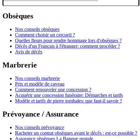
Obsèques
Nos conseils obsèques
Comment choisir un cercueil ?
Quelles fleurs pour rendre hommage lors d'obsèques ?
Décès d'un Français à l'étranger: comment procéder ?
Avis de décès
Marbrerie
Nos conseils marbrerie
Prix et modèle de caveau
Comment renouveler une concession ?
Acquérir une concession funéraire: Démarches et tarifs
Modèle et tarifs de pierre tombales: que faut-il savoir ?
Prévoyance / Assurance
Nos conseils prévoyance
Racheter un contrat obsèques avant le décès : est-ce possible ?
Assurance obsèques La Banque postale