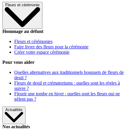
Fleurs et cérémonie
Hommage au défunt
Fleurs et cérémonies
Faire livrer des fleurs pour la cérémonie
Créer votre espace cérémonie
Pour vous aider
Quelles alternatives aux traditionnels bouquets de fleurs de
deuil ?
Fleurs de deuil et crématoriums : quelles sont les règles à
suivre ?
Fleurir une tombe en hiver : quelles sont les fleurs qui ne
gèlent pas ?
Actualités
Nos actualités