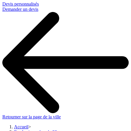
Devis personnalisés
Demander un devis
Retourner sur la page de la ville
Accueil