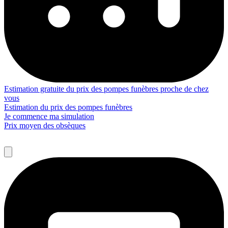
Estimation gratuite du prix des pompes funèbres proche de chez
vous
Estimation du prix des pompes funèbres
Je commence ma simulation
Prix moyen des obsèques