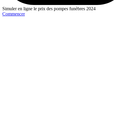
Simuler en ligne le prix des pompes funèbres 2024
Commencer