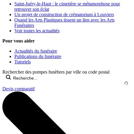
Saint-Juéry-le-Haut : le cimetière se métamorphose pour
retrouver son éclat
Un projet de construction de crématorium à Louviers
Quand les Arts Plastiques tissent un lien avec les Arts
Funéraires
Voir toutes les actualités
Pour vous aider
Actualités du funéraire
Publications du funéraire
Tutoriels
Rechercher des pompes funèbres par ville ou code postal
Devis comparatif