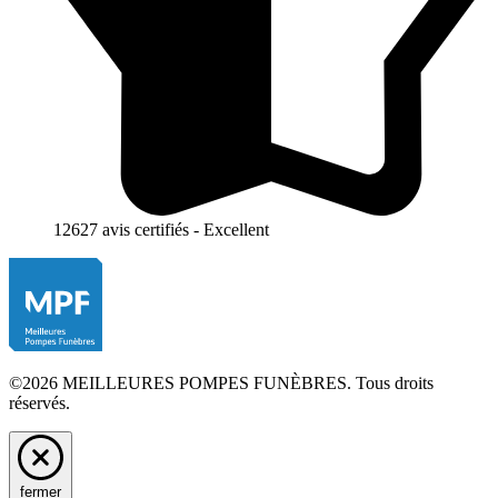
12627 avis certifiés - Excellent
©2026 MEILLEURES POMPES FUNÈBRES. Tous droits
réservés.
fermer