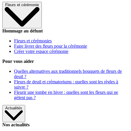
Fleurs et cérémonie
Hommage au défunt
Fleurs et cérémonies
Faire livrer des fleurs pour la cérémonie
Créer votre espace cérémonie
Pour vous aider
Quelles alternatives aux traditionnels bouquets de fleurs de
deuil ?
Fleurs de deuil et crématoriums : quelles sont les règles à
suivre ?
Fleurir une tombe en hiver : quelles sont les fleurs qui ne
gèlent pas ?
Actualités
Nos actualités