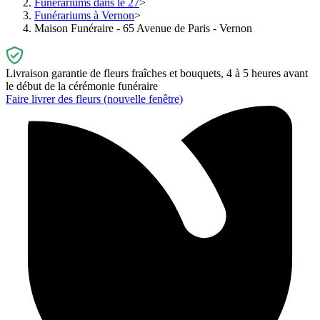
Funérariums dans le 27
Funérariums à Vernon
Maison Funéraire - 65 Avenue de Paris - Vernon
Livraison garantie de fleurs fraîches et bouquets, 4 à 5 heures avant
le début de la cérémonie funéraire
Faire livrer des fleurs
(nouvelle fenêtre)