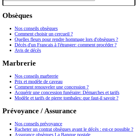
Obsèques
Nos conseils obsèques
Comment choisir un cercueil ?
Quelles fleurs pour rendre hommage lors d'obsèques ?
Décès d'un Français à l'étranger: comment procéder ?
Avis de décès
Marbrerie
Nos conseils marbrerie
Prix et modèle de caveau
Comment renouveler une concession ?
Acquérir une concession funéraire: Démarches et tarifs
Modèle et tarifs de pierre tombales: que faut-il savoir ?
Prévoyance / Assurance
Nos conseils prévoyance
Racheter un contrat obsèques avant le décès : est-ce possible ?
Assurance obsèques La Banque postale