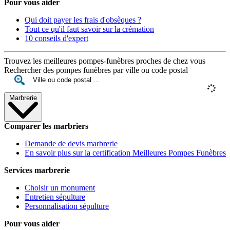
Pour vous aider
Qui doit payer les frais d'obsèques ?
Tout ce qu'il faut savoir sur la crémation
10 conseils d'expert
Trouvez les meilleures pompes-funèbres proches de chez vous
Rechercher des pompes funèbres par ville ou code postal
Marbrerie
Comparer les marbriers
Demande de devis marbrerie
En savoir plus sur la certification Meilleures Pompes Funèbres
Services marbrerie
Choisir un monument
Entretien sépulture
Personnalisation sépulture
Pour vous aider