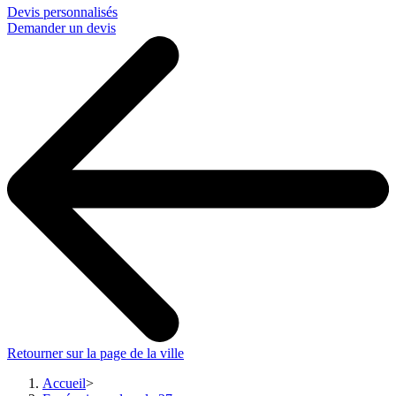
Devis personnalisés
Demander un devis
Retourner sur la page de la ville
Accueil