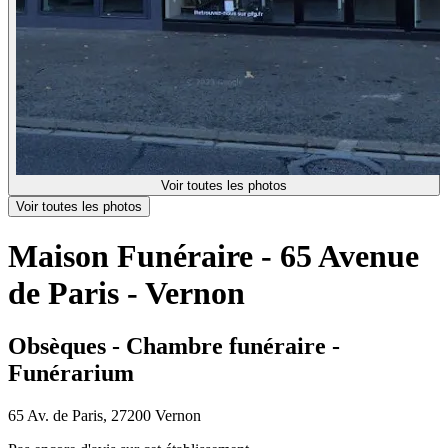
Voir toutes les photos
Voir toutes les photos
Maison Funéraire - 65 Avenue
de Paris - Vernon
Obsèques - Chambre funéraire -
Funérarium
65 Av. de Paris, 27200 Vernon