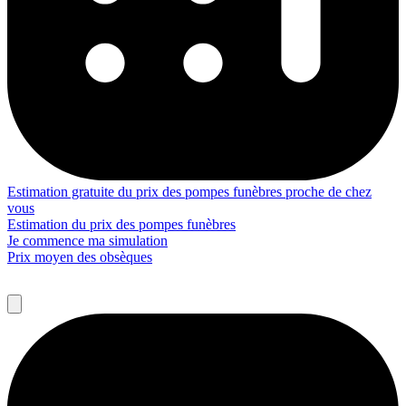
Estimation gratuite du prix des pompes funèbres proche de chez
vous
Estimation du prix des pompes funèbres
Je commence ma simulation
Prix moyen des obsèques