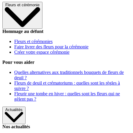
Fleurs et cérémonie
Hommage au défunt
Fleurs et cérémonies
Faire livrer des fleurs pour la cérémonie
Créer votre espace cérémonie
Pour vous aider
Quelles alternatives aux traditionnels bouquets de fleurs de
deuil ?
Fleurs de deuil et crématoriums : quelles sont les règles à
suivre ?
Fleurir une tombe en hiver : quelles sont les fleurs qui ne
gèlent pas ?
Actualités
Nos actualités