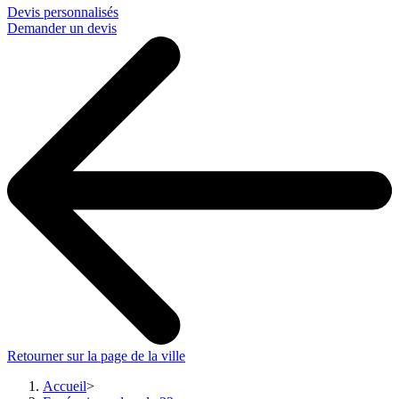
Devis personnalisés
Demander un devis
Retourner sur la page de la ville
Accueil