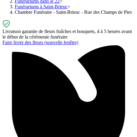
Funérariums dans le 22
Funérariums à Saint-Brieuc
Chambre Funéraire - Saint-Brieuc - Rue des Champs de Pies
Livraison garantie de fleurs fraîches et bouquets, 4 à 5 heures avant
le début de la cérémonie funéraire
Faire livrer des fleurs
(nouvelle fenêtre)