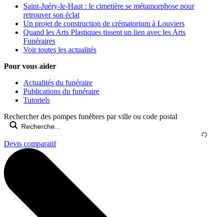
Saint-Juéry-le-Haut : le cimetière se métamorphose pour
retrouver son éclat
Un projet de construction de crématorium à Louviers
Quand les Arts Plastiques tissent un lien avec les Arts
Funéraires
Voir toutes les actualités
Pour vous aider
Actualités du funéraire
Publications du funéraire
Tutoriels
Rechercher des pompes funèbres par ville ou code postal
Devis comparatif