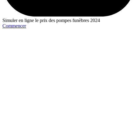
Simuler en ligne le prix des pompes funèbres 2024
Commencer