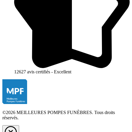
12627 avis certifiés - Excellent
©2026 MEILLEURES POMPES FUNÈBRES. Tous droits
réservés.