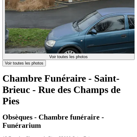
Voir toutes les photos
Voir toutes les photos
Chambre Funéraire - Saint-
Brieuc - Rue des Champs de
Pies
Obsèques - Chambre funéraire -
Funérarium