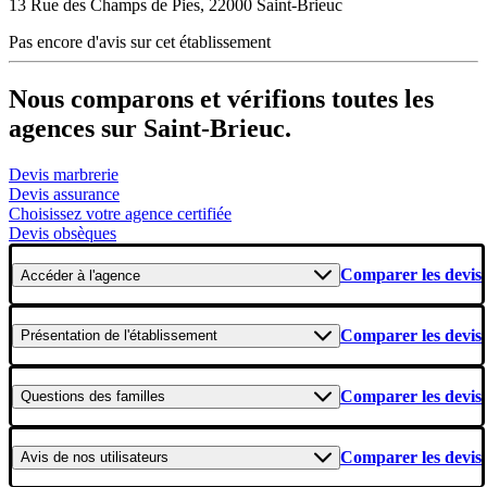
13 Rue des Champs de Pies, 22000 Saint-Brieuc
Pas encore d'avis sur cet établissement
Nous comparons et vérifions toutes les
agences sur Saint-Brieuc.
Devis marbrerie
Devis assurance
Choisissez votre agence certifiée
Devis obsèques
Comparer les devis
Accéder
à l'agence
Comparer les devis
Présentation
de l'établissement
Comparer les devis
Questions
des familles
Comparer les devis
Avis
de nos utilisateurs