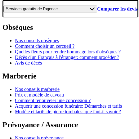
Comparer les devis
Services gratuits
de l'agence
Obsèques
Nos conseils obsèques
Comment choisir un cercueil ?
Quelles fleurs pour rendre hommage lors d'obsèques ?
Décès d'un Français à l'étranger: comment procéder ?
Avis de décès
Marbrerie
Nos conseils marbrerie
Prix et modèle de caveau
Comment renouveler une concession ?
Acquérir une concession funéraire: Démarches et tarifs
Modèle et tarifs de pierre tombales: que faut-il savoir ?
Prévoyance / Assurance
Nos conseils prévoyance