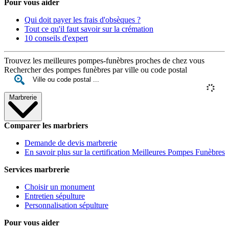
Pour vous aider
Qui doit payer les frais d'obsèques ?
Tout ce qu'il faut savoir sur la crémation
10 conseils d'expert
Trouvez les meilleures pompes-funèbres proches de chez vous
Rechercher des pompes funèbres par ville ou code postal
Marbrerie
Comparer les marbriers
Demande de devis marbrerie
En savoir plus sur la certification Meilleures Pompes Funèbres
Services marbrerie
Choisir un monument
Entretien sépulture
Personnalisation sépulture
Pour vous aider