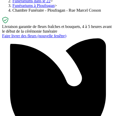
Funérariums dans le 22
Funérariums à Ploufragan
Chambre Funéraire - Ploufragan - Rue Marcel Cosson
Livraison garantie de fleurs fraîches et bouquets, 4 à 5 heures avant
le début de la cérémonie funéraire
Faire livrer des fleurs
(nouvelle fenêtre)