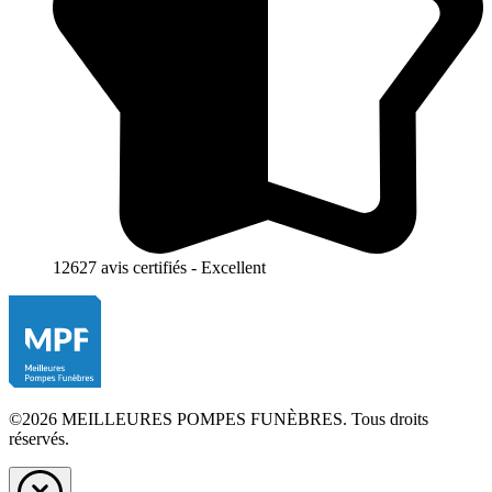
12627 avis certifiés - Excellent
©2026 MEILLEURES POMPES FUNÈBRES. Tous droits
réservés.