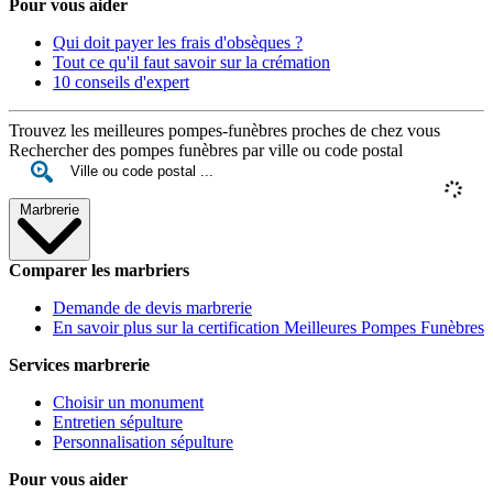
Pour vous aider
Qui doit payer les frais d'obsèques ?
Tout ce qu'il faut savoir sur la crémation
10 conseils d'expert
Trouvez les meilleures pompes-funèbres proches de chez vous
Rechercher des pompes funèbres par ville ou code postal
Marbrerie
Comparer les marbriers
Demande de devis marbrerie
En savoir plus sur la certification Meilleures Pompes Funèbres
Services marbrerie
Choisir un monument
Entretien sépulture
Personnalisation sépulture
Pour vous aider