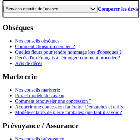
Comparer les devis
Services gratuits
de l'agence
Obsèques
Nos conseils obsèques
Comment choisir un cercueil ?
Quelles fleurs pour rendre hommage lors d'obsèques ?
Décès d'un Français à l'étranger: comment procéder ?
Avis de décès
Marbrerie
Nos conseils marbrerie
Prix et modèle de caveau
Comment renouveler une concession ?
Acquérir une concession funéraire: Démarches et tarifs
Modèle et tarifs de pierre tombales: que faut-il savoir ?
Prévoyance / Assurance
Nos conseils prévoyance