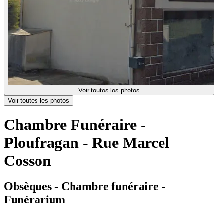
Voir toutes les photos
Voir toutes les photos
Chambre Funéraire -
Ploufragan - Rue Marcel
Cosson
Obsèques - Chambre funéraire -
Funérarium