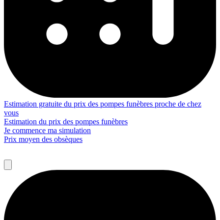
Estimation gratuite du prix des pompes funèbres proche de chez
vous
Estimation du prix des pompes funèbres
Je commence ma simulation
Prix moyen des obsèques