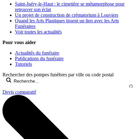
Saint-Juéry-le-Haut : le cimetière se métamorphose pour
retrouver son éclat
Un projet de construction de crématorium à Louviers
Quand les Arts Plastiques tissent un lien avec les Arts
Funéraires
Voir toutes les actualités
Pour vous aider
Actualités du funéraire
Publications du funéraire
Tutoriels
Rechercher des pompes funèbres par ville ou code postal
Devis comparatif