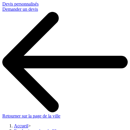
Devis personnalisés
Demander un devis
Retourner sur la page de la ville
Accueil