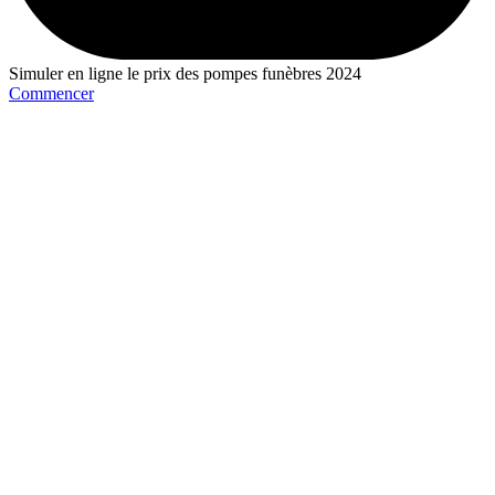
Simuler en ligne le prix des pompes funèbres 2024
Commencer