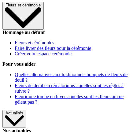
Fleurs et cérémonie
Hommage au défunt
Fleurs et cérémonies
Faire livrer des fleurs pour la cérémonie
Créer votre espace cérémonie
Pour vous aider
Quelles alternatives aux traditionnels bouquets de fleurs de
deuil ?
Fleurs de deuil et crématoriums : quelles sont les règles à
suivre ?
Fleurir une tombe en hiver : quelles sont les fleurs qui ne
gèlent pas ?
Actualités
Nos actualités