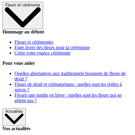
Fleurs et cérémonie
Hommage au défunt
Fleurs et cérémonies
Faire livrer des fleurs pour la cérémonie
Créer votre espace cérémonie
Pour vous aider
Quelles alternatives aux traditionnels bouquets de fleurs de
deuil ?
Fleurs de deuil et crématoriums : quelles sont les règles à
suivre ?
Fleurir une tombe en hiver : quelles sont les fleurs qui ne
gèlent pas ?
Actualités
Nos actualités