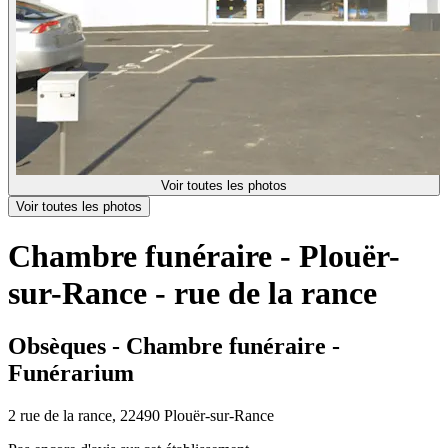
Voir toutes les photos
Voir toutes les photos
Chambre funéraire - Plouër-
sur-Rance - rue de la rance
Obsèques - Chambre funéraire -
Funérarium
2 rue de la rance, 22490 Plouër-sur-Rance