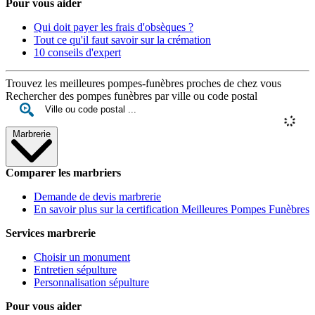
Pour vous aider
Qui doit payer les frais d'obsèques ?
Tout ce qu'il faut savoir sur la crémation
10 conseils d'expert
Trouvez les meilleures pompes-funèbres proches de chez vous
Rechercher des pompes funèbres par ville ou code postal
Marbrerie
Comparer les marbriers
Demande de devis marbrerie
En savoir plus sur la certification Meilleures Pompes Funèbres
Services marbrerie
Choisir un monument
Entretien sépulture
Personnalisation sépulture
Pour vous aider