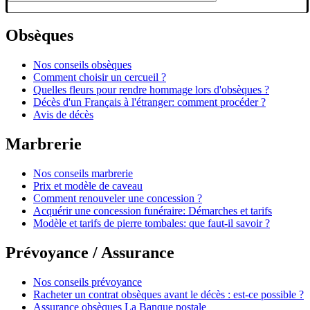
Obsèques
Nos conseils obsèques
Comment choisir un cercueil ?
Quelles fleurs pour rendre hommage lors d'obsèques ?
Décès d'un Français à l'étranger: comment procéder ?
Avis de décès
Marbrerie
Nos conseils marbrerie
Prix et modèle de caveau
Comment renouveler une concession ?
Acquérir une concession funéraire: Démarches et tarifs
Modèle et tarifs de pierre tombales: que faut-il savoir ?
Prévoyance / Assurance
Nos conseils prévoyance
Racheter un contrat obsèques avant le décès : est-ce possible ?
Assurance obsèques La Banque postale