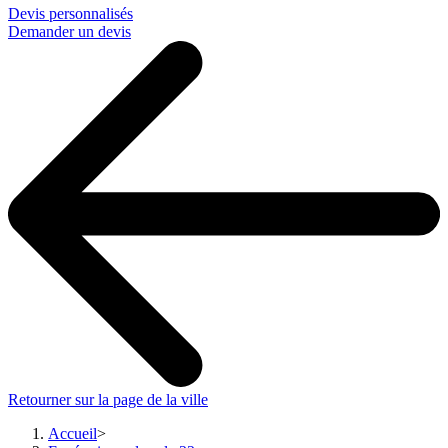
Devis personnalisés
Demander un devis
Retourner sur la page de la ville
Accueil