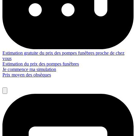
Estimation gratuite du prix des pompes funèbres proche de chez
vous
Estimation du prix des pompes funèbres
Je commence ma simulation
Prix moyen des obsèques