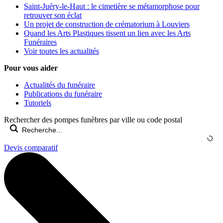
Saint-Juéry-le-Haut : le cimetière se métamorphose pour
retrouver son éclat
Un projet de construction de crématorium à Louviers
Quand les Arts Plastiques tissent un lien avec les Arts
Funéraires
Voir toutes les actualités
Pour vous aider
Actualités du funéraire
Publications du funéraire
Tutoriels
Rechercher des pompes funèbres par ville ou code postal
Devis comparatif