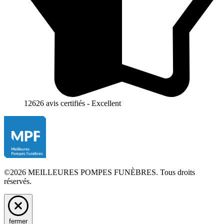
12626 avis certifiés - Excellent
©2026 MEILLEURES POMPES FUNÈBRES. Tous droits
réservés.
fermer