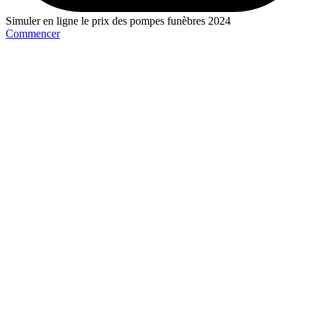
Simuler en ligne le prix des pompes funèbres 2024
Commencer