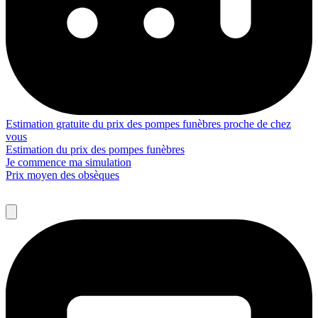
Estimation gratuite du prix des pompes funèbres proche de chez
vous
Estimation du prix des pompes funèbres
Je commence ma simulation
Prix moyen des obsèques