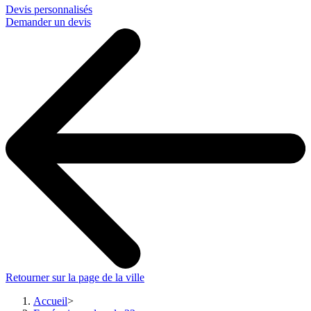
Devis personnalisés
Demander un devis
Retourner sur la page de la ville
Accueil