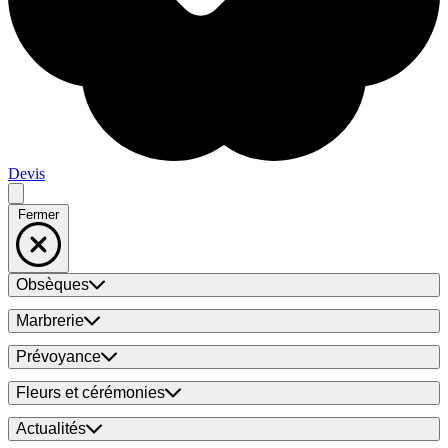
Devis
Fermer
Obsèques
Marbrerie
Prévoyance
Fleurs et cérémonies
Actualités