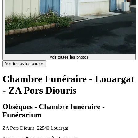
Voir toutes les photos
Voir toutes les photos
Chambre Funéraire - Louargat
- ZA Pors Diouris
Obsèques - Chambre funéraire -
Funérarium
ZA Pors Diouris, 22540 Louargat