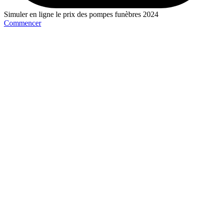
Simuler en ligne le prix des pompes funèbres 2024
Commencer