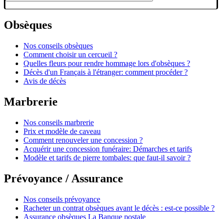
Obsèques
Nos conseils obsèques
Comment choisir un cercueil ?
Quelles fleurs pour rendre hommage lors d'obsèques ?
Décès d'un Français à l'étranger: comment procéder ?
Avis de décès
Marbrerie
Nos conseils marbrerie
Prix et modèle de caveau
Comment renouveler une concession ?
Acquérir une concession funéraire: Démarches et tarifs
Modèle et tarifs de pierre tombales: que faut-il savoir ?
Prévoyance / Assurance
Nos conseils prévoyance
Racheter un contrat obsèques avant le décès : est-ce possible ?
Assurance obsèques La Banque postale