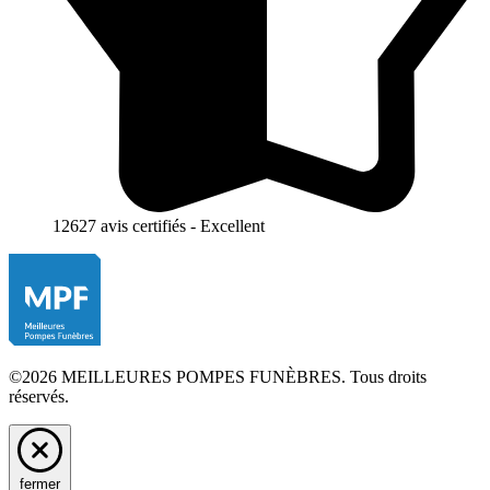
12627 avis certifiés - Excellent
©2026 MEILLEURES POMPES FUNÈBRES. Tous droits
réservés.
fermer