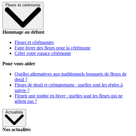
Fleurs et cérémonie
Hommage au défunt
Fleurs et cérémonies
Faire livrer des fleurs pour la cérémonie
Créer votre espace cérémonie
Pour vous aider
Quelles alternatives aux traditionnels bouquets de fleurs de
deuil ?
Fleurs de deuil et crématoriums : quelles sont les règles à
suivre ?
Fleurir une tombe en hiver : quelles sont les fleurs qui ne
gèlent pas ?
Actualités
Nos actualités