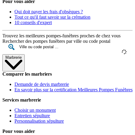
Pour vous aider
Qui doit payer les frais d'obsèques ?
Tout ce qu'il faut savoir sur la crémation
10 conseils d'expert
Trouvez les meilleures pompes-funèbres proches de chez vous
Rechercher des pompes funèbres par ville ou code postal
Marbrerie
Comparer les marbriers
Demande de devis marbrerie
En savoir plus sur la certification Meilleures Pompes Funèbres
Services marbrerie
Choisir un monument
Entretien sépulture
Personnalisation sépulture
Pour vous aider