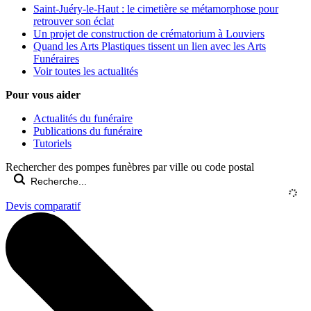
Saint-Juéry-le-Haut : le cimetière se métamorphose pour
retrouver son éclat
Un projet de construction de crématorium à Louviers
Quand les Arts Plastiques tissent un lien avec les Arts
Funéraires
Voir toutes les actualités
Pour vous aider
Actualités du funéraire
Publications du funéraire
Tutoriels
Rechercher des pompes funèbres par ville ou code postal
Devis comparatif