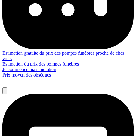
Estimation gratuite du prix des pompes funèbres proche de chez
vous
Estimation du prix des pompes funèbres
Je commence ma simulation
Prix moyen des obsèques