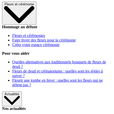
Fleurs et cérémonie
Hommage au défunt
Fleurs et cérémonies
Faire livrer des fleurs pour la cérémonie
Créer votre espace cérémonie
Pour vous aider
Quelles alternatives aux traditionnels bouquets de fleurs de
deuil ?
Fleurs de deuil et crématoriums : quelles sont les règles à
suivre ?
Fleurir une tombe en hiver : quelles sont les fleurs qui ne
gèlent pas ?
Actualités
Nos actualités