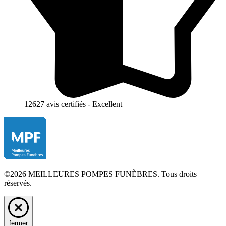
12627 avis certifiés - Excellent
©2026 MEILLEURES POMPES FUNÈBRES. Tous droits
réservés.
fermer