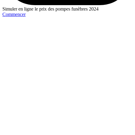
Simuler en ligne le prix des pompes funèbres 2024
Commencer