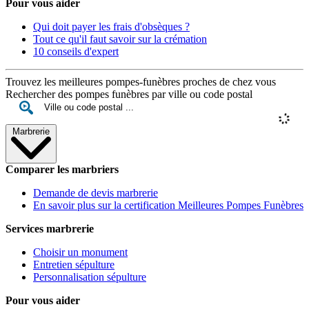
Pour vous aider
Qui doit payer les frais d'obsèques ?
Tout ce qu'il faut savoir sur la crémation
10 conseils d'expert
Trouvez les meilleures pompes-funèbres proches de chez vous
Rechercher des pompes funèbres par ville ou code postal
Marbrerie
Comparer les marbriers
Demande de devis marbrerie
En savoir plus sur la certification Meilleures Pompes Funèbres
Services marbrerie
Choisir un monument
Entretien sépulture
Personnalisation sépulture
Pour vous aider