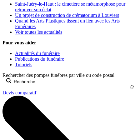
Saint-Juéry-le-Haut : le cimetière se métamorphose pour
retrouver son éclat
Un projet de construction de crématorium à Louviers
Quand les Arts Plastiques tissent un lien avec les Arts
Funéraires
Voir toutes les actualités
Pour vous aider
Actualités du funéraire
Publications du funéraire
Tutoriels
Rechercher des pompes funèbres par ville ou code postal
Devis comparatif