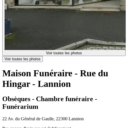
Voir toutes les photos
Voir toutes les photos
Maison Funéraire - Rue du
Hingar - Lannion
Obsèques - Chambre funéraire -
Funérarium
22 Av. du Général de Gaulle, 22300 Lannion