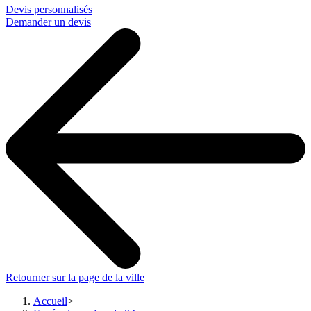
Devis personnalisés
Demander un devis
Retourner sur la page de la ville
Accueil