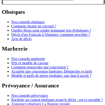
Obsèques
Nos conseils obsèques
Comment choisir un cercueil ?
Quelles fleurs pour rendre hommage lors d'obsèques ?
Décès d'un Français à l'étranger: comment procéder ?
Avis de décès
Marbrerie
Nos conseils marbrerie
Prix et modèle de caveau
Comment renouveler une concession ?
Acquérir une concession funéraire: Démarches et tarifs
Modèle et tarifs de pierre tombales: que faut-il savoir ?
Prévoyance / Assurance
Nos conseils prévoyance
Racheter un contrat obsèques avant le décès : est-ce possible ?
Assurance obsèques La Banque postale