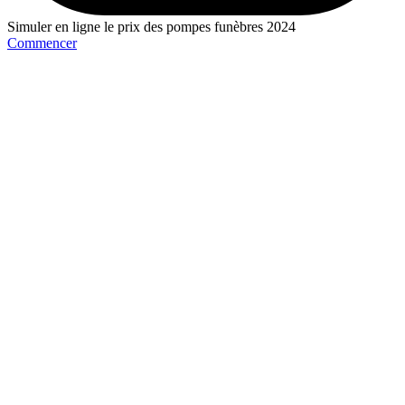
Simuler en ligne le prix des pompes funèbres 2024
Commencer