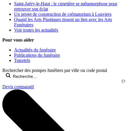
Saint-Juéry-le-Haut : le cimetière se métamorphose pour
retrouver son éclat
Un projet de construction de crématorium à Louviers
Quand les Arts Plastiques tissent un lien avec les Arts
Funéraires
Voir toutes les actualités
Pour vous aider
Actualités du funéraire
Publications du funéraire
Tutoriels
Rechercher des pompes funèbres par ville ou code postal
Devis comparatif