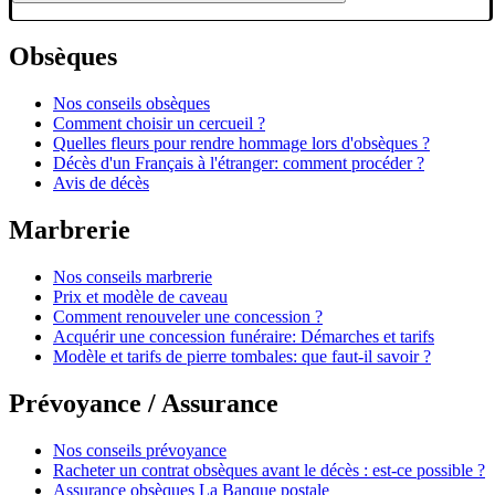
Obsèques
Nos conseils obsèques
Comment choisir un cercueil ?
Quelles fleurs pour rendre hommage lors d'obsèques ?
Décès d'un Français à l'étranger: comment procéder ?
Avis de décès
Marbrerie
Nos conseils marbrerie
Prix et modèle de caveau
Comment renouveler une concession ?
Acquérir une concession funéraire: Démarches et tarifs
Modèle et tarifs de pierre tombales: que faut-il savoir ?
Prévoyance / Assurance
Nos conseils prévoyance
Racheter un contrat obsèques avant le décès : est-ce possible ?
Assurance obsèques La Banque postale