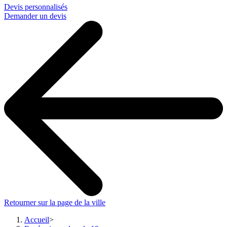
Devis personnalisés
Demander un devis
Retourner sur la page de la ville
Accueil