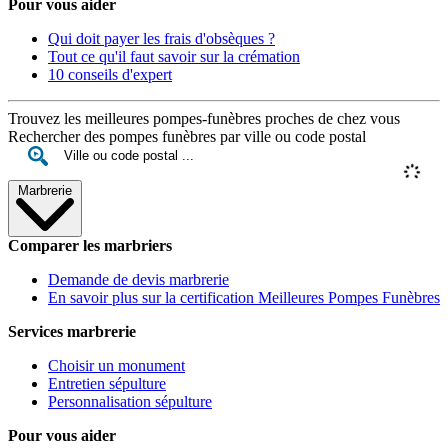
Pour vous aider
Qui doit payer les frais d'obsèques ?
Tout ce qu'il faut savoir sur la crémation
10 conseils d'expert
Trouvez les meilleures pompes-funèbres proches de chez vous
Rechercher des pompes funèbres par ville ou code postal
Marbrerie
Comparer les marbriers
Demande de devis marbrerie
En savoir plus sur la certification Meilleures Pompes Funèbres
Services marbrerie
Choisir un monument
Entretien sépulture
Personnalisation sépulture
Pour vous aider