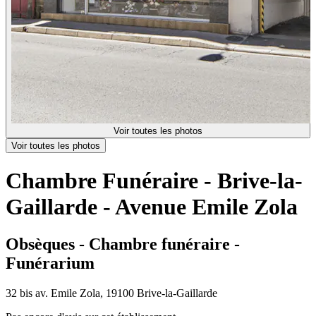
Voir toutes les photos
Voir toutes les photos
Chambre Funéraire - Brive-la-
Gaillarde - Avenue Emile Zola
Obsèques - Chambre funéraire -
Funérarium
32 bis av. Emile Zola, 19100 Brive-la-Gaillarde