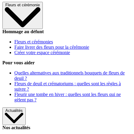
Fleurs et cérémonie
Hommage au défunt
Fleurs et cérémonies
Faire livrer des fleurs pour la cérémonie
Créer votre espace cérémonie
Pour vous aider
Quelles alternatives aux traditionnels bouquets de fleurs de
deuil ?
Fleurs de deuil et crématoriums : quelles sont les règles à
suivre ?
Fleurir une tombe en hiver : quelles sont les fleurs qui ne
gèlent pas ?
Actualités
Nos actualités