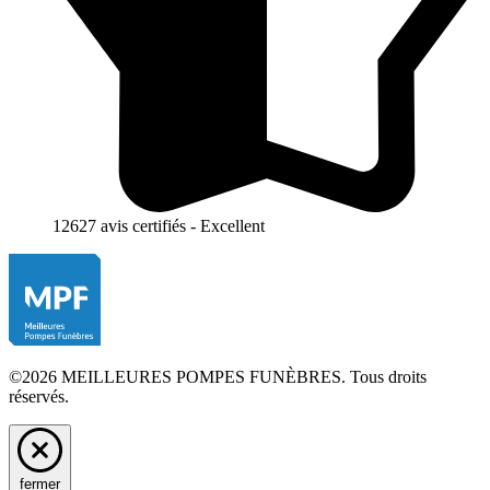
12627 avis certifiés - Excellent
©2026 MEILLEURES POMPES FUNÈBRES. Tous droits
réservés.
fermer