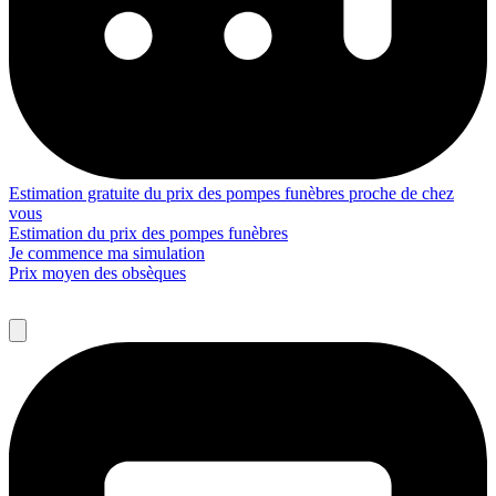
Estimation gratuite du prix des pompes funèbres proche de chez
vous
Estimation du prix des pompes funèbres
Je commence ma simulation
Prix moyen des obsèques