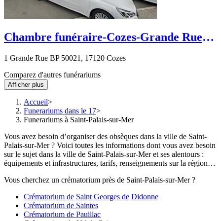
Chambre funéraire-Cozes-Grande Rue
BP 50021
1 Grande Rue BP 50021, 17120 Cozes
Comparez d'autres funérariums
Afficher plus
Accueil
Funerariums dans le 17
Funerariums à Saint-Palais-sur-Mer
Vous avez besoin d’organiser des obsèques dans la ville de Saint-
Palais-sur-Mer ? Voici toutes les informations dont vous avez besoin
sur le sujet dans la ville de Saint-Palais-sur-Mer et ses alentours :
équipements et infrastructures, tarifs, renseignements sur la région…
Vous cherchez un crématorium près de Saint-Palais-sur-Mer ?
Crématorium de Saint Georges de Didonne
Crématorium de Saintes
Crématorium de Pauillac