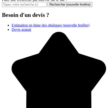
Rechercher
(nouvelle fenêtre)
Besoin d'un devis ?
Estimation en ligne des obsèques
(nouvelle fenêtre)
Devis gratuit