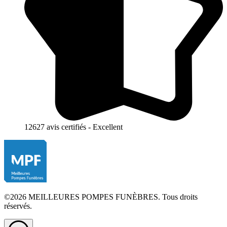
12627 avis certifiés - Excellent
©2026 MEILLEURES POMPES FUNÈBRES. Tous droits
réservés.