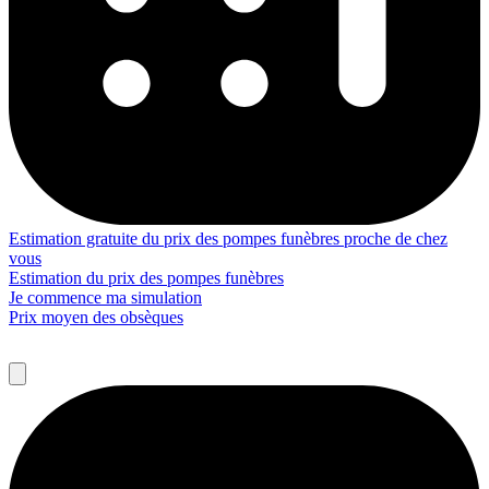
Estimation gratuite du prix des pompes funèbres proche de chez
vous
Estimation du prix des pompes funèbres
Je commence ma simulation
Prix moyen des obsèques