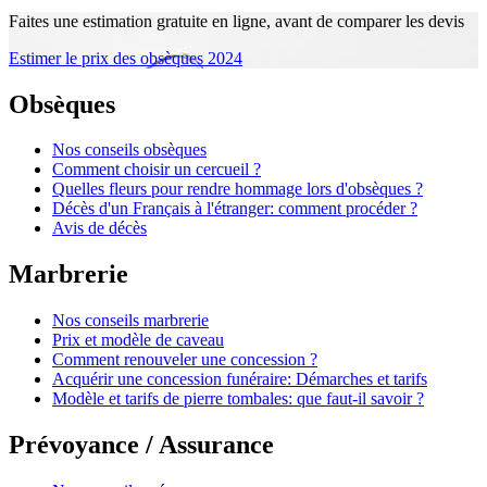
Faites une estimation gratuite en ligne, avant de comparer les devis
Estimer le prix des obsèques 2024
Obsèques
Nos conseils obsèques
Comment choisir un cercueil ?
Quelles fleurs pour rendre hommage lors d'obsèques ?
Décès d'un Français à l'étranger: comment procéder ?
Avis de décès
Marbrerie
Nos conseils marbrerie
Prix et modèle de caveau
Comment renouveler une concession ?
Acquérir une concession funéraire: Démarches et tarifs
Modèle et tarifs de pierre tombales: que faut-il savoir ?
Prévoyance / Assurance