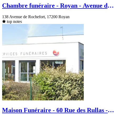
Chambre funéraire - Royan - Avenue de
Rochefort
138 Avenue de Rochefort, 17200 Royan
top notes
Maison Funéraire - 60 Rue des Rullas -
Royan