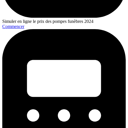
Simuler en ligne le prix des pompes funèbres 2024
Commencer