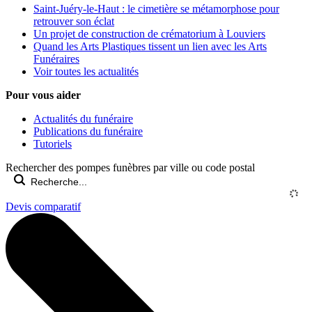
Saint-Juéry-le-Haut : le cimetière se métamorphose pour
retrouver son éclat
Un projet de construction de crématorium à Louviers
Quand les Arts Plastiques tissent un lien avec les Arts
Funéraires
Voir toutes les actualités
Pour vous aider
Actualités du funéraire
Publications du funéraire
Tutoriels
Rechercher des pompes funèbres par ville ou code postal
Devis comparatif