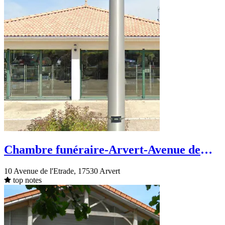
Chambre funéraire-Arvert-Avenue de
l'Etrade
10 Avenue de l'Etrade, 17530 Arvert
top notes