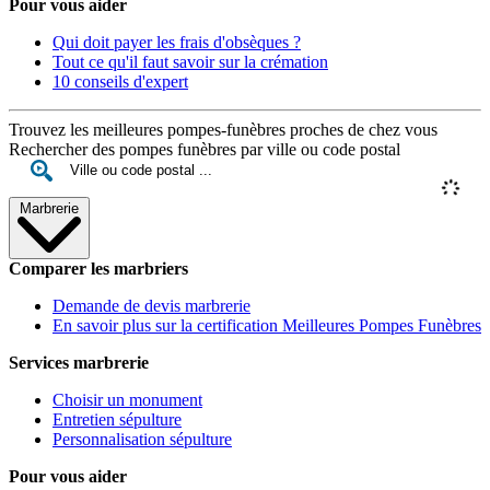
Pour vous aider
Qui doit payer les frais d'obsèques ?
Tout ce qu'il faut savoir sur la crémation
10 conseils d'expert
Trouvez les meilleures pompes-funèbres proches de chez vous
Rechercher des pompes funèbres par ville ou code postal
Marbrerie
Comparer les marbriers
Demande de devis marbrerie
En savoir plus sur la certification Meilleures Pompes Funèbres
Services marbrerie
Choisir un monument
Entretien sépulture
Personnalisation sépulture
Pour vous aider