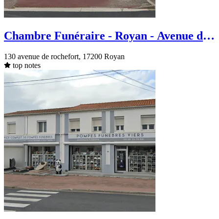
Chambre Funéraire - Royan - Avenue de
rochefort
130 avenue de rochefort, 17200 Royan
top notes