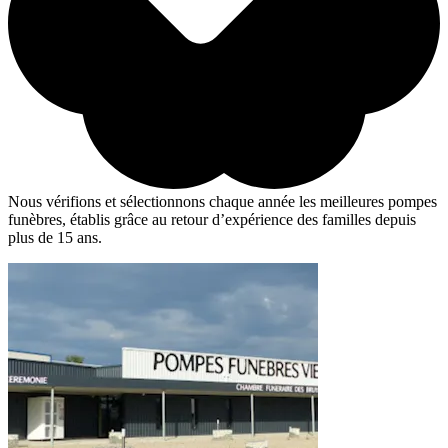
Nous vérifions et sélectionnons chaque année les meilleures pompes
funèbres, établis grâce au retour d’expérience des familles depuis
plus de 15 ans.