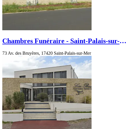
Chambres Funéraire - Saint-Palais-sur-
Mer - Av. des Bruyères
73 Av. des Bruyères, 17420 Saint-Palais-sur-Mer