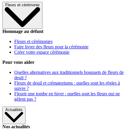
Fleurs et cérémonie
Hommage au défunt
Fleurs et cérémonies
Faire livrer des fleurs pour la cérémonie
Créer votre espace cérémonie
Pour vous aider
Quelles alternatives aux traditionnels bouquets de fleurs de
deuil ?
Fleurs de deuil et crématoriums : quelles sont les règles à
suivre ?
Fleurir une tombe en hiver : quelles sont les fleurs qui ne
gèlent pas ?
Actualités
Nos actualités