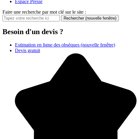
Espace Presse
Faire une recherche par mot clé sur le site :
Rechercher
(nouvelle fenêtre)
Besoin d'un devis ?
Estimation en ligne des obsèques
(nouvelle fenêtre)
Devis gratuit