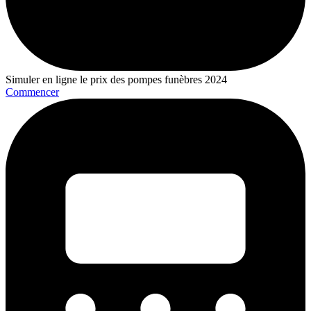
Simuler en ligne le prix des pompes funèbres 2024
Commencer