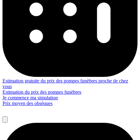
Estimation gratuite du prix des pompes funèbres proche de chez
vous
Estimation du prix des pompes funèbres
Je commence ma simulation
Prix moyen des obsèques