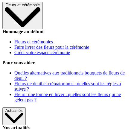
Fleurs et cérémonie
Hommage au défunt
Fleurs et cérémonies
Faire livrer des fleurs pour la cérémonie
Créer votre espace cérémonie
Pour vous aider
Quelles alternatives aux traditionnels bouquets de fleurs de
deuil ?
Fleurs de deuil et crématoriums : quelles sont les règles à
suivre ?
Fleurir une tombe en hiver : quelles sont les fleurs qui ne
gèlent pas ?
Actualités
Nos actualités