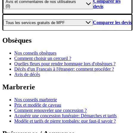
Comparer les
Avis et commentaires
de nos utilisateurs
(0)
devis
Comparer les devis
Tous les
services gratuits
de
MPF
Obsèques
Nos conseils obsèques
Comment choisir un cercueil ?
Quelles fleurs pour rendre hommage lors d'obsèques ?
Décès d'un Français à l'étranger: comment procéder ?
Avis de décès
Marbrerie
Nos conseils marbrerie
Prix et modèle de caveau
Comment renouveler une concession ?
Acquérir une concession funéraire: Démarches et tarifs
Modèle et tarifs de pierre tombales: que faut-il savoir ?