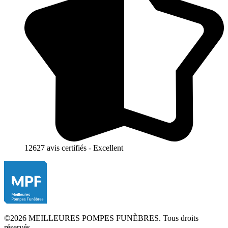
12627 avis certifiés - Excellent
©2026 MEILLEURES POMPES FUNÈBRES. Tous droits
réservés.