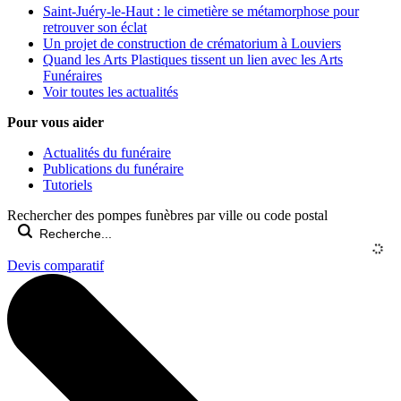
Saint-Juéry-le-Haut : le cimetière se métamorphose pour
retrouver son éclat
Un projet de construction de crématorium à Louviers
Quand les Arts Plastiques tissent un lien avec les Arts
Funéraires
Voir toutes les actualités
Pour vous aider
Actualités du funéraire
Publications du funéraire
Tutoriels
Rechercher des pompes funèbres par ville ou code postal
Devis comparatif