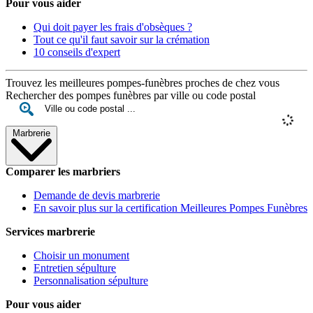
Pour vous aider
Qui doit payer les frais d'obsèques ?
Tout ce qu'il faut savoir sur la crémation
10 conseils d'expert
Trouvez les meilleures pompes-funèbres proches de chez vous
Rechercher des pompes funèbres par ville ou code postal
Marbrerie
Comparer les marbriers
Demande de devis marbrerie
En savoir plus sur la certification Meilleures Pompes Funèbres
Services marbrerie
Choisir un monument
Entretien sépulture
Personnalisation sépulture
Pour vous aider