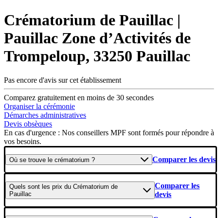
Crématorium de Pauillac |
Pauillac
Zone d’Activités de
Trompeloup, 33250 Pauillac
Pas encore d'avis sur cet établissement
Comparez gratuitement en moins de 30 secondes
Organiser la cérémonie
Démarches administratives
Devis obsèques
En cas d'urgence : Nos conseillers MPF sont formés pour répondre à
vos besoins.
Comparer les devis
Où se
trouve
le crématorium ?
Comparer les
Quels sont les
prix
du Crématorium de
Pauillac
devis