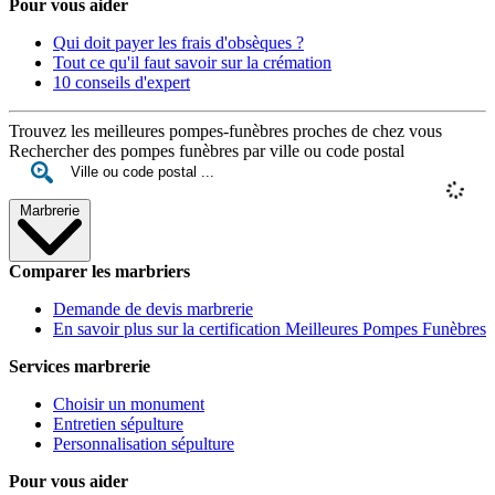
Pour vous aider
Qui doit payer les frais d'obsèques ?
Tout ce qu'il faut savoir sur la crémation
10 conseils d'expert
Trouvez les meilleures pompes-funèbres proches de chez vous
Rechercher des pompes funèbres par ville ou code postal
Marbrerie
Comparer les marbriers
Demande de devis marbrerie
En savoir plus sur la certification Meilleures Pompes Funèbres
Services marbrerie
Choisir un monument
Entretien sépulture
Personnalisation sépulture
Pour vous aider