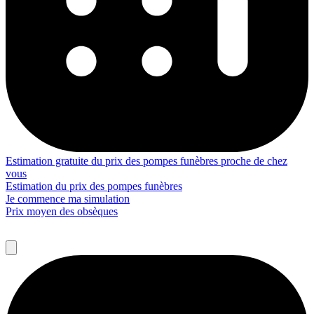
Estimation gratuite du prix des pompes funèbres proche de chez
vous
Estimation du prix des pompes funèbres
Je commence ma simulation
Prix moyen des obsèques