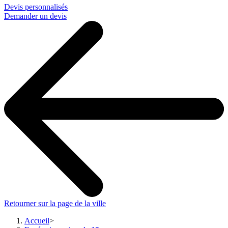
Devis personnalisés
Demander un devis
Retourner sur la page de la ville
Accueil