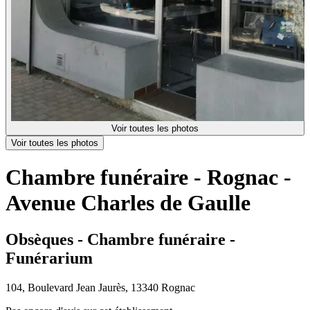
Voir toutes les photos
Voir toutes les photos
Chambre funéraire - Rognac -
Avenue Charles de Gaulle
Obsèques - Chambre funéraire -
Funérarium
104, Boulevard Jean Jaurès, 13340 Rognac