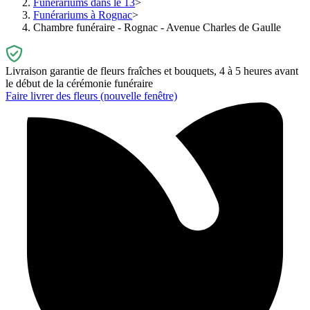
Funérariums dans le 13
Funérariums à Rognac
Chambre funéraire - Rognac - Avenue Charles de Gaulle
Livraison garantie de fleurs fraîches et bouquets, 4 à 5 heures avant
le début de la cérémonie funéraire
Faire livrer des fleurs
(nouvelle fenêtre)