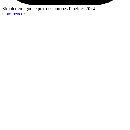
Simuler en ligne le prix des pompes funèbres 2024
Commencer