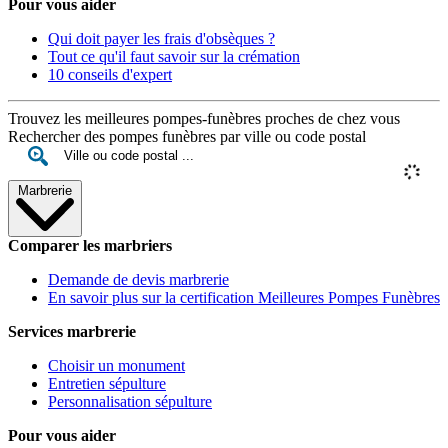
Pour vous aider
Qui doit payer les frais d'obsèques ?
Tout ce qu'il faut savoir sur la crémation
10 conseils d'expert
Trouvez les meilleures pompes-funèbres proches de chez vous
Rechercher des pompes funèbres par ville ou code postal
Marbrerie
Comparer les marbriers
Demande de devis marbrerie
En savoir plus sur la certification Meilleures Pompes Funèbres
Services marbrerie
Choisir un monument
Entretien sépulture
Personnalisation sépulture
Pour vous aider