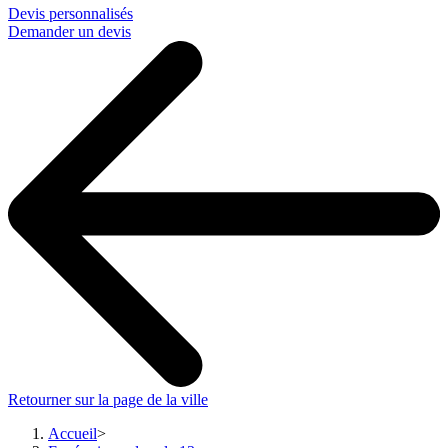
Devis personnalisés
Demander un devis
Retourner sur la page de la ville
Accueil