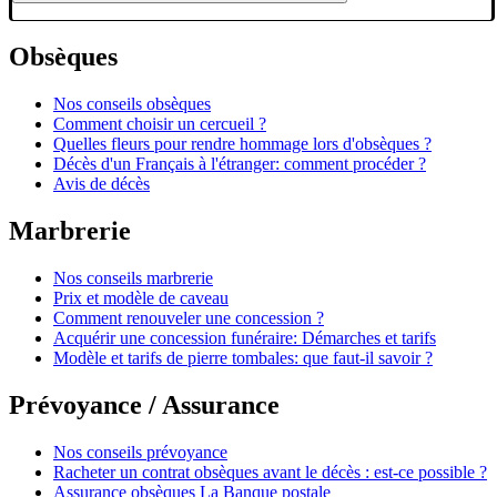
Obsèques
Nos conseils obsèques
Comment choisir un cercueil ?
Quelles fleurs pour rendre hommage lors d'obsèques ?
Décès d'un Français à l'étranger: comment procéder ?
Avis de décès
Marbrerie
Nos conseils marbrerie
Prix et modèle de caveau
Comment renouveler une concession ?
Acquérir une concession funéraire: Démarches et tarifs
Modèle et tarifs de pierre tombales: que faut-il savoir ?
Prévoyance / Assurance
Nos conseils prévoyance
Racheter un contrat obsèques avant le décès : est-ce possible ?
Assurance obsèques La Banque postale