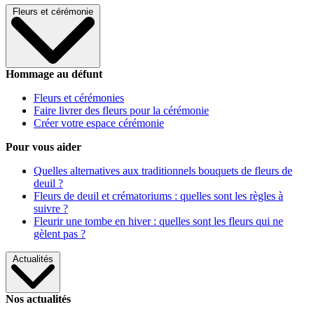
Fleurs et cérémonie
Hommage au défunt
Fleurs et cérémonies
Faire livrer des fleurs pour la cérémonie
Créer votre espace cérémonie
Pour vous aider
Quelles alternatives aux traditionnels bouquets de fleurs de
deuil ?
Fleurs de deuil et crématoriums : quelles sont les règles à
suivre ?
Fleurir une tombe en hiver : quelles sont les fleurs qui ne
gèlent pas ?
Actualités
Nos actualités