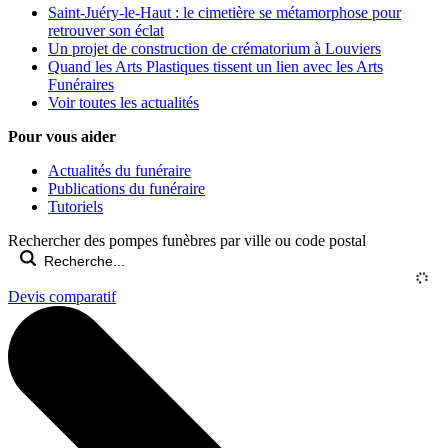
Saint-Juéry-le-Haut : le cimetière se métamorphose pour
retrouver son éclat
Un projet de construction de crématorium à Louviers
Quand les Arts Plastiques tissent un lien avec les Arts
Funéraires
Voir toutes les actualités
Pour vous aider
Actualités du funéraire
Publications du funéraire
Tutoriels
Rechercher des pompes funèbres par ville ou code postal
Devis comparatif