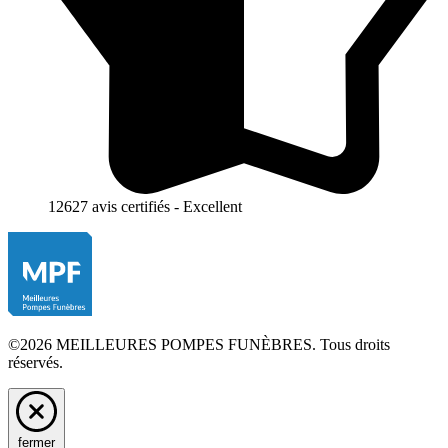
12627 avis certifiés - Excellent
©2026 MEILLEURES POMPES FUNÈBRES. Tous droits
réservés.
fermer