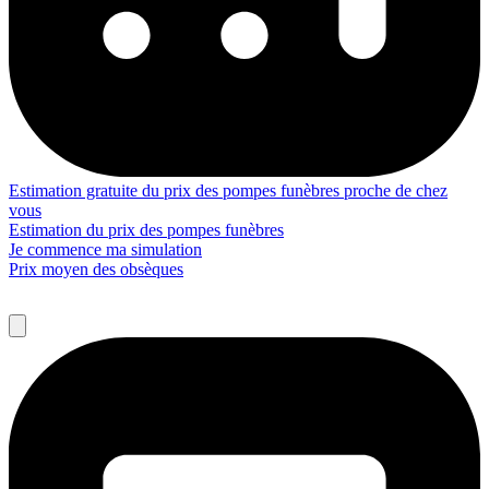
Estimation gratuite du prix des pompes funèbres proche de chez
vous
Estimation du prix des pompes funèbres
Je commence ma simulation
Prix moyen des obsèques