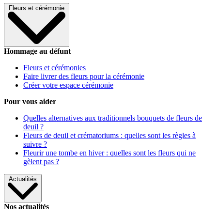
Fleurs et cérémonie
Hommage au défunt
Fleurs et cérémonies
Faire livrer des fleurs pour la cérémonie
Créer votre espace cérémonie
Pour vous aider
Quelles alternatives aux traditionnels bouquets de fleurs de
deuil ?
Fleurs de deuil et crématoriums : quelles sont les règles à
suivre ?
Fleurir une tombe en hiver : quelles sont les fleurs qui ne
gèlent pas ?
Actualités
Nos actualités