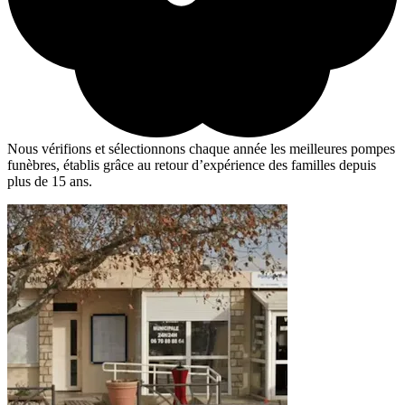
Nous vérifions et sélectionnons chaque année les meilleures pompes
funèbres, établis grâce au retour d’expérience des familles depuis
plus de 15 ans.