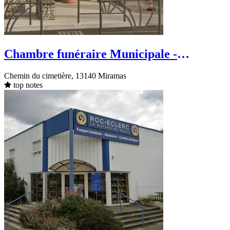
Chambre funéraire Municipale -
Miramas - Chemin du cimetière
Chemin du cimetière, 13140 Miramas
top notes