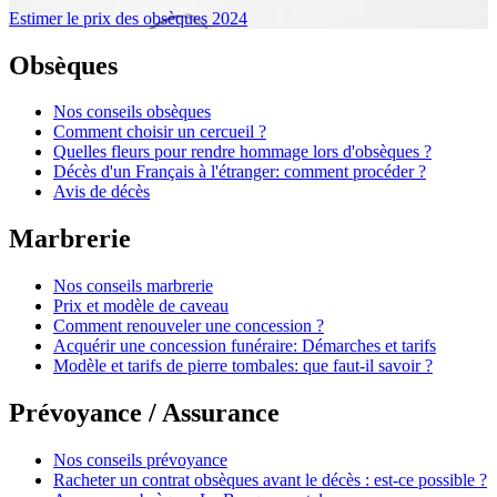
Estimer le prix des obsèques 2024
Obsèques
Nos conseils obsèques
Comment choisir un cercueil ?
Quelles fleurs pour rendre hommage lors d'obsèques ?
Décès d'un Français à l'étranger: comment procéder ?
Avis de décès
Marbrerie
Nos conseils marbrerie
Prix et modèle de caveau
Comment renouveler une concession ?
Acquérir une concession funéraire: Démarches et tarifs
Modèle et tarifs de pierre tombales: que faut-il savoir ?
Prévoyance / Assurance
Nos conseils prévoyance
Racheter un contrat obsèques avant le décès : est-ce possible ?