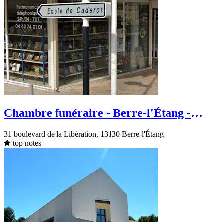
Chambre funéraire - Berre-l'Étang -
Boulevard de la Libération
31 boulevard de la Libération, 13130 Berre-l'Étang
top notes