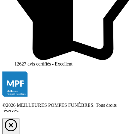
12627 avis certifiés - Excellent
©2026 MEILLEURES POMPES FUNÈBRES. Tous droits
réservés.