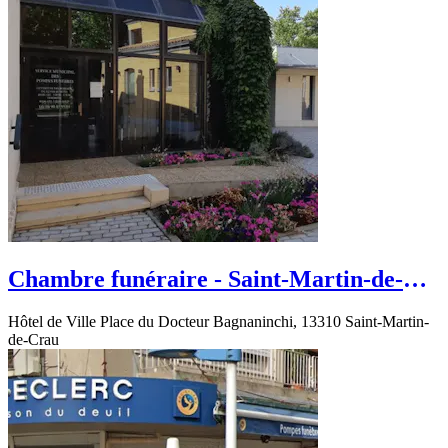
Chambre funéraire - Saint-Martin-de-
Crau - Bd de Provence
Hôtel de Ville Place du Docteur Bagnaninchi, 13310 Saint-Martin-
de-Crau