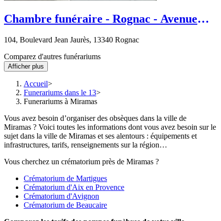
Chambre funéraire - Rognac - Avenue
Charles de Gaulle
104, Boulevard Jean Jaurès, 13340 Rognac
Comparez d'autres funérariums
Afficher plus
Accueil
Funerariums dans le 13
Funerariums à Miramas
Vous avez besoin d’organiser des obsèques dans la ville de
Miramas ? Voici toutes les informations dont vous avez besoin sur le
sujet dans la ville de Miramas et ses alentours : équipements et
infrastructures, tarifs, renseignements sur la région…
Vous cherchez un crématorium près de Miramas ?
Crématorium de Martigues
Crématorium d'Aix en Provence
Crématorium d'Avignon
Crématorium de Beaucaire