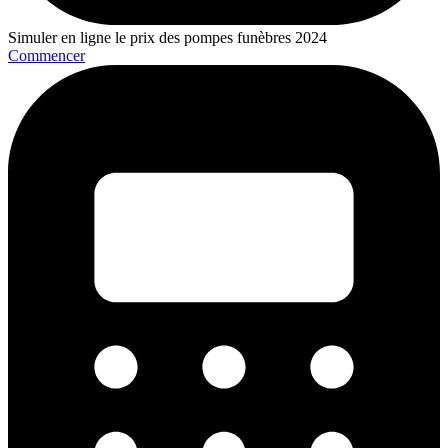
Simuler en ligne le prix des pompes funèbres 2024
Commencer