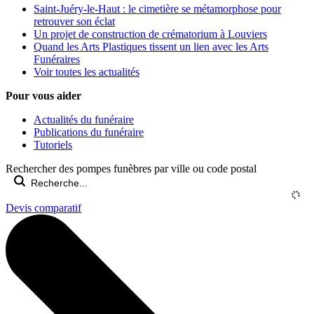
Saint-Juéry-le-Haut : le cimetière se métamorphose pour
retrouver son éclat
Un projet de construction de crématorium à Louviers
Quand les Arts Plastiques tissent un lien avec les Arts
Funéraires
Voir toutes les actualités
Pour vous aider
Actualités du funéraire
Publications du funéraire
Tutoriels
Rechercher des pompes funèbres par ville ou code postal
Devis comparatif