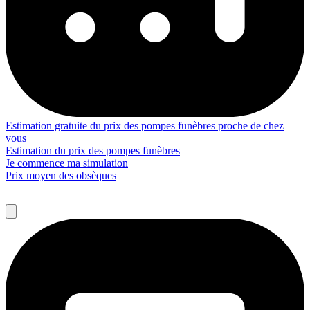
Estimation gratuite du prix des pompes funèbres proche de chez
vous
Estimation du prix des pompes funèbres
Je commence ma simulation
Prix moyen des obsèques