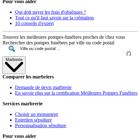
Pour vous aider
Qui doit payer les frais d'obsèques ?
Tout ce qu'il faut savoir sur la crémation
10 conseils d'expert
Trouvez les meilleures pompes-funèbres proches de chez vous
Rechercher des pompes funèbres par ville ou code postal
Marbrerie
Comparer les marbriers
Demande de devis marbrerie
En savoir plus sur la certification Meilleures Pompes Funèbres
Services marbrerie
Choisir un monument
Entretien sépulture
Personnalisation sépulture
Pour vous aider