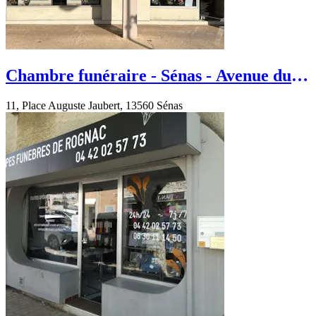
Chambre funéraire - Sénas - Avenue du
Luberon
11, Place Auguste Jaubert, 13560 Sénas