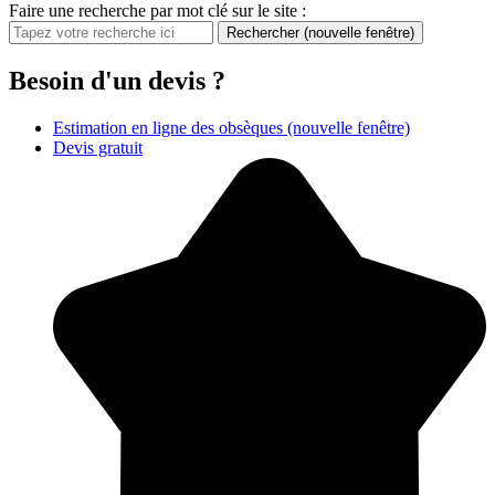
Faire une recherche par mot clé sur le site :
Rechercher
(nouvelle fenêtre)
Besoin d'un devis ?
Estimation en ligne des obsèques
(nouvelle fenêtre)
Devis gratuit