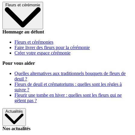
Fleurs et cérémonie
Hommage au défunt
Fleurs et cérémonies
Faire livrer des fleurs pour la cérémonie
Créer votre espace cérémonie
Pour vous aider
Quelles alternatives aux traditionnels bouquets de fleurs de
deuil ?
Fleurs de deuil et crématoriums : quelles sont les règles à
suivre ?
Fleurir une tombe en hiver : quelles sont les fleurs qui ne
gèlent pas ?
Actualités
Nos actualités