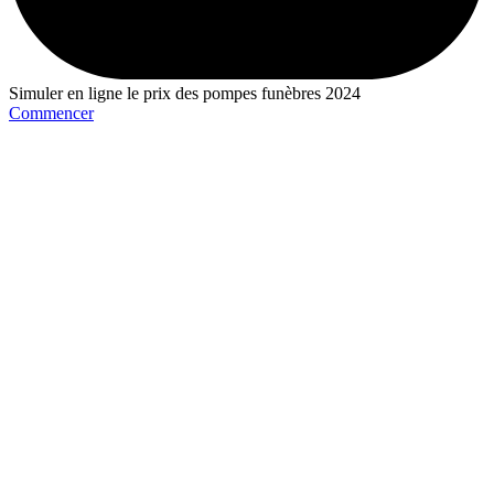
Simuler en ligne le prix des pompes funèbres 2024
Commencer