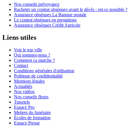
Nos conseils prévoyance
Racheter un contrat obsèques avant le décès : est-ce possible ?
Assurance obsèques La Banque postale
Le contrat obsèques en prestations
Assurance obsèques Crédit Agricole
Liens utiles
Voir le top ville
Qui sommes-nous ?
Comment ça marche ?
Contact
Conditions générales d'utilisation
Politique de confidentialité
Mentions légales
Actualités
Nos vidéos
Nos conseils fleurs
Tutoriels
Espace Pro
Metiers du funéraire
Écoles de formation
Espace Presse