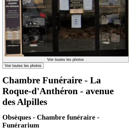
Voir toutes les photos
Voir toutes les photos
Chambre Funéraire - La
Roque-d'Anthéron - avenue
des Alpilles
Obsèques - Chambre funéraire -
Funérarium