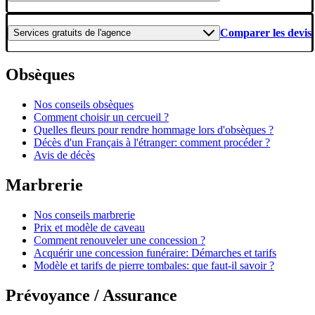
Comparer les devis
Services gratuits
de l'agence
Obsèques
Nos conseils obsèques
Comment choisir un cercueil ?
Quelles fleurs pour rendre hommage lors d'obsèques ?
Décès d'un Français à l'étranger: comment procéder ?
Avis de décès
Marbrerie
Nos conseils marbrerie
Prix et modèle de caveau
Comment renouveler une concession ?
Acquérir une concession funéraire: Démarches et tarifs
Modèle et tarifs de pierre tombales: que faut-il savoir ?
Prévoyance / Assurance