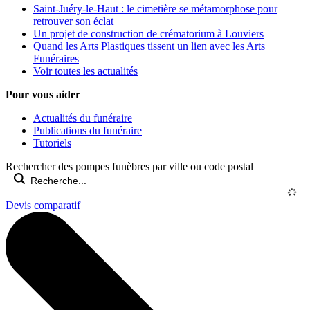
Saint-Juéry-le-Haut : le cimetière se métamorphose pour
retrouver son éclat
Un projet de construction de crématorium à Louviers
Quand les Arts Plastiques tissent un lien avec les Arts
Funéraires
Voir toutes les actualités
Pour vous aider
Actualités du funéraire
Publications du funéraire
Tutoriels
Rechercher des pompes funèbres par ville ou code postal
Devis comparatif