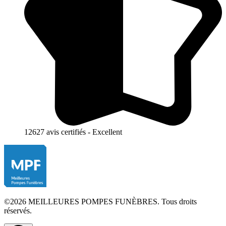
12627 avis certifiés - Excellent
©2026 MEILLEURES POMPES FUNÈBRES. Tous droits
réservés.