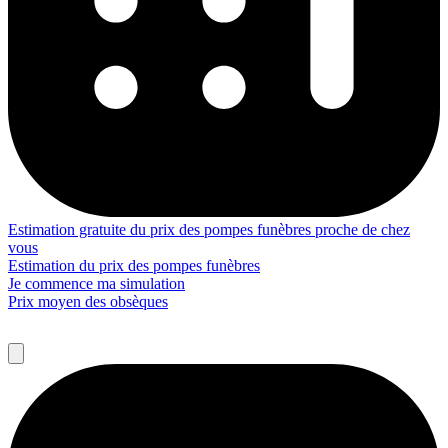
Estimation gratuite du prix des pompes funèbres proche de chez
vous
Estimation du prix des pompes funèbres
Je commence ma simulation
Prix moyen des obsèques