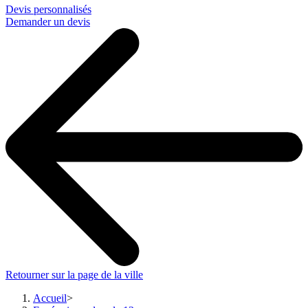
Devis personnalisés
Demander un devis
Retourner sur la page de la ville
Accueil