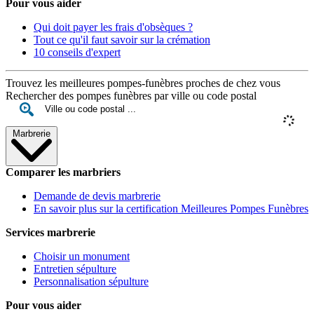
Pour vous aider
Qui doit payer les frais d'obsèques ?
Tout ce qu'il faut savoir sur la crémation
10 conseils d'expert
Trouvez les meilleures pompes-funèbres proches de chez vous
Rechercher des pompes funèbres par ville ou code postal
Marbrerie
Comparer les marbriers
Demande de devis marbrerie
En savoir plus sur la certification Meilleures Pompes Funèbres
Services marbrerie
Choisir un monument
Entretien sépulture
Personnalisation sépulture
Pour vous aider