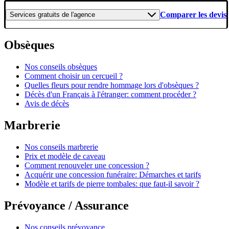
Comparer les devis
Services gratuits
de l'agence
Obsèques
Nos conseils obsèques
Comment choisir un cercueil ?
Quelles fleurs pour rendre hommage lors d'obsèques ?
Décès d'un Français à l'étranger: comment procéder ?
Avis de décès
Marbrerie
Nos conseils marbrerie
Prix et modèle de caveau
Comment renouveler une concession ?
Acquérir une concession funéraire: Démarches et tarifs
Modèle et tarifs de pierre tombales: que faut-il savoir ?
Prévoyance / Assurance
Nos conseils prévoyance