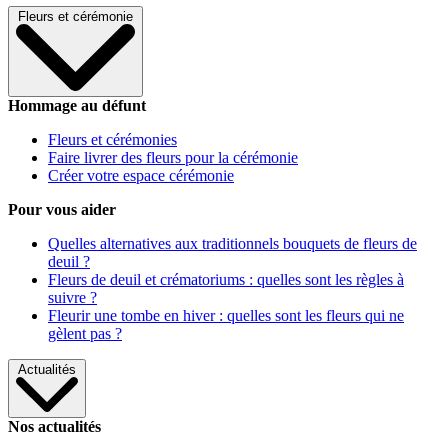
Fleurs et cérémonie
Hommage au défunt
Fleurs et cérémonies
Faire livrer des fleurs pour la cérémonie
Créer votre espace cérémonie
Pour vous aider
Quelles alternatives aux traditionnels bouquets de fleurs de
deuil ?
Fleurs de deuil et crématoriums : quelles sont les règles à
suivre ?
Fleurir une tombe en hiver : quelles sont les fleurs qui ne
gèlent pas ?
Actualités
Nos actualités