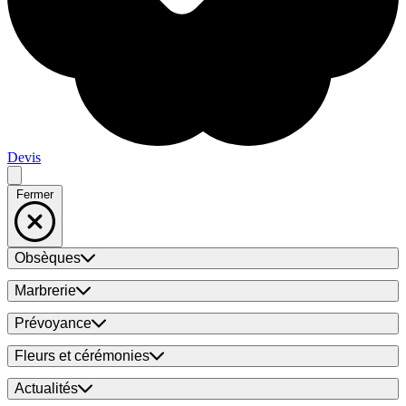
Devis
Fermer
Obsèques
Marbrerie
Prévoyance
Fleurs et cérémonies
Actualités