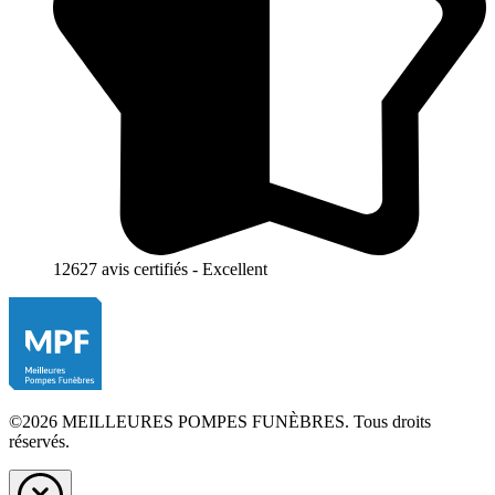
12627 avis certifiés - Excellent
©2026 MEILLEURES POMPES FUNÈBRES. Tous droits
réservés.