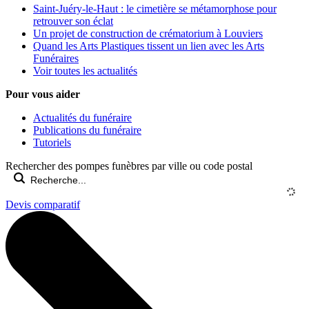
Saint-Juéry-le-Haut : le cimetière se métamorphose pour
retrouver son éclat
Un projet de construction de crématorium à Louviers
Quand les Arts Plastiques tissent un lien avec les Arts
Funéraires
Voir toutes les actualités
Pour vous aider
Actualités du funéraire
Publications du funéraire
Tutoriels
Rechercher des pompes funèbres par ville ou code postal
Devis comparatif