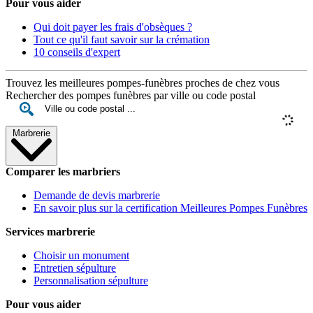
Pour vous aider
Qui doit payer les frais d'obsèques ?
Tout ce qu'il faut savoir sur la crémation
10 conseils d'expert
Trouvez les meilleures pompes-funèbres proches de chez vous
Rechercher des pompes funèbres par ville ou code postal
Marbrerie
Comparer les marbriers
Demande de devis marbrerie
En savoir plus sur la certification Meilleures Pompes Funèbres
Services marbrerie
Choisir un monument
Entretien sépulture
Personnalisation sépulture
Pour vous aider