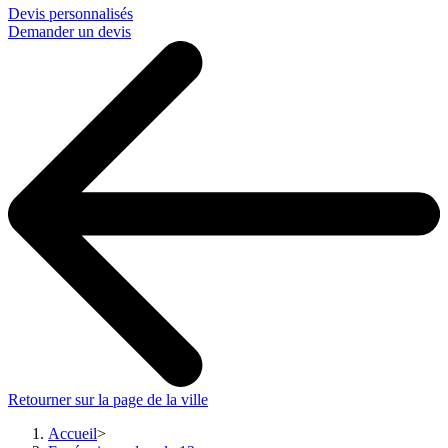
Devis personnalisés
Demander un devis
Retourner sur la page de la ville
Accueil