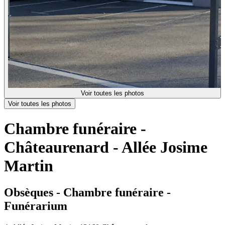
Voir toutes les photos
Voir toutes les photos
Chambre funéraire -
Châteaurenard - Allée Josime
Martin
Obsèques - Chambre funéraire -
Funérarium