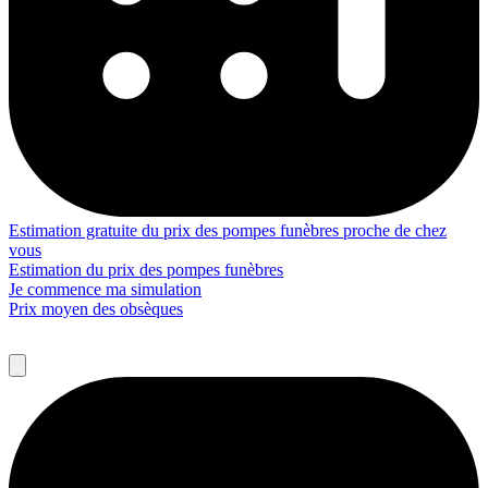
Estimation gratuite du prix des pompes funèbres proche de chez
vous
Estimation du prix des pompes funèbres
Je commence ma simulation
Prix moyen des obsèques