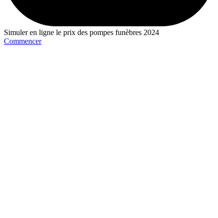
Simuler en ligne le prix des pompes funèbres 2024
Commencer