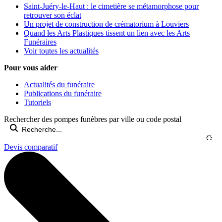
Saint-Juéry-le-Haut : le cimetière se métamorphose pour
retrouver son éclat
Un projet de construction de crématorium à Louviers
Quand les Arts Plastiques tissent un lien avec les Arts
Funéraires
Voir toutes les actualités
Pour vous aider
Actualités du funéraire
Publications du funéraire
Tutoriels
Rechercher des pompes funèbres par ville ou code postal
Devis comparatif