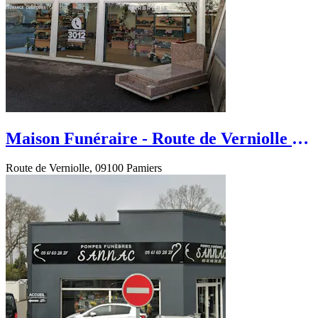
Maison Funéraire - Route de Verniolle -
Pamiers
Route de Verniolle, 09100 Pamiers