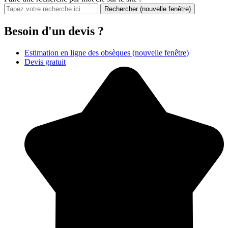
Rechercher
(nouvelle fenêtre)
Besoin d'un devis ?
Estimation en ligne des obsèques
(nouvelle fenêtre)
Devis gratuit