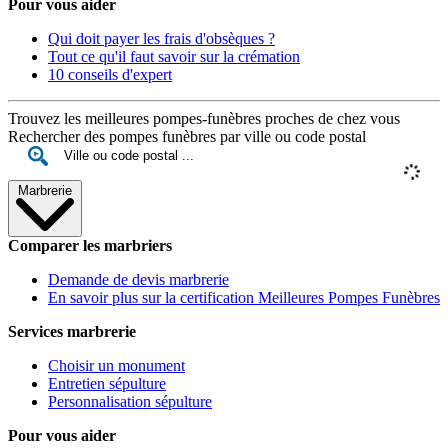
Pour vous aider
Qui doit payer les frais d'obsèques ?
Tout ce qu'il faut savoir sur la crémation
10 conseils d'expert
Trouvez les meilleures pompes-funèbres proches de chez vous
Rechercher des pompes funèbres par ville ou code postal
Marbrerie
Comparer les marbriers
Demande de devis marbrerie
En savoir plus sur la certification Meilleures Pompes Funèbres
Services marbrerie
Choisir un monument
Entretien sépulture
Personnalisation sépulture
Pour vous aider