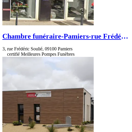
Chambre funéraire-Pamiers-rue Frédéric
Soulié
3, rue Frédéric Soulié, 09100 Pamiers
certifié Meilleures Pompes Funèbres