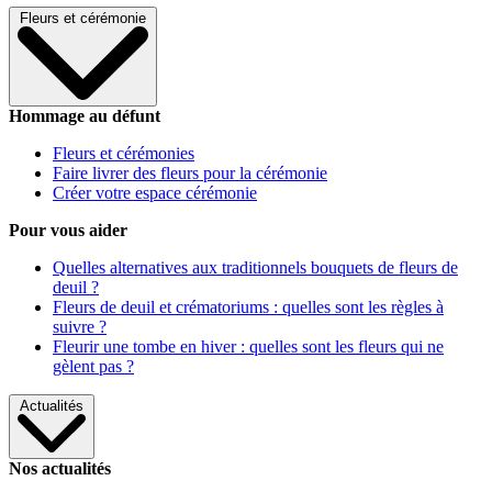
Fleurs et cérémonie
Hommage au défunt
Fleurs et cérémonies
Faire livrer des fleurs pour la cérémonie
Créer votre espace cérémonie
Pour vous aider
Quelles alternatives aux traditionnels bouquets de fleurs de
deuil ?
Fleurs de deuil et crématoriums : quelles sont les règles à
suivre ?
Fleurir une tombe en hiver : quelles sont les fleurs qui ne
gèlent pas ?
Actualités
Nos actualités