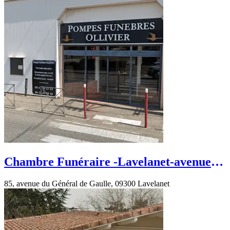
Chambre Funéraire -Lavelanet-avenue
du Général de Gaulle
85, avenue du Général de Gaulle, 09300 Lavelanet