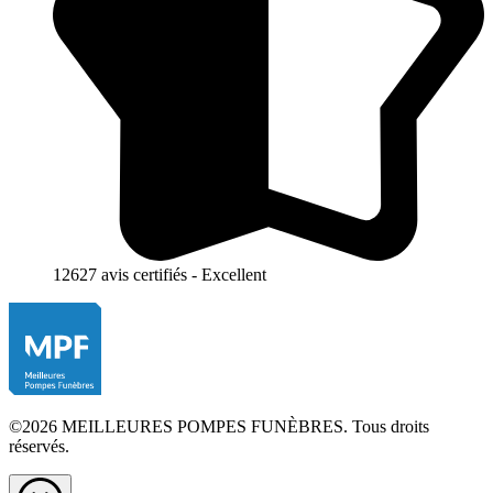
12627 avis certifiés - Excellent
©2026 MEILLEURES POMPES FUNÈBRES. Tous droits
réservés.