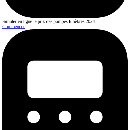
Simuler en ligne le prix des pompes funèbres 2024
Commencer