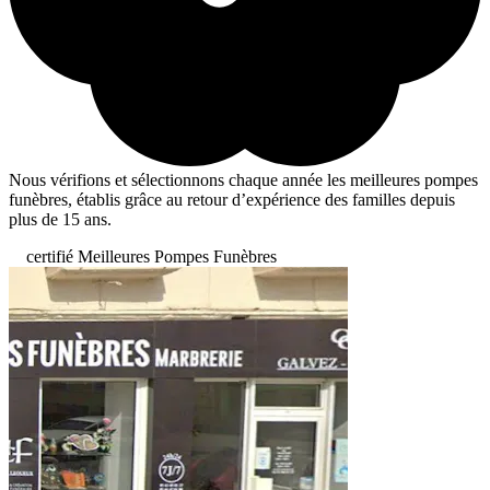
Nous vérifions et sélectionnons chaque année les meilleures pompes
funèbres, établis grâce au retour d’expérience des familles depuis
plus de 15 ans.
certifié Meilleures Pompes Funèbres