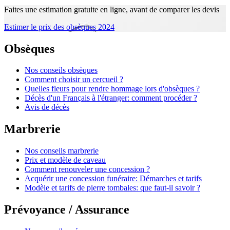
Faites une estimation gratuite en ligne, avant de comparer les devis
Estimer le prix des obsèques 2024
Obsèques
Nos conseils obsèques
Comment choisir un cercueil ?
Quelles fleurs pour rendre hommage lors d'obsèques ?
Décès d'un Français à l'étranger: comment procéder ?
Avis de décès
Marbrerie
Nos conseils marbrerie
Prix et modèle de caveau
Comment renouveler une concession ?
Acquérir une concession funéraire: Démarches et tarifs
Modèle et tarifs de pierre tombales: que faut-il savoir ?
Prévoyance / Assurance