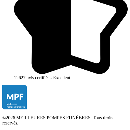
12627 avis certifiés - Excellent
©2026 MEILLEURES POMPES FUNÈBRES. Tous droits
réservés.