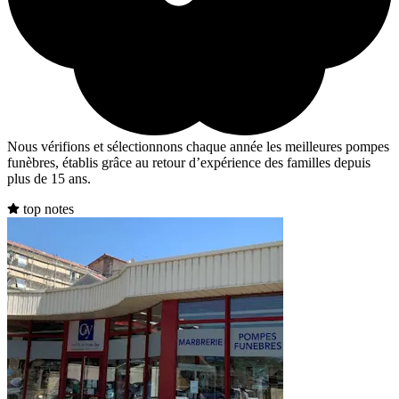
Nous vérifions et sélectionnons chaque année les meilleures pompes
funèbres, établis grâce au retour d’expérience des familles depuis
plus de 15 ans.
top notes