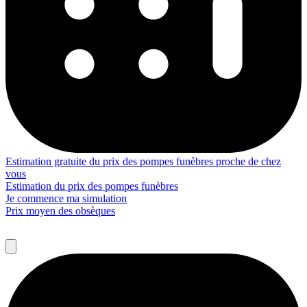
Estimation gratuite du prix des pompes funèbres proche de chez
vous
Estimation du prix des pompes funèbres
Je commence ma simulation
Prix moyen des obsèques