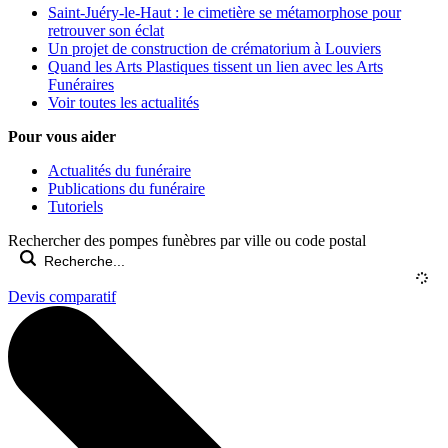
Saint-Juéry-le-Haut : le cimetière se métamorphose pour
retrouver son éclat
Un projet de construction de crématorium à Louviers
Quand les Arts Plastiques tissent un lien avec les Arts
Funéraires
Voir toutes les actualités
Pour vous aider
Actualités du funéraire
Publications du funéraire
Tutoriels
Rechercher des pompes funèbres par ville ou code postal
Devis comparatif