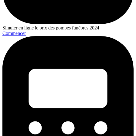
Simuler en ligne le prix des pompes funèbres 2024
Commencer