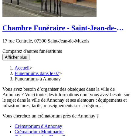
Chambre Funéraire - Saint-Jean-de-
Muzols - rue Centrale
17 rue Centrale, 07300 Saint-Jean-de-Muzols
Comparez d'autres funérariums
Afficher plus
Accueil
Funerariums dans le 07
Funerariums à Annonay
Vous avez besoin d’organiser des obsèques dans la ville de
Annonay ? Voici toutes les informations dont vous avez besoin sur
le sujet dans la ville de Annonay et ses alentours : équipements et
infrastructures, tarifs, renseignements sur la région…
Vous cherchez un crématorium près de Annonay ?
Crématorium d'Annonay
Crématorium Montmartre