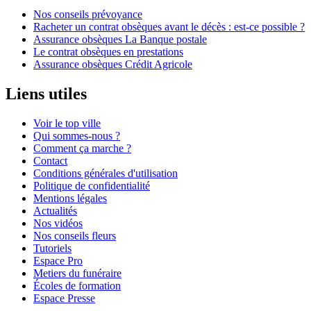
Nos conseils prévoyance
Racheter un contrat obsèques avant le décès : est-ce possible ?
Assurance obsèques La Banque postale
Le contrat obsèques en prestations
Assurance obsèques Crédit Agricole
Liens utiles
Voir le top ville
Qui sommes-nous ?
Comment ça marche ?
Contact
Conditions générales d'utilisation
Politique de confidentialité
Mentions légales
Actualités
Nos vidéos
Nos conseils fleurs
Tutoriels
Espace Pro
Metiers du funéraire
Écoles de formation
Espace Presse