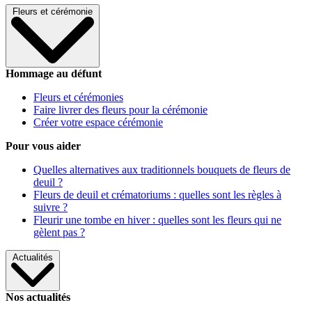
Fleurs et cérémonie
Hommage au défunt
Fleurs et cérémonies
Faire livrer des fleurs pour la cérémonie
Créer votre espace cérémonie
Pour vous aider
Quelles alternatives aux traditionnels bouquets de fleurs de
deuil ?
Fleurs de deuil et crématoriums : quelles sont les règles à
suivre ?
Fleurir une tombe en hiver : quelles sont les fleurs qui ne
gèlent pas ?
Actualités
Nos actualités