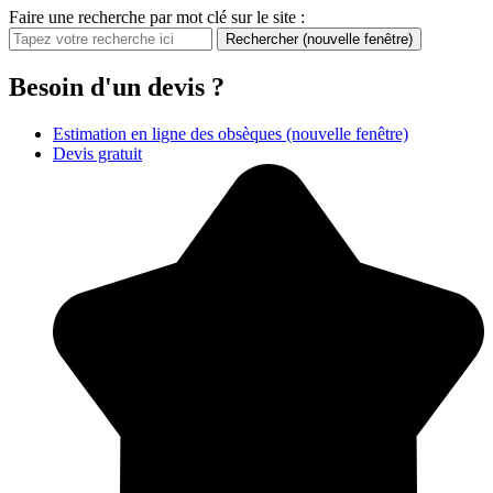
Faire une recherche par mot clé sur le site :
Rechercher
(nouvelle fenêtre)
Besoin d'un devis ?
Estimation en ligne des obsèques
(nouvelle fenêtre)
Devis gratuit