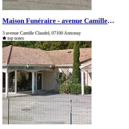
Maison Funéraire - avenue Camille
Claudel - Annonay
3 avenue Camille Claudel, 07100 Annonay
top notes