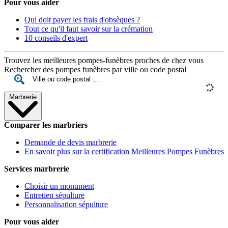
Pour vous aider
Qui doit payer les frais d'obsèques ?
Tout ce qu'il faut savoir sur la crémation
10 conseils d'expert
Trouvez les meilleures pompes-funèbres proches de chez vous
Rechercher des pompes funèbres par ville ou code postal
Marbrerie
Comparer les marbriers
Demande de devis marbrerie
En savoir plus sur la certification Meilleures Pompes Funèbres
Services marbrerie
Choisir un monument
Entretien sépulture
Personnalisation sépulture
Pour vous aider