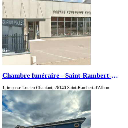
Chambre funéraire - Saint-Rambert-
d'Albon - impasse Lucien Chautant
1, impasse Lucien Chautant, 26140 Saint-Rambert-d'Albon