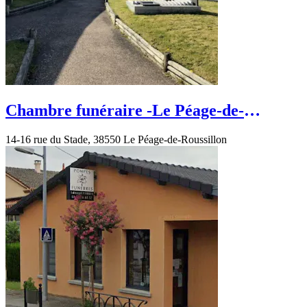
Chambre funéraire -Le Péage-de-
Roussillon-rue du Stade
14-16 rue du Stade, 38550 Le Péage-de-Roussillon