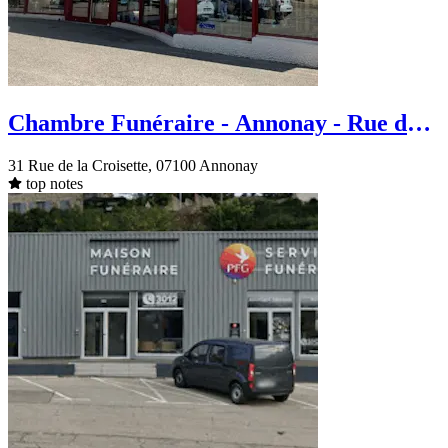
Chambre Funéraire - Annonay - Rue de
la Croisette
31 Rue de la Croisette, 07100 Annonay
top notes