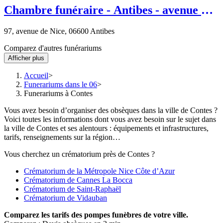
Chambre funéraire - Antibes - avenue de
Nice
97, avenue de Nice, 06600 Antibes
Comparez d'autres funérariums
Afficher plus
Accueil
Funerariums dans le 06
Funerariums à Contes
Vous avez besoin d’organiser des obsèques dans la ville de Contes ?
Voici toutes les informations dont vous avez besoin sur le sujet dans
la ville de Contes et ses alentours : équipements et infrastructures,
tarifs, renseignements sur la région…
Vous cherchez un crématorium près de Contes ?
Crématorium de la Métropole Nice Côte d’Azur
Crématorium de Cannes La Bocca
Crématorium de Saint-Raphaël
Crématorium de Vidauban
Comparez
les tarifs des pompes funèbres de votre ville.