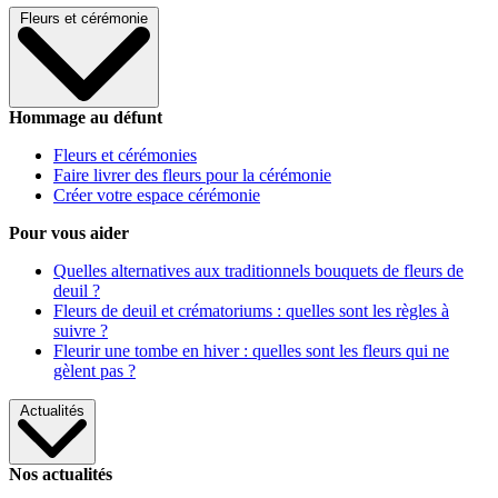
Fleurs et cérémonie
Hommage au défunt
Fleurs et cérémonies
Faire livrer des fleurs pour la cérémonie
Créer votre espace cérémonie
Pour vous aider
Quelles alternatives aux traditionnels bouquets de fleurs de
deuil ?
Fleurs de deuil et crématoriums : quelles sont les règles à
suivre ?
Fleurir une tombe en hiver : quelles sont les fleurs qui ne
gèlent pas ?
Actualités
Nos actualités