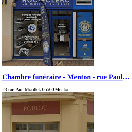
Chambre funéraire - Menton - rue Paul
Morillot
23 rue Paul Morillot, 06500 Menton