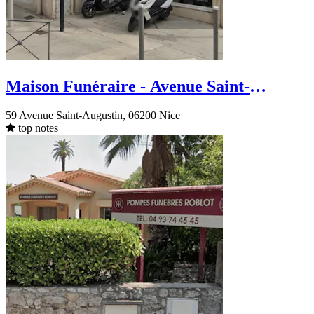
Maison Funéraire - Avenue Saint-
Augustin - Nice
59 Avenue Saint-Augustin, 06200 Nice
top notes