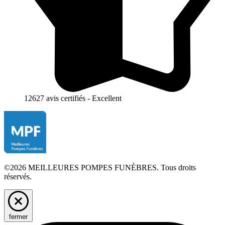
12627 avis certifiés - Excellent
©2026 MEILLEURES POMPES FUNÈBRES. Tous droits
réservés.
fermer