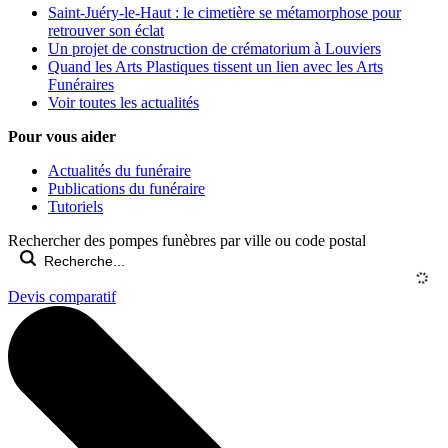
Saint-Juéry-le-Haut : le cimetière se métamorphose pour
retrouver son éclat
Un projet de construction de crématorium à Louviers
Quand les Arts Plastiques tissent un lien avec les Arts
Funéraires
Voir toutes les actualités
Pour vous aider
Actualités du funéraire
Publications du funéraire
Tutoriels
Rechercher des pompes funèbres par ville ou code postal
Devis comparatif