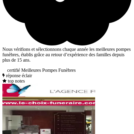
Nous vérifions et sélectionnons chaque année les meilleures pompes
funèbres, établis grâce au retour d’expérience des familles depuis
plus de 15 ans.
certifié Meilleures Pompes Funèbres
réponse éclair
top notes