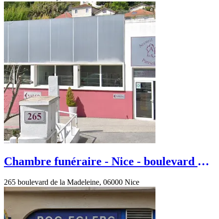
Chambre funéraire - Nice - boulevard de
la Madeleine
265 boulevard de la Madeleine, 06000 Nice