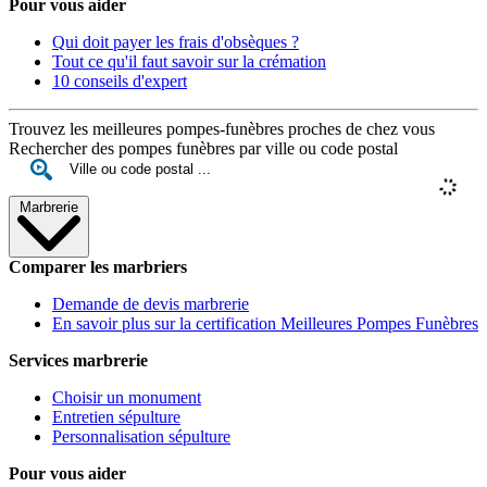
Pour vous aider
Qui doit payer les frais d'obsèques ?
Tout ce qu'il faut savoir sur la crémation
10 conseils d'expert
Trouvez les meilleures pompes-funèbres proches de chez vous
Rechercher des pompes funèbres par ville ou code postal
Marbrerie
Comparer les marbriers
Demande de devis marbrerie
En savoir plus sur la certification Meilleures Pompes Funèbres
Services marbrerie
Choisir un monument
Entretien sépulture
Personnalisation sépulture
Pour vous aider