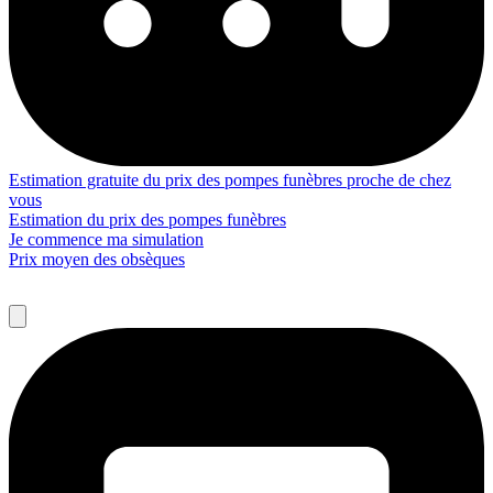
Estimation gratuite du prix des pompes funèbres proche de chez
vous
Estimation du prix des pompes funèbres
Je commence ma simulation
Prix moyen des obsèques