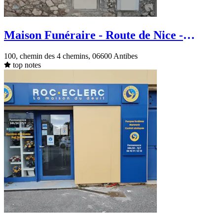
Maison Funéraire - Route de Nice -
Antibes
100, chemin des 4 chemins, 06600 Antibes
top notes