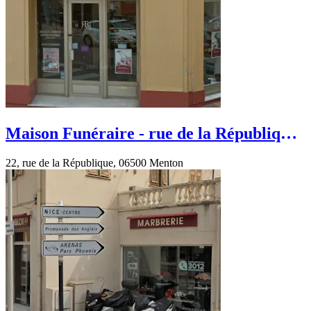
Maison Funéraire - rue de la République
- Menton
22, rue de la République, 06500 Menton