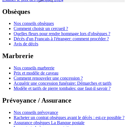
Obsèques
Nos conseils obsèques
Comment choisir un cercueil ?
Quelles fleurs pour rendre hommage lors d'obsèques ?
Décès d'un Français à l'étranger: comment procéder ?
Avis de décès
Marbrerie
Nos conseils marbrerie
Prix et modèle de caveau
Comment renouveler une concession ?
Acquérir une concession funéraire: Démarches et tarifs
Modèle et tarifs de pierre tombales: que faut-il savoir ?
Prévoyance / Assurance
Nos conseils prévoyance
Racheter un contrat obsèques avant le décès : est-ce possible ?
Assurance obsèques La Banque postale