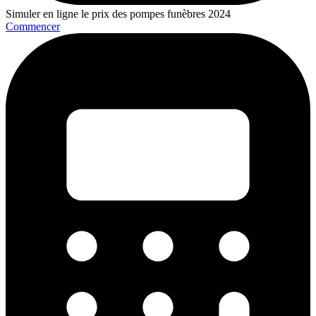
Simuler en ligne le prix des pompes funèbres 2024
Commencer