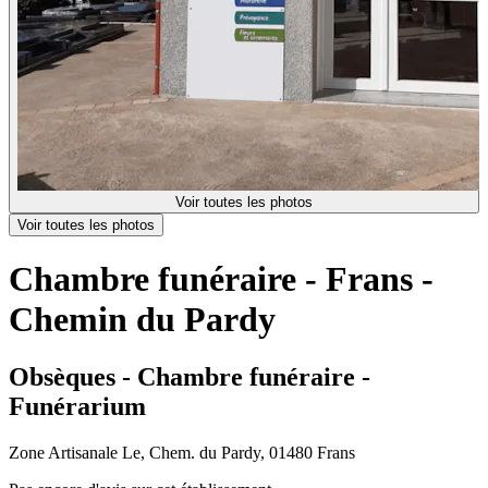
Voir toutes les photos
Voir toutes les photos
Chambre funéraire - Frans -
Chemin du Pardy
Obsèques - Chambre funéraire -
Funérarium
Zone Artisanale Le, Chem. du Pardy, 01480 Frans