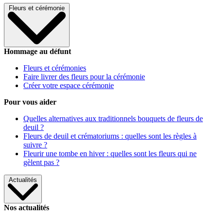
Fleurs et cérémonie
Hommage au défunt
Fleurs et cérémonies
Faire livrer des fleurs pour la cérémonie
Créer votre espace cérémonie
Pour vous aider
Quelles alternatives aux traditionnels bouquets de fleurs de
deuil ?
Fleurs de deuil et crématoriums : quelles sont les règles à
suivre ?
Fleurir une tombe en hiver : quelles sont les fleurs qui ne
gèlent pas ?
Actualités
Nos actualités