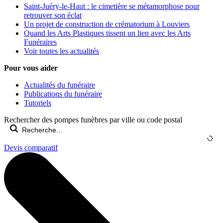
Saint-Juéry-le-Haut : le cimetière se métamorphose pour
retrouver son éclat
Un projet de construction de crématorium à Louviers
Quand les Arts Plastiques tissent un lien avec les Arts
Funéraires
Voir toutes les actualités
Pour vous aider
Actualités du funéraire
Publications du funéraire
Tutoriels
Rechercher des pompes funèbres par ville ou code postal
Devis comparatif