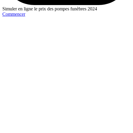
Simuler en ligne le prix des pompes funèbres 2024
Commencer