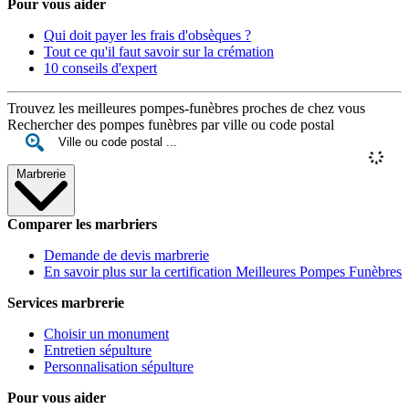
Pour vous aider
Qui doit payer les frais d'obsèques ?
Tout ce qu'il faut savoir sur la crémation
10 conseils d'expert
Trouvez les meilleures pompes-funèbres proches de chez vous
Rechercher des pompes funèbres par ville ou code postal
Marbrerie
Comparer les marbriers
Demande de devis marbrerie
En savoir plus sur la certification Meilleures Pompes Funèbres
Services marbrerie
Choisir un monument
Entretien sépulture
Personnalisation sépulture
Pour vous aider