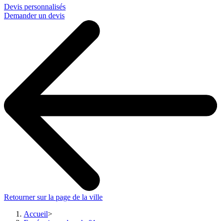
Devis personnalisés
Demander un devis
Retourner sur la page de la ville
Accueil