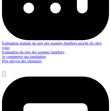
Estimation gratuite du prix des pompes funèbres proche de chez
vous
Estimation du prix des pompes funèbres
Je commence ma simulation
Prix moyen des obsèques