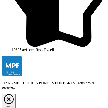
12627 avis certifiés - Excellent
©2026 MEILLEURES POMPES FUNÈBRES. Tous droits
réservés.
fermer