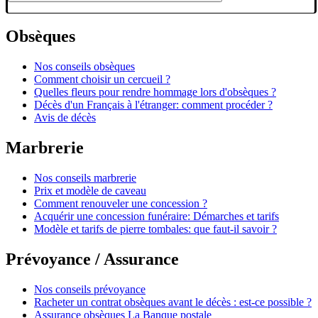
Obsèques
Nos conseils obsèques
Comment choisir un cercueil ?
Quelles fleurs pour rendre hommage lors d'obsèques ?
Décès d'un Français à l'étranger: comment procéder ?
Avis de décès
Marbrerie
Nos conseils marbrerie
Prix et modèle de caveau
Comment renouveler une concession ?
Acquérir une concession funéraire: Démarches et tarifs
Modèle et tarifs de pierre tombales: que faut-il savoir ?
Prévoyance / Assurance
Nos conseils prévoyance
Racheter un contrat obsèques avant le décès : est-ce possible ?
Assurance obsèques La Banque postale