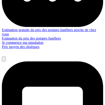
Estimation gratuite du prix des pompes funèbres proche de chez
vous
Estimation du prix des pompes funèbres
Je commence ma simulation
Prix moyen des obsèques