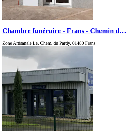
Chambre funéraire - Frans - Chemin du
Pardy
Zone Artisanale Le, Chem. du Pardy, 01480 Frans