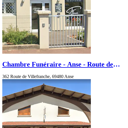
Chambre Funéraire - Anse - Route de
Villefranche
362 Route de Villefranche, 69480 Anse