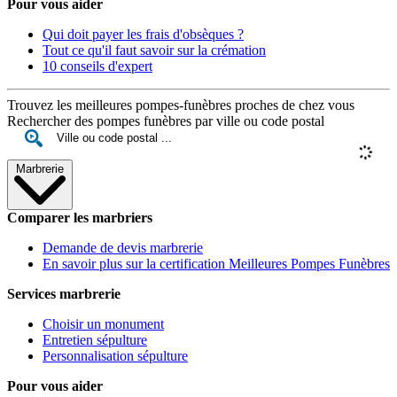
Pour vous aider
Qui doit payer les frais d'obsèques ?
Tout ce qu'il faut savoir sur la crémation
10 conseils d'expert
Trouvez les meilleures pompes-funèbres proches de chez vous
Rechercher des pompes funèbres par ville ou code postal
Marbrerie
Comparer les marbriers
Demande de devis marbrerie
En savoir plus sur la certification Meilleures Pompes Funèbres
Services marbrerie
Choisir un monument
Entretien sépulture
Personnalisation sépulture
Pour vous aider