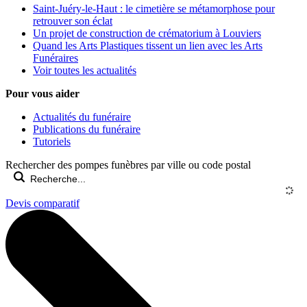
Saint-Juéry-le-Haut : le cimetière se métamorphose pour
retrouver son éclat
Un projet de construction de crématorium à Louviers
Quand les Arts Plastiques tissent un lien avec les Arts
Funéraires
Voir toutes les actualités
Pour vous aider
Actualités du funéraire
Publications du funéraire
Tutoriels
Rechercher des pompes funèbres par ville ou code postal
Devis comparatif