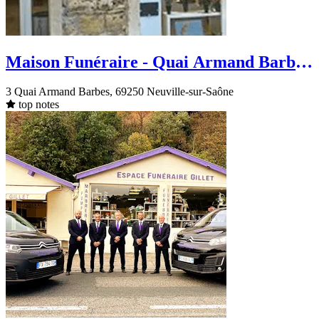
Maison Funéraire - Quai Armand Barbès
- Neuville-sur-Saône
3 Quai Armand Barbes, 69250 Neuville-sur-Saône
top notes