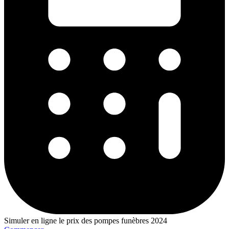
Simuler en ligne le prix des pompes funèbres 2024