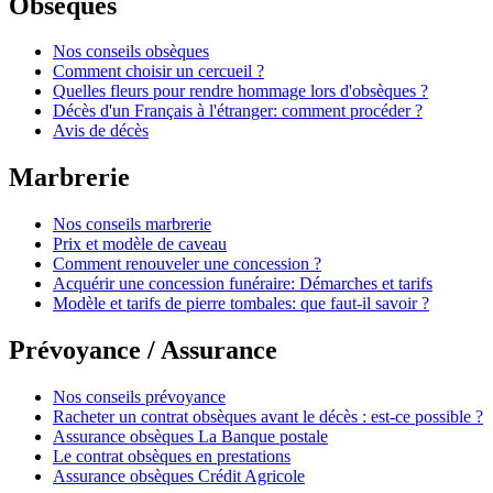
Obsèques
Nos conseils obsèques
Comment choisir un cercueil ?
Quelles fleurs pour rendre hommage lors d'obsèques ?
Décès d'un Français à l'étranger: comment procéder ?
Avis de décès
Marbrerie
Nos conseils marbrerie
Prix et modèle de caveau
Comment renouveler une concession ?
Acquérir une concession funéraire: Démarches et tarifs
Modèle et tarifs de pierre tombales: que faut-il savoir ?
Prévoyance / Assurance
Nos conseils prévoyance
Racheter un contrat obsèques avant le décès : est-ce possible ?
Assurance obsèques La Banque postale
Le contrat obsèques en prestations
Assurance obsèques Crédit Agricole