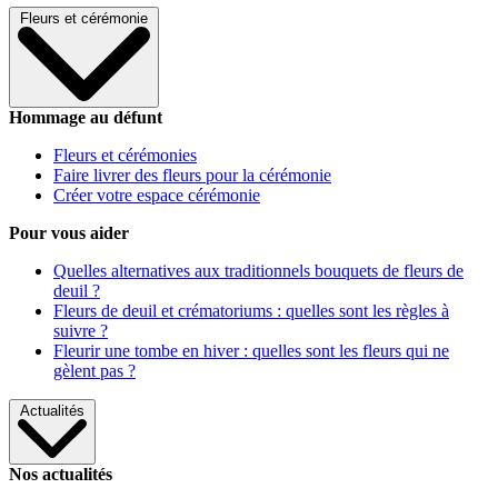
Fleurs et cérémonie
Hommage au défunt
Fleurs et cérémonies
Faire livrer des fleurs pour la cérémonie
Créer votre espace cérémonie
Pour vous aider
Quelles alternatives aux traditionnels bouquets de fleurs de
deuil ?
Fleurs de deuil et crématoriums : quelles sont les règles à
suivre ?
Fleurir une tombe en hiver : quelles sont les fleurs qui ne
gèlent pas ?
Actualités
Nos actualités