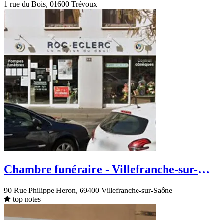
1 rue du Bois, 01600 Trévoux
Chambre funéraire - Villefranche-sur-
Saône - Rue Philippe Heron
90 Rue Philippe Heron, 69400 Villefranche-sur-Saône
top notes