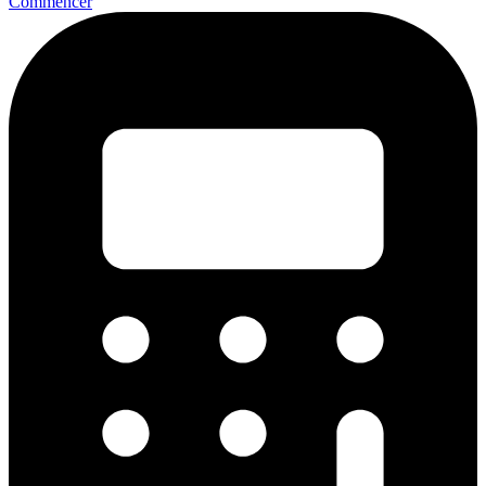
Commencer