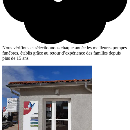
Nous vérifions et sélectionnons chaque année les meilleures pompes
funèbres, établis grâce au retour d’expérience des familles depuis
plus de 15 ans.