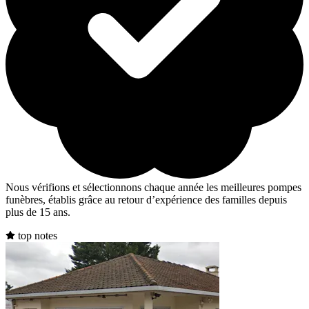
Nous vérifions et sélectionnons chaque année les meilleures pompes
funèbres, établis grâce au retour d’expérience des familles depuis
plus de 15 ans.
top notes