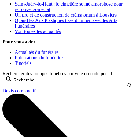
Saint-Juéry-le-Haut : le cimetière se métamorphose pour
retrouver son éclat
Un projet de construction de crématorium à Louviers
Quand les Arts Plastiques tissent un lien avec les Arts
Funéraires
Voir toutes les actualités
Pour vous aider
Actualités du funéraire
Publications du funéraire
Tutoriels
Rechercher des pompes funèbres par ville ou code postal
Devis comparatif