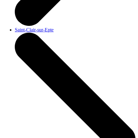
Saint-Clair-sur-Epte