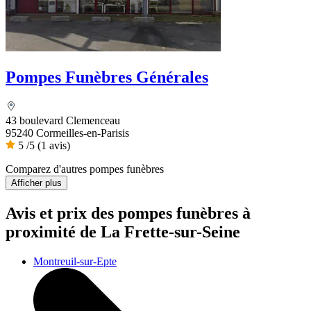
Pompes Funèbres Générales
43 boulevard Clemenceau
95240 Cormeilles-en-Parisis
5
/5
(1 avis)
Comparez d'autres pompes funèbres
Afficher plus
Avis et prix des
pompes funèbres
à
proximité de La Frette-sur-Seine
Montreuil-sur-Epte