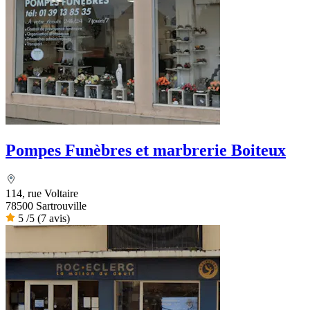
Pompes Funèbres et marbrerie Boiteux
114, rue Voltaire
78500 Sartrouville
5
/5
(7 avis)