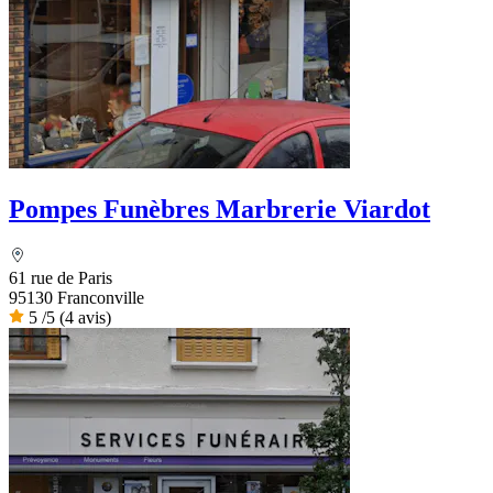
Pompes Funèbres Marbrerie Viardot
61 rue de Paris
95130 Franconville
5
/5
(4 avis)