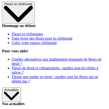
Fleurs et cérémonie
Hommage au défunt
Fleurs et cérémonies
Faire livrer des fleurs pour la cérémonie
Créer votre espace cérémonie
Pour vous aider
Quelles alternatives aux traditionnels bouquets de fleurs de
deuil ?
Fleurs de deuil et crématoriums : quelles sont les règles à
suivre ?
Fleurir une tombe en hiver : quelles sont les fleurs qui ne
gèlent pas ?
Actualités
Nos actualités