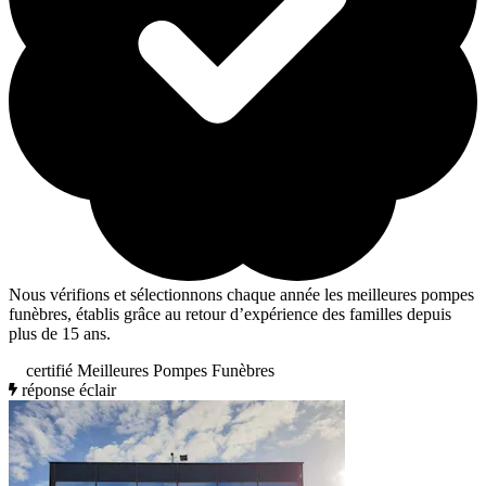
Nous vérifions et sélectionnons chaque année les meilleures pompes
funèbres, établis grâce au retour d’expérience des familles depuis
plus de 15 ans.
certifié Meilleures Pompes Funèbres
réponse éclair