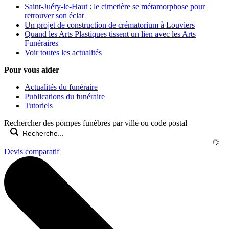
Saint-Juéry-le-Haut : le cimetière se métamorphose pour
retrouver son éclat
Un projet de construction de crématorium à Louviers
Quand les Arts Plastiques tissent un lien avec les Arts
Funéraires
Voir toutes les actualités
Pour vous aider
Actualités du funéraire
Publications du funéraire
Tutoriels
Rechercher des pompes funèbres par ville ou code postal
Devis comparatif