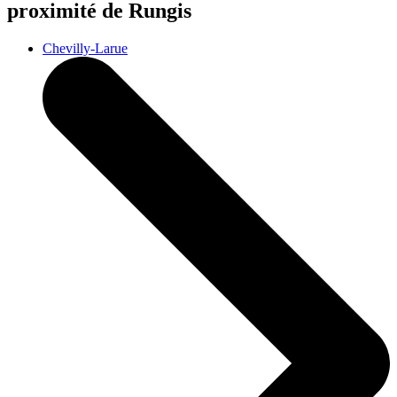
proximité de Rungis
Chevilly-Larue