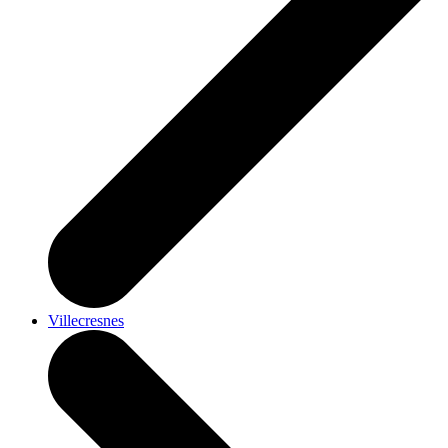
Villecresnes