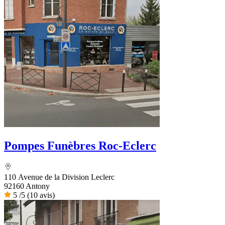
Pompes Funèbres Roc-Eclerc
110 Avenue de la Division Leclerc
92160 Antony
5
/5
(10 avis)