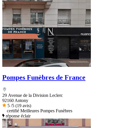
Pompes Funèbres de France
29 Avenue de la Division Leclerc
92160 Antony
5
/5
(19 avis)
certifié Meilleures Pompes Funèbres
réponse éclair