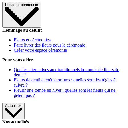
Fleurs et cérémonie
Hommage au défunt
Fleurs et cérémonies
Faire livrer des fleurs pour la cérémonie
Créer votre espace cérémonie
Pour vous aider
Quelles alternatives aux traditionnels bouquets de fleurs de
deuil ?
Fleurs de deuil et crématoriums : quelles sont les règles à
suivre ?
Fleurir une tombe en hiver : quelles sont les fleurs qui ne
gèlent pas ?
Actualités
Nos actualités