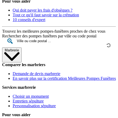
Pour vous aider
Qui doit payer les frais d'obsèques ?
Tout ce qu'il faut savoir sur la crémation
10 conseils d'expert
Trouvez les meilleures pompes-funèbres proches de chez vous
Rechercher des pompes funèbres par ville ou code postal
Marbrerie
Comparer les marbriers
Demande de devis marbrerie
En savoir plus sur la certification Meilleures Pompes Funèbres
Services marbrerie
Choisir un monument
Entretien sépulture
Personnalisation sépulture
Pour vous aider