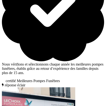
Nous vérifions et sélectionnons chaque année les meilleures pompes
funèbres, établis grâce au retour d’expérience des familles depuis
plus de 15 ans.
certifié Meilleures Pompes Funèbres
réponse éclair