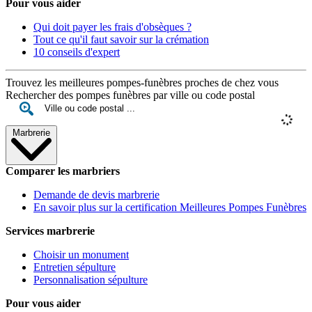
Pour vous aider
Qui doit payer les frais d'obsèques ?
Tout ce qu'il faut savoir sur la crémation
10 conseils d'expert
Trouvez les meilleures pompes-funèbres proches de chez vous
Rechercher des pompes funèbres par ville ou code postal
Marbrerie
Comparer les marbriers
Demande de devis marbrerie
En savoir plus sur la certification Meilleures Pompes Funèbres
Services marbrerie
Choisir un monument
Entretien sépulture
Personnalisation sépulture
Pour vous aider