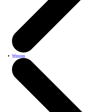
Wissous