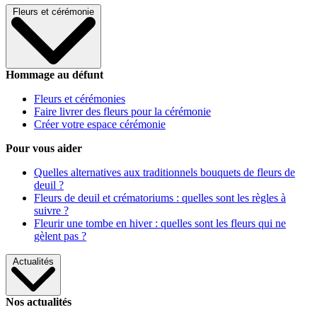
Fleurs et cérémonie
Hommage au défunt
Fleurs et cérémonies
Faire livrer des fleurs pour la cérémonie
Créer votre espace cérémonie
Pour vous aider
Quelles alternatives aux traditionnels bouquets de fleurs de
deuil ?
Fleurs de deuil et crématoriums : quelles sont les règles à
suivre ?
Fleurir une tombe en hiver : quelles sont les fleurs qui ne
gèlent pas ?
Actualités
Nos actualités