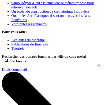
Saint-Juéry-le-Haut : le cimetière se métamorphose pour
retrouver son éclat
Un projet de construction de crématorium à Louviers
Quand les Arts Plastiques tissent un lien avec les Arts
Funéraires
Voir toutes les actualités
Pour vous aider
Actualités du funéraire
Publications du funéraire
Tutoriels
Rechercher des pompes funèbres par ville ou code postal
Devis comparatif