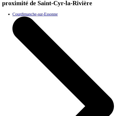
proximité de Saint-Cyr-la-Rivière
Courdimanche-sur-Essonne