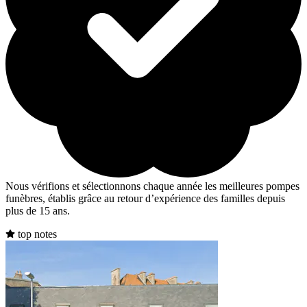
Nous vérifions et sélectionnons chaque année les meilleures pompes
funèbres, établis grâce au retour d’expérience des familles depuis
plus de 15 ans.
top notes