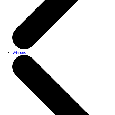
Wissous