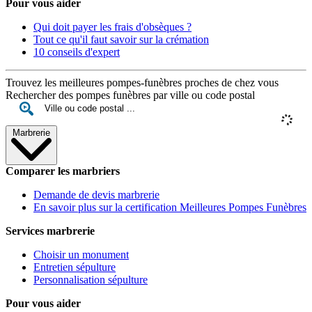
Pour vous aider
Qui doit payer les frais d'obsèques ?
Tout ce qu'il faut savoir sur la crémation
10 conseils d'expert
Trouvez les meilleures pompes-funèbres proches de chez vous
Rechercher des pompes funèbres par ville ou code postal
Marbrerie
Comparer les marbriers
Demande de devis marbrerie
En savoir plus sur la certification Meilleures Pompes Funèbres
Services marbrerie
Choisir un monument
Entretien sépulture
Personnalisation sépulture
Pour vous aider