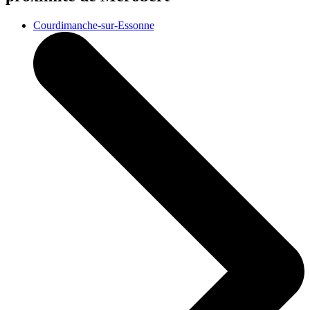
Courdimanche-sur-Essonne