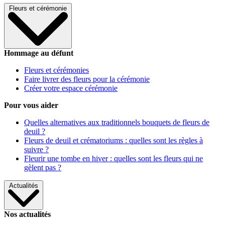
Fleurs et cérémonie
Hommage au défunt
Fleurs et cérémonies
Faire livrer des fleurs pour la cérémonie
Créer votre espace cérémonie
Pour vous aider
Quelles alternatives aux traditionnels bouquets de fleurs de
deuil ?
Fleurs de deuil et crématoriums : quelles sont les règles à
suivre ?
Fleurir une tombe en hiver : quelles sont les fleurs qui ne
gèlent pas ?
Actualités
Nos actualités