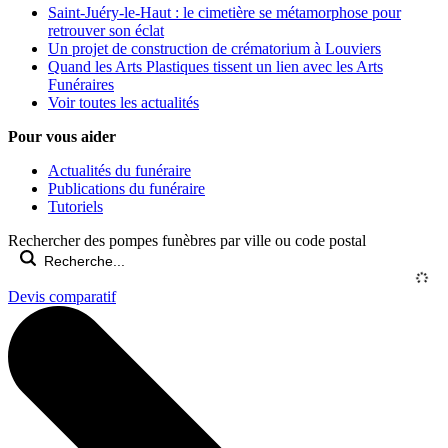
Saint-Juéry-le-Haut : le cimetière se métamorphose pour
retrouver son éclat
Un projet de construction de crématorium à Louviers
Quand les Arts Plastiques tissent un lien avec les Arts
Funéraires
Voir toutes les actualités
Pour vous aider
Actualités du funéraire
Publications du funéraire
Tutoriels
Rechercher des pompes funèbres par ville ou code postal
Devis comparatif