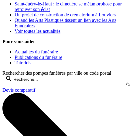
Saint-Juéry-le-Haut : le cimetière se métamorphose pour
retrouver son éclat
Un projet de construction de crématorium à Louviers
Quand les Arts Plastiques tissent un lien avec les Arts
Funéraires
Voir toutes les actualités
Pour vous aider
Actualités du funéraire
Publications du funéraire
Tutoriels
Rechercher des pompes funèbres par ville ou code postal
Devis comparatif