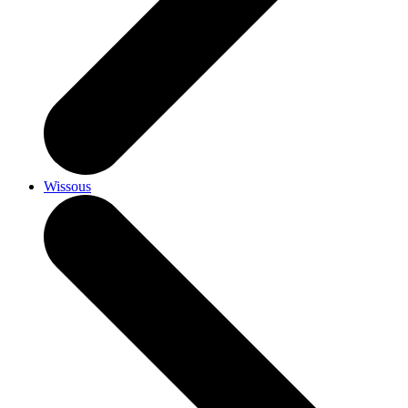
Wissous