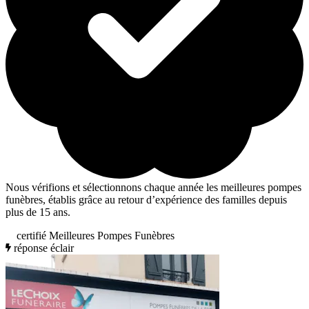
Nous vérifions et sélectionnons chaque année les meilleures pompes
funèbres, établis grâce au retour d’expérience des familles depuis
plus de 15 ans.
certifié Meilleures Pompes Funèbres
réponse éclair