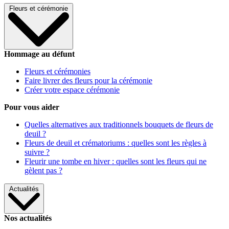
Fleurs et cérémonie
Hommage au défunt
Fleurs et cérémonies
Faire livrer des fleurs pour la cérémonie
Créer votre espace cérémonie
Pour vous aider
Quelles alternatives aux traditionnels bouquets de fleurs de
deuil ?
Fleurs de deuil et crématoriums : quelles sont les règles à
suivre ?
Fleurir une tombe en hiver : quelles sont les fleurs qui ne
gèlent pas ?
Actualités
Nos actualités