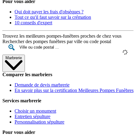
Pour vous aider
Qui doit payer les frais d'obsèques ?
Tout ce qu'il faut savoir sur la crémation
10 conseils d'expert
Trouvez les meilleures pompes-funèbres proches de chez vous
Rechercher des pompes funèbres par ville ou code postal
Marbrerie
Comparer les marbriers
Demande de devis marbrerie
En savoir plus sur la certification Meilleures Pompes Funèbres
Services marbrerie
Choisir un monument
Entretien sépulture
Personnalisation sépulture
Pour vous aider