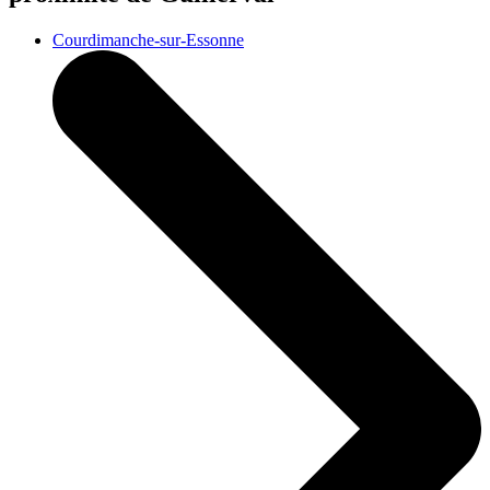
Courdimanche-sur-Essonne