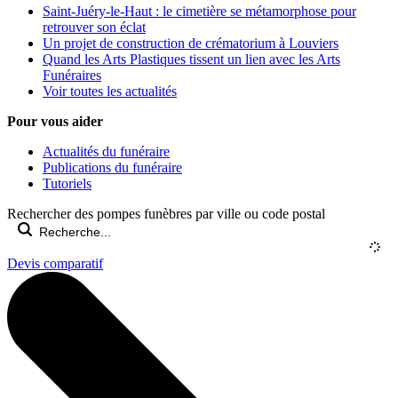
Saint-Juéry-le-Haut : le cimetière se métamorphose pour
retrouver son éclat
Un projet de construction de crématorium à Louviers
Quand les Arts Plastiques tissent un lien avec les Arts
Funéraires
Voir toutes les actualités
Pour vous aider
Actualités du funéraire
Publications du funéraire
Tutoriels
Rechercher des pompes funèbres par ville ou code postal
Devis comparatif