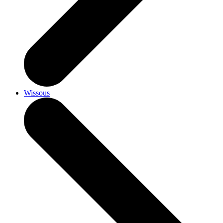
Wissous