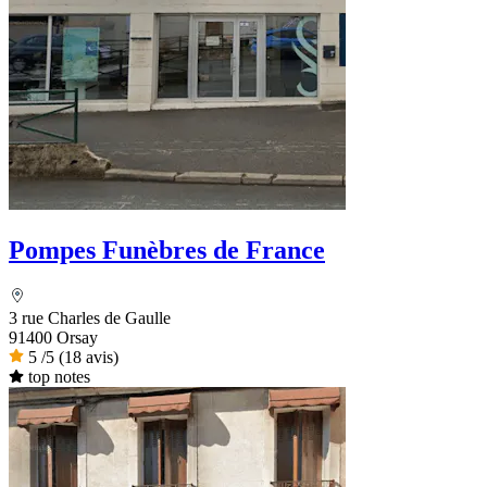
Pompes Funèbres de France
3 rue Charles de Gaulle
91400 Orsay
5
/5
(18 avis)
top notes