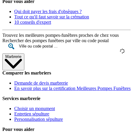
Pour vous aider
Qui doit payer les frais d'obsèques ?
Tout ce qu'il faut savoir sur la crémation
10 conseils d'expert
Trouvez les meilleures pompes-funèbres proches de chez vous
Rechercher des pompes funèbres par ville ou code postal
Marbrerie
Comparer les marbriers
Demande de devis marbrerie
En savoir plus sur la certification Meilleures Pompes Funèbres
Services marbrerie
Choisir un monument
Entretien sépulture
Personnalisation sépulture
Pour vous aider