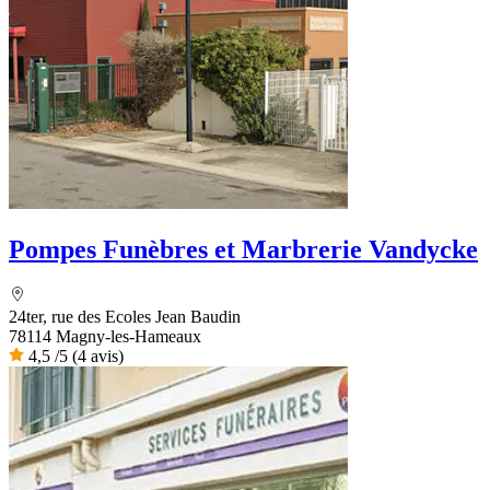
Pompes Funèbres et Marbrerie Vandycke
24ter, rue des Ecoles Jean Baudin
78114 Magny-les-Hameaux
4,5
/5
(4 avis)