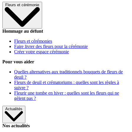
Fleurs et cérémonie
Hommage au défunt
Fleurs et cérémonies
Faire livrer des fleurs pour la cérémonie
Créer votre espace cérémonie
Pour vous aider
Quelles alternatives aux traditionnels bouquets de fleurs de
deuil ?
Fleurs de deuil et crématoriums : quelles sont les règles à
suivre ?
Fleurir une tombe en hiver : quelles sont les fleurs qui ne
gèlent pas ?
Actualités
Nos actualités