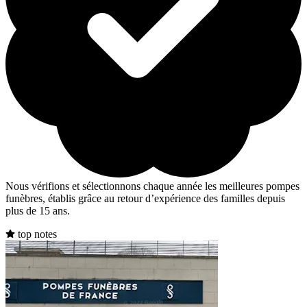
Nous vérifions et sélectionnons chaque année les meilleures pompes
funèbres, établis grâce au retour d’expérience des familles depuis
plus de 15 ans.
top notes