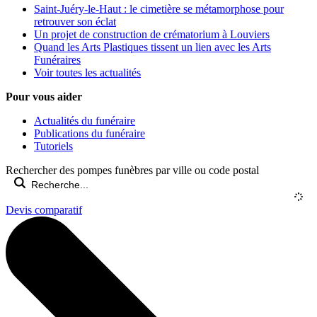
Saint-Juéry-le-Haut : le cimetière se métamorphose pour
retrouver son éclat
Un projet de construction de crématorium à Louviers
Quand les Arts Plastiques tissent un lien avec les Arts
Funéraires
Voir toutes les actualités
Pour vous aider
Actualités du funéraire
Publications du funéraire
Tutoriels
Rechercher des pompes funèbres par ville ou code postal
Devis comparatif