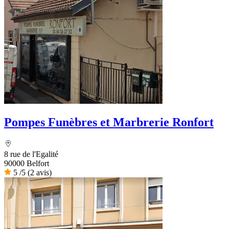
Pompes Funèbres et Marbrerie Ronfort
8 rue de l'Egalité
90000 Belfort
5
/5
(2 avis)