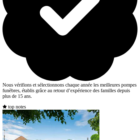
Nous vérifions et sélectionnons chaque année les meilleures pompes
funèbres, établis grâce au retour d’expérience des familles depuis
plus de 15 ans.
top notes