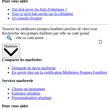
Pour vous aider
Qui doit payer les frais d'obsèques ?
Tout ce qu'il faut savoir sur la crémation
10 conseils d'expert
Trouvez les meilleures pompes-funèbres proches de chez vous
Rechercher des pompes funèbres par ville ou code postal
Marbrerie
Comparer les marbriers
Demande de devis marbrerie
En savoir plus sur la certification Meilleures Pompes Funèbres
Services marbrerie
Choisir un monument
Entretien sépulture
Personnalisation sépulture
Pour vous aider