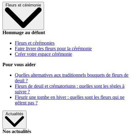
Fleurs et cérémonie
Hommage au défunt
Fleurs et cérémonies
Faire livrer des fleurs pour la cérémonie
Créer votre espace cérémonie
Pour vous aider
Quelles alternatives aux traditionnels bouquets de fleurs de
deuil ?
Fleurs de deuil et crématoriums : quelles sont les règles à
suivre ?
Fleurir une tombe en hiver : quelles sont les fleurs qui ne
gèlent pas ?
Actualités
Nos actualités