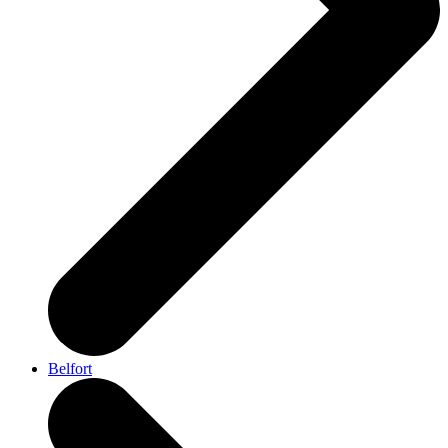
Belfort