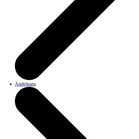
Andelnans