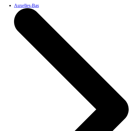
Auxelles-Bas