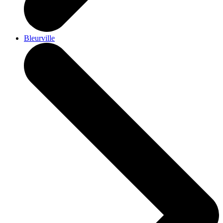
Bleurville