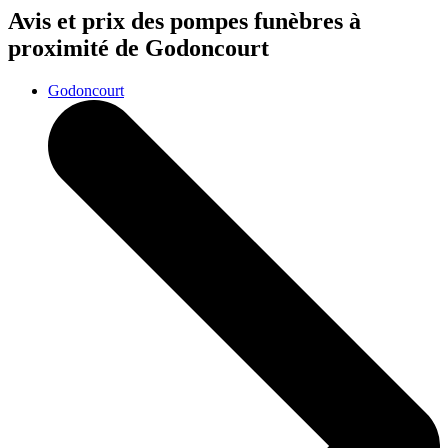
Avis et prix des
pompes funèbres
à
proximité de Godoncourt
Godoncourt