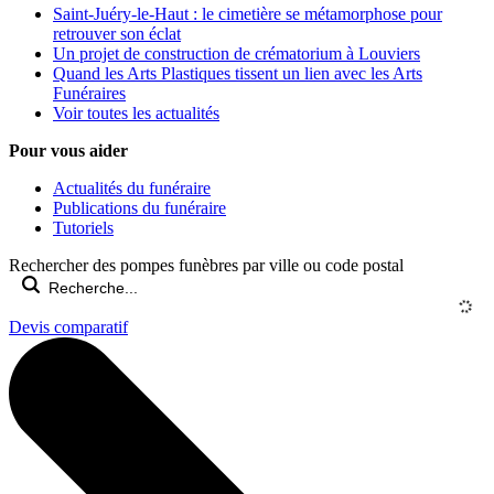
Saint-Juéry-le-Haut : le cimetière se métamorphose pour
retrouver son éclat
Un projet de construction de crématorium à Louviers
Quand les Arts Plastiques tissent un lien avec les Arts
Funéraires
Voir toutes les actualités
Pour vous aider
Actualités du funéraire
Publications du funéraire
Tutoriels
Rechercher des pompes funèbres par ville ou code postal
Devis comparatif