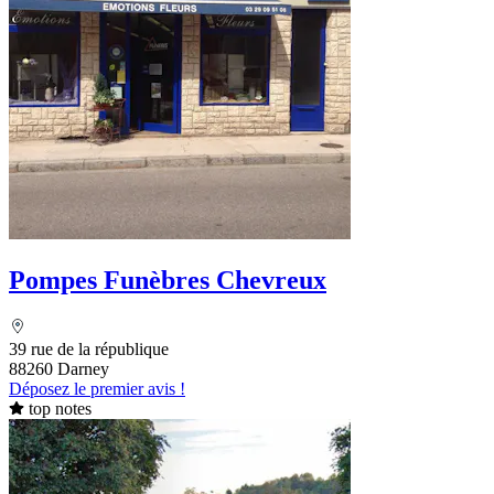
Pompes Funèbres Chevreux
39 rue de la république
88260 Darney
Déposez le premier avis !
top notes