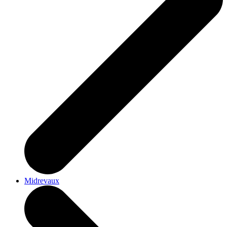
Midrevaux