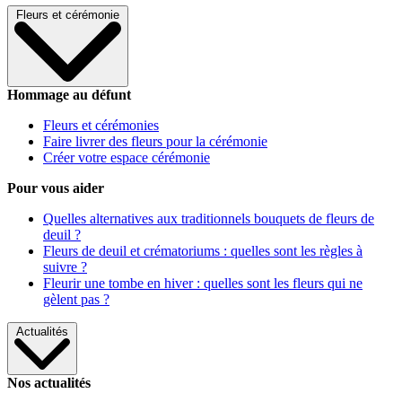
Fleurs et cérémonie
Hommage au défunt
Fleurs et cérémonies
Faire livrer des fleurs pour la cérémonie
Créer votre espace cérémonie
Pour vous aider
Quelles alternatives aux traditionnels bouquets de fleurs de
deuil ?
Fleurs de deuil et crématoriums : quelles sont les règles à
suivre ?
Fleurir une tombe en hiver : quelles sont les fleurs qui ne
gèlent pas ?
Actualités
Nos actualités