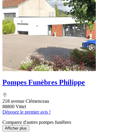
Pompes Funèbres Philippe
218 avenue Clémenceau
88800 Vittel
Déposez le premier avis !
Comparez d'autres pompes funèbres
Afficher plus