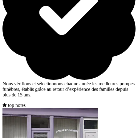
Nous vérifions et sélectionnons chaque année les meilleures pompes
funèbres, établis grâce au retour d’expérience des familles depuis
plus de 15 ans.
top notes