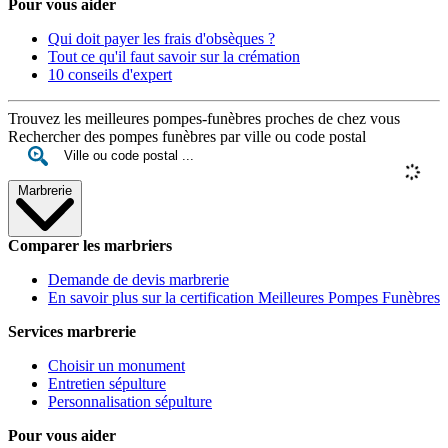
Pour vous aider
Qui doit payer les frais d'obsèques ?
Tout ce qu'il faut savoir sur la crémation
10 conseils d'expert
Trouvez les meilleures pompes-funèbres proches de chez vous
Rechercher des pompes funèbres par ville ou code postal
Marbrerie
Comparer les marbriers
Demande de devis marbrerie
En savoir plus sur la certification Meilleures Pompes Funèbres
Services marbrerie
Choisir un monument
Entretien sépulture
Personnalisation sépulture
Pour vous aider