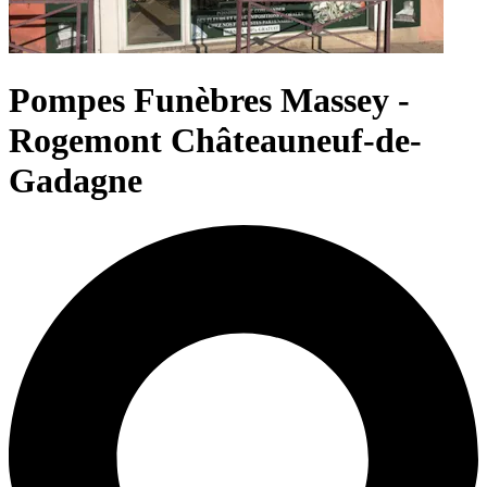
Pompes Funèbres Massey -
Rogemont Châteauneuf-de-
Gadagne