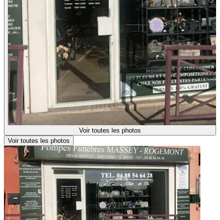
Voir toutes les photos
Voir toutes les photos