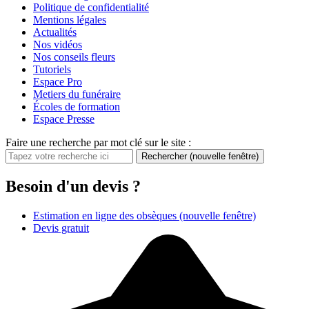
Politique de confidentialité
Mentions légales
Actualités
Nos vidéos
Nos conseils fleurs
Tutoriels
Espace Pro
Metiers du funéraire
Écoles de formation
Espace Presse
Faire une recherche par mot clé sur le site :
Rechercher
(nouvelle fenêtre)
Besoin d'un devis ?
Estimation en ligne des obsèques
(nouvelle fenêtre)
Devis gratuit