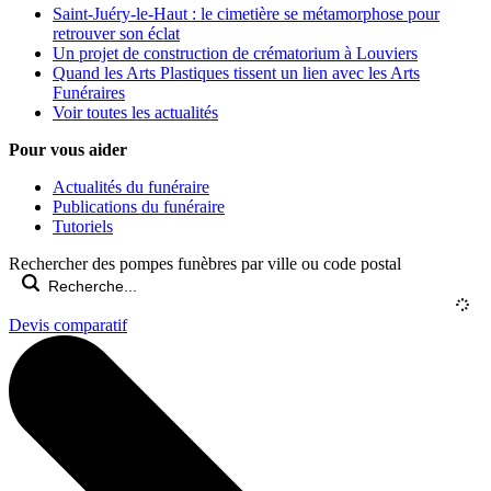
Saint-Juéry-le-Haut : le cimetière se métamorphose pour
retrouver son éclat
Un projet de construction de crématorium à Louviers
Quand les Arts Plastiques tissent un lien avec les Arts
Funéraires
Voir toutes les actualités
Pour vous aider
Actualités du funéraire
Publications du funéraire
Tutoriels
Rechercher des pompes funèbres par ville ou code postal
Devis comparatif