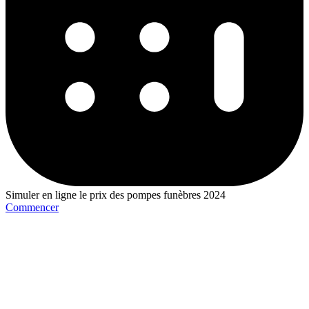
Simuler en ligne le prix des pompes funèbres 2024
Commencer