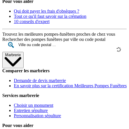
Pour vous aider
Qui doit payer les frais d'obsèques ?
Tout ce qu'il faut savoir sur la crémation
10 conseils d'expert
Trouvez les meilleures pompes-funèbres proches de chez vous
Rechercher des pompes funèbres par ville ou code postal
Marbrerie
Comparer les marbriers
Demande de devis marbrerie
En savoir plus sur la certification Meilleures Pompes Funèbres
Services marbrerie
Choisir un monument
Entretien sépulture
Personnalisation sépulture
Pour vous aider