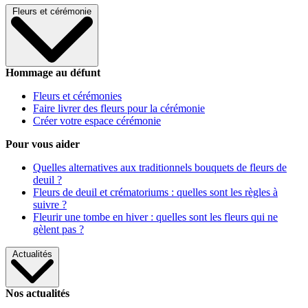
Fleurs et cérémonie
Hommage au défunt
Fleurs et cérémonies
Faire livrer des fleurs pour la cérémonie
Créer votre espace cérémonie
Pour vous aider
Quelles alternatives aux traditionnels bouquets de fleurs de
deuil ?
Fleurs de deuil et crématoriums : quelles sont les règles à
suivre ?
Fleurir une tombe en hiver : quelles sont les fleurs qui ne
gèlent pas ?
Actualités
Nos actualités