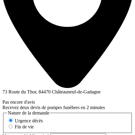
73 Route du Thor, 84470 Châteauneuf-de-Gadagne
Pas encore d'avis
Recevez deux devis de pompes funèbres en 2 minutes
Nature de la demande
Urgence décès
Fin de vie