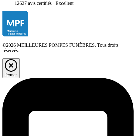
12627 avis certifiés - Excellent
©2026 MEILLEURES POMPES FUNÈBRES. Tous droits
réservés.
fermer