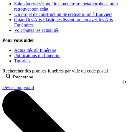
Saint-Juéry-le-Haut : le cimetière se métamorphose pour
retrouver son éclat
Un projet de construction de crématorium à Louviers
Quand les Arts Plastiques tissent un lien avec les Arts
Funéraires
Voir toutes les actualités
Pour vous aider
Actualités du funéraire
Publications du funéraire
Tutoriels
Rechercher des pompes funèbres par ville ou code postal
Devis comparatif