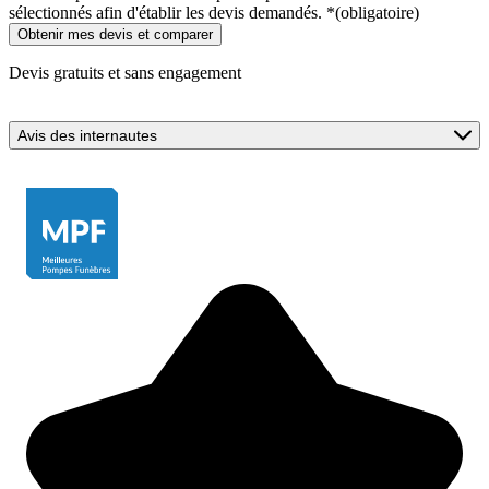
sélectionnés afin d'établir les devis demandés.
*
(obligatoire)
Devis gratuits et sans engagement
Avis des internautes