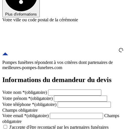
Plus d'informations
Votre ville ou code postal de la cérémonie
Pompes funèbres répondent à vos critères
dont
partenaires
de
meilleures-pompes-funebres.com
Informations du demandeur du devis
Votre nom
*
(obligatoire)
Votre prénom
*
(obligatoire)
Votre téléphone
*
(obligatoire)
Champs obligatoire
Votre email
*
(obligatoire)
Champs
obligatoire
J'accepte d'être recontacté par les partenaires funéraires