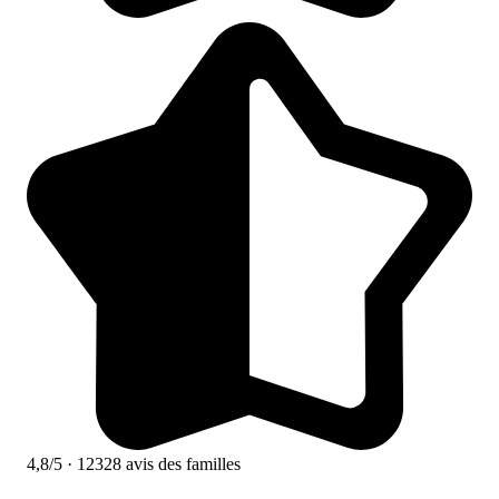
4,8/5
· 12328 avis des familles