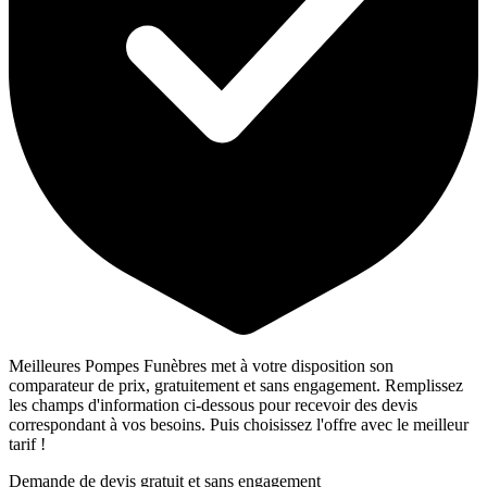
Meilleures Pompes Funèbres met à votre disposition son
comparateur de prix, gratuitement et sans engagement. Remplissez
les champs d'information ci-dessous pour recevoir des devis
correspondant à vos besoins. Puis choisissez l'offre avec le meilleur
tarif !
Demande de devis gratuit et sans engagement