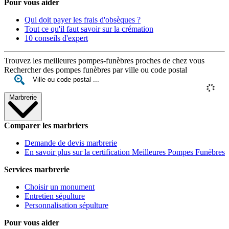
Pour vous aider
Qui doit payer les frais d'obsèques ?
Tout ce qu'il faut savoir sur la crémation
10 conseils d'expert
Trouvez les meilleures pompes-funèbres proches de chez vous
Rechercher des pompes funèbres par ville ou code postal
Marbrerie
Comparer les marbriers
Demande de devis marbrerie
En savoir plus sur la certification Meilleures Pompes Funèbres
Services marbrerie
Choisir un monument
Entretien sépulture
Personnalisation sépulture
Pour vous aider