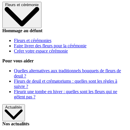
Fleurs et cérémonie
Hommage au défunt
Fleurs et cérémonies
Faire livrer des fleurs pour la cérémonie
Créer votre espace cérémonie
Pour vous aider
Quelles alternatives aux traditionnels bouquets de fleurs de
deuil ?
Fleurs de deuil et crématoriums : quelles sont les règles à
suivre ?
Fleurir une tombe en hiver : quelles sont les fleurs qui ne
gèlent pas ?
Actualités
Nos actualités