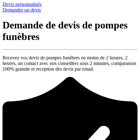
Devis personnalisés
Demander un devis
Demande de devis de pompes
funèbres
Recevez vos devis de pompes funèbres en moins de 2 heures,
2
heures
, un contact avec nos conseillers sous
2 minutes
, comparaison
100% gratuite
et reception des devis par email.