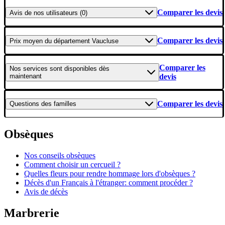
Comparer les devis
Avis
de nos utilisateurs (0)
Comparer les devis
Prix moyen
du département Vaucluse
Comparer les
Nos services
sont disponibles dès
maintenant
devis
Comparer les devis
Questions
des familles
Obsèques
Nos conseils obsèques
Comment choisir un cercueil ?
Quelles fleurs pour rendre hommage lors d'obsèques ?
Décès d'un Français à l'étranger: comment procéder ?
Avis de décès
Marbrerie