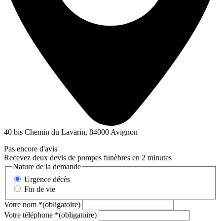
40 bis Chemin du Lavarin, 84000 Avignon
Pas encore d'avis
Recevez deux devis de pompes funèbres en 2 minutes
Nature de la demande
Urgence décès
Fin de vie
Votre nom
*
(obligatoire)
Votre téléphone
*
(obligatoire)