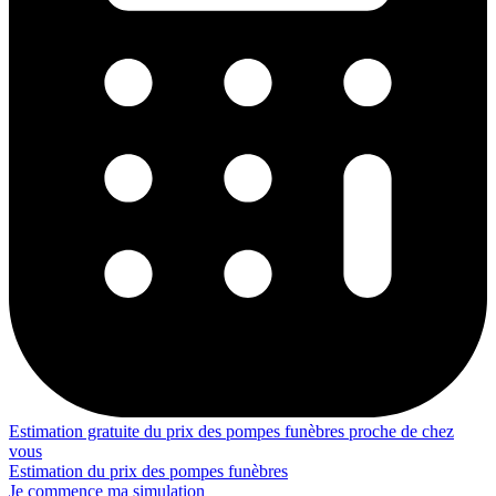
Estimation gratuite du prix des pompes funèbres proche de chez
vous
Estimation du prix des pompes funèbres
Je commence ma simulation