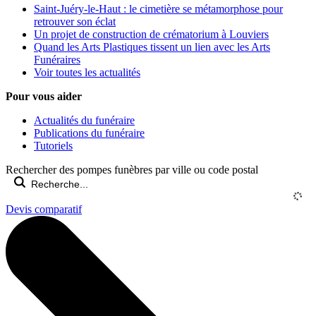
Saint-Juéry-le-Haut : le cimetière se métamorphose pour
retrouver son éclat
Un projet de construction de crématorium à Louviers
Quand les Arts Plastiques tissent un lien avec les Arts
Funéraires
Voir toutes les actualités
Pour vous aider
Actualités du funéraire
Publications du funéraire
Tutoriels
Rechercher des pompes funèbres par ville ou code postal
Devis comparatif