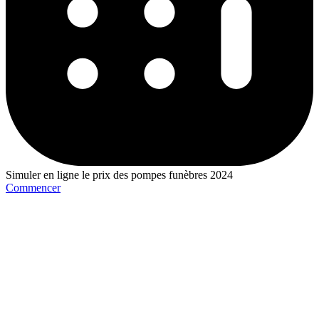
Simuler en ligne le prix des pompes funèbres 2024
Commencer