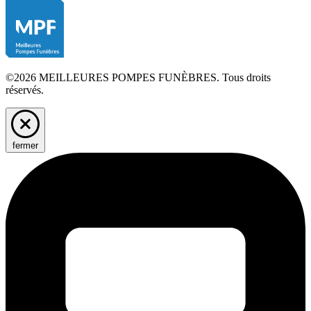
©2026 MEILLEURES POMPES FUNÈBRES. Tous droits
réservés.
fermer