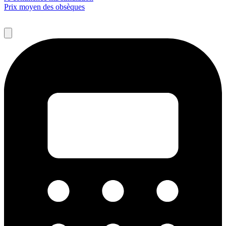
Prix moyen des obsèques