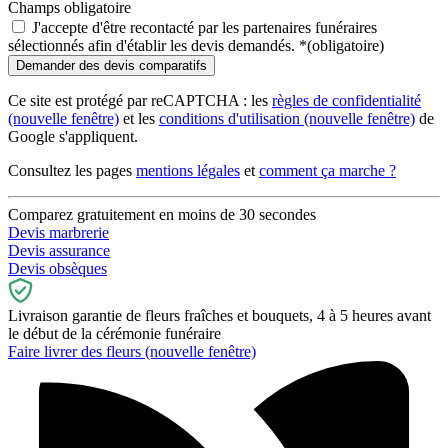
Champs obligatoire
J'accepte d'être recontacté par les partenaires funéraires
sélectionnés afin d'établir les devis demandés.
*
(obligatoire)
Ce site est protégé par reCAPTCHA : les
règles de confidentialité
(nouvelle fenêtre)
et les
conditions d'utilisation
(nouvelle fenêtre)
de
Google s'appliquent.
Consultez les pages
mentions légales
et
comment ça marche ?
Comparez gratuitement en moins de 30 secondes
Devis marbrerie
Devis assurance
Devis obsèques
Livraison garantie de fleurs fraîches et bouquets, 4 à 5 heures avant
le début de la cérémonie funéraire
Faire livrer des fleurs
(nouvelle fenêtre)