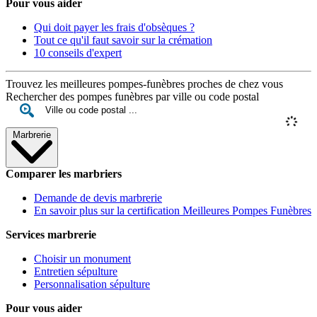
Pour vous aider
Qui doit payer les frais d'obsèques ?
Tout ce qu'il faut savoir sur la crémation
10 conseils d'expert
Trouvez les meilleures pompes-funèbres proches de chez vous
Rechercher des pompes funèbres par ville ou code postal
Marbrerie
Comparer les marbriers
Demande de devis marbrerie
En savoir plus sur la certification Meilleures Pompes Funèbres
Services marbrerie
Choisir un monument
Entretien sépulture
Personnalisation sépulture
Pour vous aider