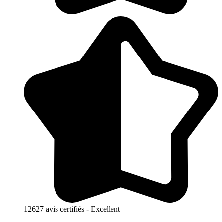
12627 avis certifiés - Excellent