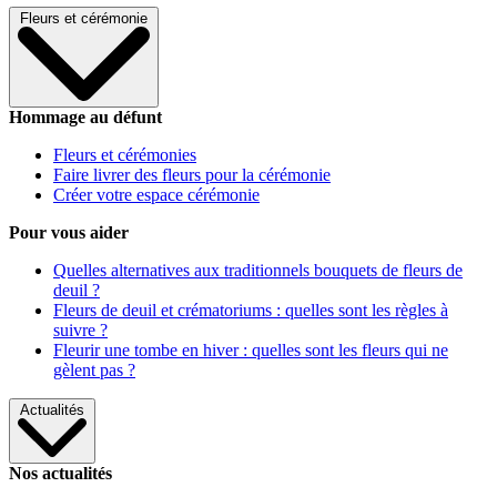
Fleurs et cérémonie
Hommage au défunt
Fleurs et cérémonies
Faire livrer des fleurs pour la cérémonie
Créer votre espace cérémonie
Pour vous aider
Quelles alternatives aux traditionnels bouquets de fleurs de
deuil ?
Fleurs de deuil et crématoriums : quelles sont les règles à
suivre ?
Fleurir une tombe en hiver : quelles sont les fleurs qui ne
gèlent pas ?
Actualités
Nos actualités