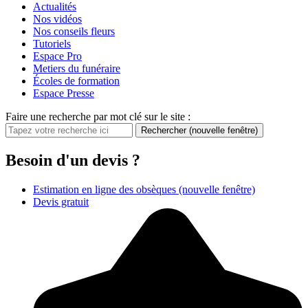
Actualités
Nos vidéos
Nos conseils fleurs
Tutoriels
Espace Pro
Metiers du funéraire
Écoles de formation
Espace Presse
Faire une recherche par mot clé sur le site :
Rechercher
(nouvelle fenêtre)
Besoin d'un devis ?
Estimation en ligne des obsèques
(nouvelle fenêtre)
Devis gratuit