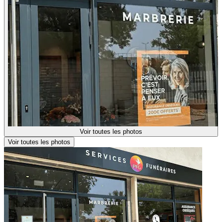
Voir toutes les photos
Voir toutes les photos