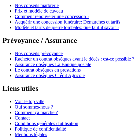
Nos conseils marbrerie
Prix et modèle de caveau
Comment renouveler une concession ?
Acquérir une concession funéraire: Démarches et tarifs
Modèle et tarifs de pierre tombales: que faut-il savoir ?
Prévoyance / Assurance
Nos conseils prévoyance
Racheter un contrat obsèques avant le décès : est-ce possible ?
Assurance obsèques La Banque postale
Le contrat obsèques en prestations
Assurance obsèques Crédit Agricole
Liens utiles
Voir le top ville
Qui sommes-nous ?
Comment ça marche ?
Contact
Conditions générales d'utilisation
Politique de confidentialité
Mentions légales