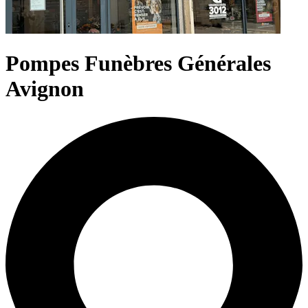
Pompes Funèbres Générales
Avignon