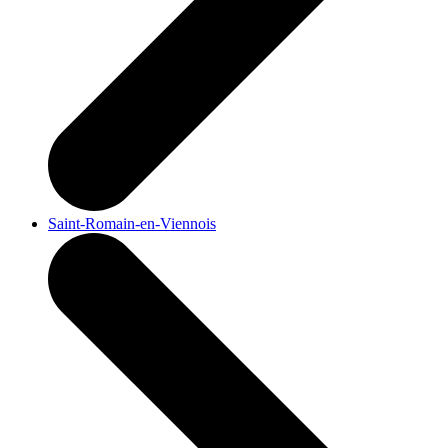
Saint-Romain-en-Viennois