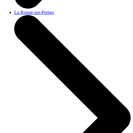
La Roque-sur-Pernes