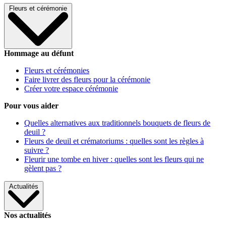
Fleurs et cérémonie
Hommage au défunt
Fleurs et cérémonies
Faire livrer des fleurs pour la cérémonie
Créer votre espace cérémonie
Pour vous aider
Quelles alternatives aux traditionnels bouquets de fleurs de
deuil ?
Fleurs de deuil et crématoriums : quelles sont les règles à
suivre ?
Fleurir une tombe en hiver : quelles sont les fleurs qui ne
gèlent pas ?
Actualités
Nos actualités