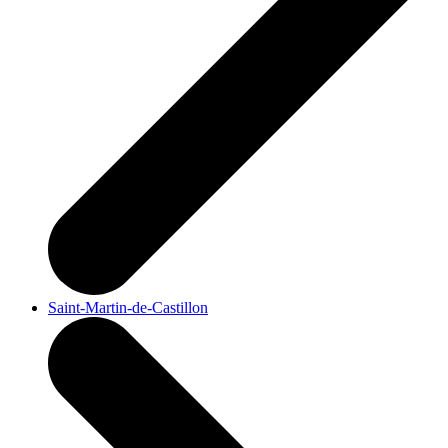
Saint-Martin-de-Castillon