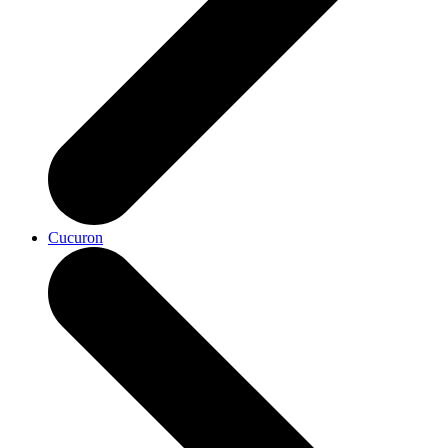
Cucuron