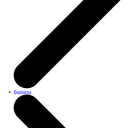
Bonnieux