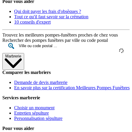
Pour vous aider
Qui doit payer les frais d'obsèques ?
Tout ce qu'il faut savoir sur la crémation
10 conseils d'expert
Trouvez les meilleures pompes-funèbres proches de chez vous
Rechercher des pompes funèbres par ville ou code postal
Marbrerie
Comparer les marbriers
Demande de devis marbrerie
En savoir plus sur la certification Meilleures Pompes Funèbres
Services marbrerie
Choisir un monument
Entretien sépulture
Personnalisation sépulture
Pour vous aider