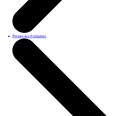
Pernes-les-Fontaines