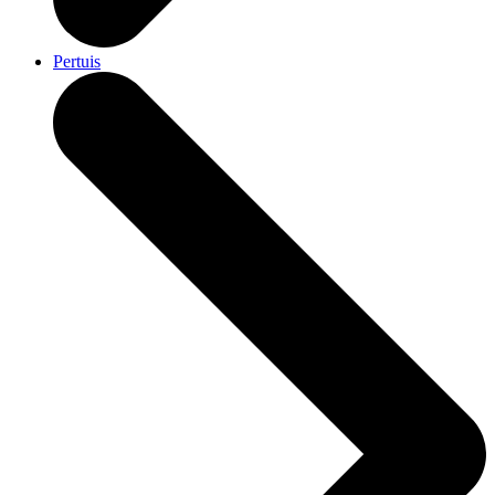
Pertuis