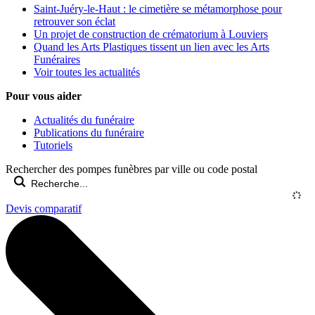
Saint-Juéry-le-Haut : le cimetière se métamorphose pour
retrouver son éclat
Un projet de construction de crématorium à Louviers
Quand les Arts Plastiques tissent un lien avec les Arts
Funéraires
Voir toutes les actualités
Pour vous aider
Actualités du funéraire
Publications du funéraire
Tutoriels
Rechercher des pompes funèbres par ville ou code postal
Devis comparatif