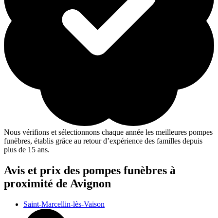
Nous vérifions et sélectionnons chaque année les meilleures pompes
funèbres, établis grâce au retour d’expérience des familles depuis
plus de 15 ans.
Avis et prix des
pompes funèbres
à
proximité de Avignon
Saint-Marcellin-lès-Vaison