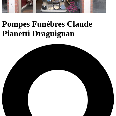
Pompes Funèbres Claude
Pianetti Draguignan