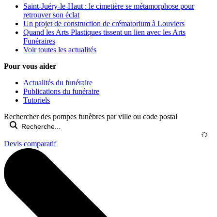
Saint-Juéry-le-Haut : le cimetière se métamorphose pour
retrouver son éclat
Un projet de construction de crématorium à Louviers
Quand les Arts Plastiques tissent un lien avec les Arts
Funéraires
Voir toutes les actualités
Pour vous aider
Actualités du funéraire
Publications du funéraire
Tutoriels
Rechercher des pompes funèbres par ville ou code postal
Devis comparatif