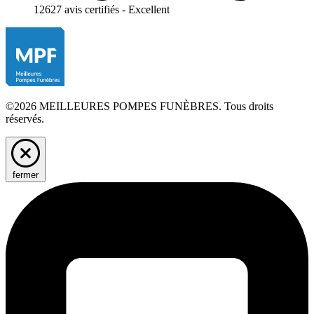
12627 avis certifiés - Excellent
©2026 MEILLEURES POMPES FUNÈBRES. Tous droits
réservés.
fermer