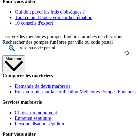
Pour vous aider
Qui doit payer les frais d'obsèques ?
Tout ce qu'il faut savoir sur la crémation
10 conseils d'expert
Trouvez les meilleures pompes-funèbres proches de chez vous
Rechercher des pompes funèbres par ville ou code postal
Marbrerie
Comparer les marbriers
Demande de devis marbrerie
En savoir plus sur la certification Meilleures Pompes Funèbres
Services marbrerie
Choisir un monument
Entretien sépulture
Personnalisation sépulture
Pour vous aider