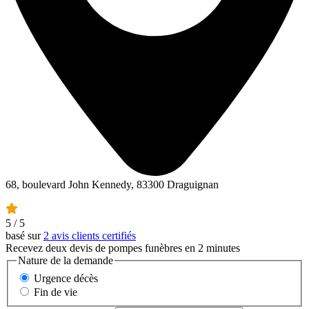
68, boulevard John Kennedy, 83300 Draguignan
5
/ 5
basé sur
2 avis clients certifiés
Recevez deux devis de pompes funèbres en 2 minutes
Nature de la demande
Urgence décès
Fin de vie