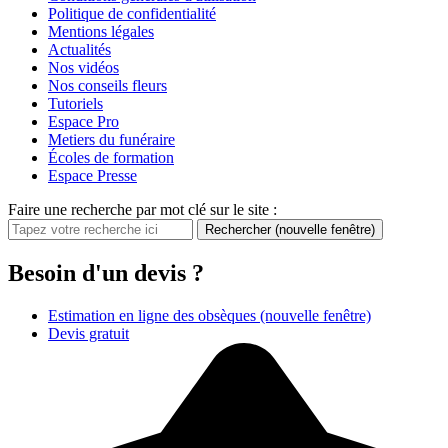
Politique de confidentialité
Mentions légales
Actualités
Nos vidéos
Nos conseils fleurs
Tutoriels
Espace Pro
Metiers du funéraire
Écoles de formation
Espace Presse
Faire une recherche par mot clé sur le site :
Rechercher
(nouvelle fenêtre)
Besoin d'un devis ?
Estimation en ligne des obsèques
(nouvelle fenêtre)
Devis gratuit