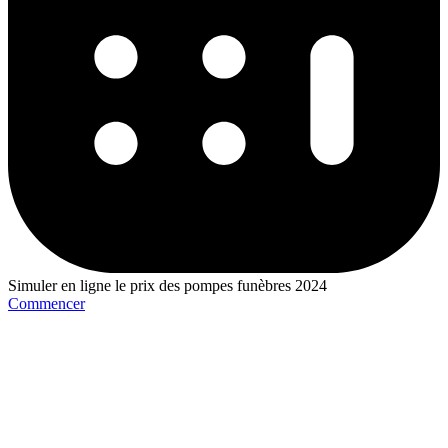
Simuler en ligne le prix des pompes funèbres 2024
Commencer