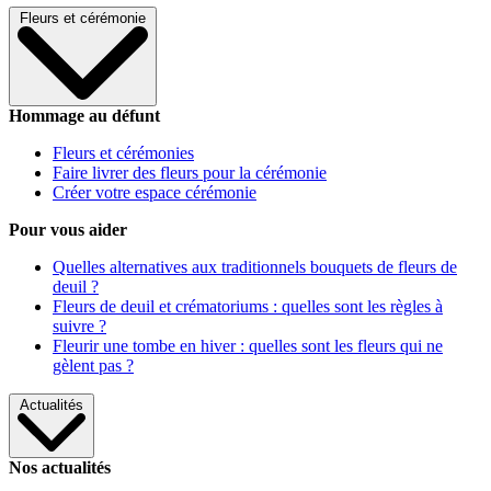
Fleurs et cérémonie
Hommage au défunt
Fleurs et cérémonies
Faire livrer des fleurs pour la cérémonie
Créer votre espace cérémonie
Pour vous aider
Quelles alternatives aux traditionnels bouquets de fleurs de
deuil ?
Fleurs de deuil et crématoriums : quelles sont les règles à
suivre ?
Fleurir une tombe en hiver : quelles sont les fleurs qui ne
gèlent pas ?
Actualités
Nos actualités