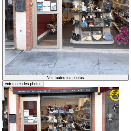
Voir toutes les photos
Voir toutes les photos