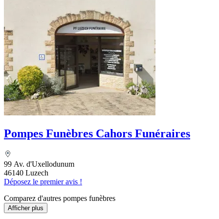
Pompes Funèbres Cahors Funéraires
99 Av. d'Uxellodunum
46140 Luzech
Déposez le premier avis !
Comparez d'autres pompes funèbres
Afficher plus