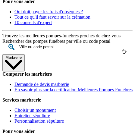
Pour vous aider
Qui doit payer les frais d'obsèques ?
Tout ce qu'il faut savoir sur la crémation
10 conseils d'expert
Trouvez les meilleures pompes-funèbres proches de chez vous
Rechercher des pompes funèbres par ville ou code postal
Marbrerie
Comparer les marbriers
Demande de devis marbrerie
En savoir plus sur la certification Meilleures Pompes Funèbres
Services marbrerie
Choisir un monument
Entretien sépulture
Personnalisation sépulture
Pour vous aider