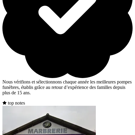
Nous vérifions et sélectionnons chaque année les meilleures pompes
funèbres, établis grâce au retour d’expérience des familles depuis
plus de 15 ans.
top notes