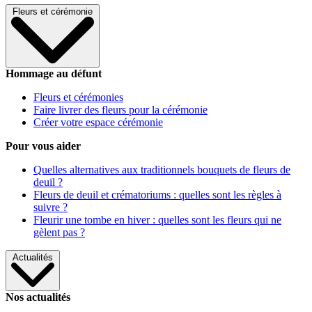
Fleurs et cérémonie
Hommage au défunt
Fleurs et cérémonies
Faire livrer des fleurs pour la cérémonie
Créer votre espace cérémonie
Pour vous aider
Quelles alternatives aux traditionnels bouquets de fleurs de
deuil ?
Fleurs de deuil et crématoriums : quelles sont les règles à
suivre ?
Fleurir une tombe en hiver : quelles sont les fleurs qui ne
gèlent pas ?
Actualités
Nos actualités