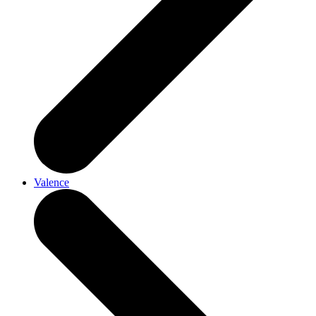
Valence