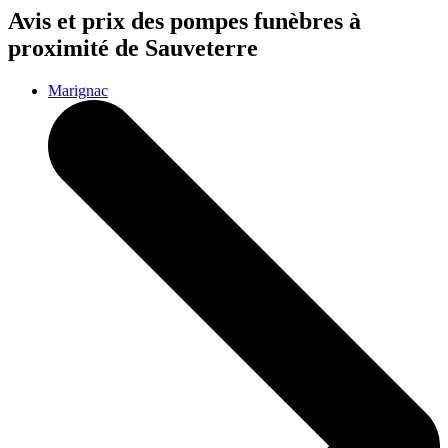
Avis et prix des
pompes funèbres
à
proximité de Sauveterre
Marignac