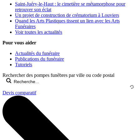
Saint-Juéry-le-Haut : le cimetière se métamorphose pour
retrouver son éclat
Un projet de construction de crématorium à Louviers
Quand les Arts Plastiques tissent un lien avec les Arts
Funéraires
Voir toutes les actualités
Pour vous aider
Actualités du funéraire
Publications du funéraire
Tutoriels
Rechercher des pompes funèbres par ville ou code postal
Devis comparatif