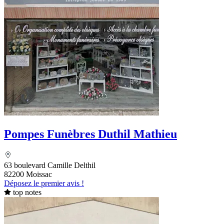
Pompes Funèbres Duthil Mathieu
63 boulevard Camille Delthil
82200 Moissac
Déposez le premier avis !
top notes