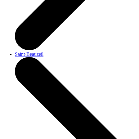
Saint-Beauzeil