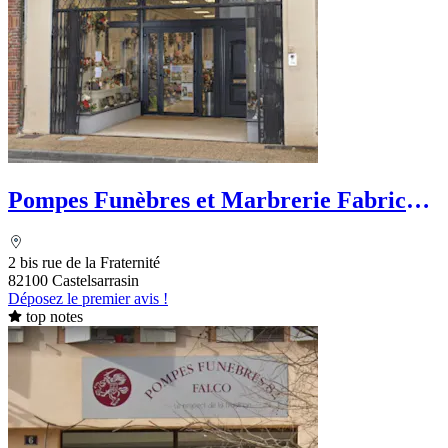
Pompes Funèbres et Marbrerie Fabrice
Bely
2 bis rue de la Fraternité
82100 Castelsarrasin
Déposez le premier avis !
top notes