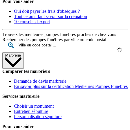
Pour vous aider
Qui doit payer les frais d'obsèques ?
Tout ce qu'il faut savoir sur la crémation
10 conseils d'expert
Trouvez les meilleures pompes-funèbres proches de chez vous
Rechercher des pompes funèbres par ville ou code postal
Marbrerie
Comparer les marbriers
Demande de devis marbrerie
En savoir plus sur la certification Meilleures Pompes Funèbres
Services marbrerie
Choisir un monument
Entretien sépulture
Personnalisation sépulture
Pour vous aider