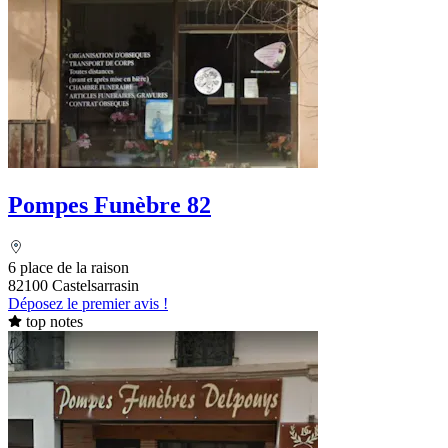
Pompes Funèbre 82
6 place de la raison
82100 Castelsarrasin
Déposez le premier avis !
top notes