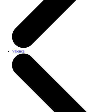
Valence