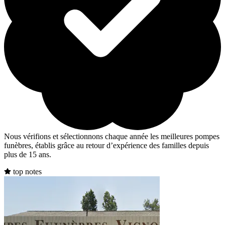
Nous vérifions et sélectionnons chaque année les meilleures pompes
funèbres, établis grâce au retour d’expérience des familles depuis
plus de 15 ans.
top notes