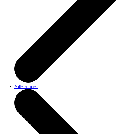
Villebrumier