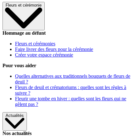
Fleurs et cérémonie
Hommage au défunt
Fleurs et cérémonies
Faire livrer des fleurs pour la cérémonie
Créer votre espace cérémonie
Pour vous aider
Quelles alternatives aux traditionnels bouquets de fleurs de
deuil ?
Fleurs de deuil et crématoriums : quelles sont les règles à
suivre ?
Fleurir une tombe en hiver : quelles sont les fleurs qui ne
gèlent pas ?
Actualités
Nos actualités