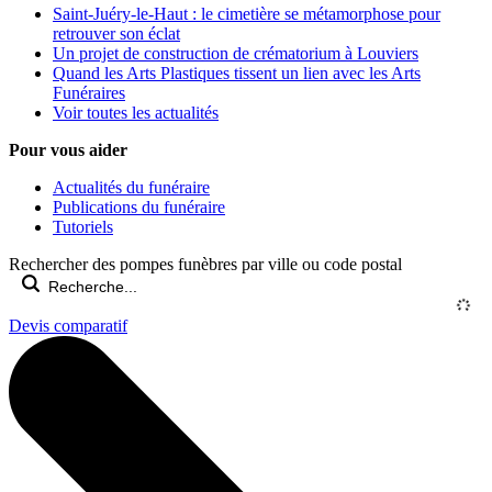
Saint-Juéry-le-Haut : le cimetière se métamorphose pour
retrouver son éclat
Un projet de construction de crématorium à Louviers
Quand les Arts Plastiques tissent un lien avec les Arts
Funéraires
Voir toutes les actualités
Pour vous aider
Actualités du funéraire
Publications du funéraire
Tutoriels
Rechercher des pompes funèbres par ville ou code postal
Devis comparatif