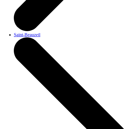
Saint-Beauzeil