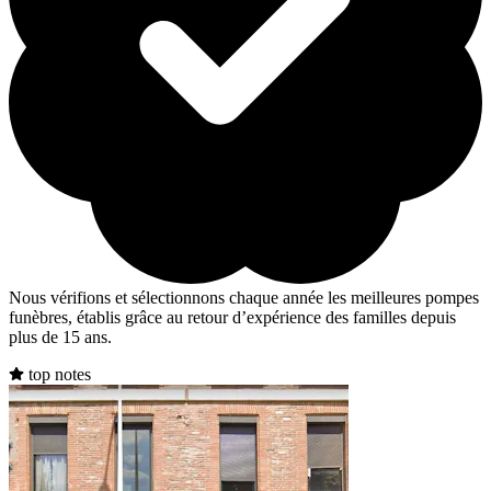
Nous vérifions et sélectionnons chaque année les meilleures pompes
funèbres, établis grâce au retour d’expérience des familles depuis
plus de 15 ans.
top notes