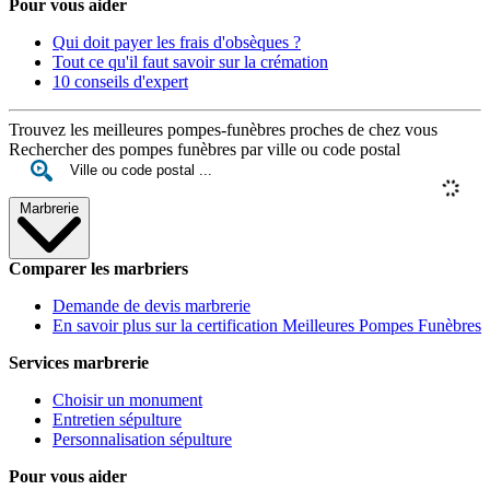
Pour vous aider
Qui doit payer les frais d'obsèques ?
Tout ce qu'il faut savoir sur la crémation
10 conseils d'expert
Trouvez les meilleures pompes-funèbres proches de chez vous
Rechercher des pompes funèbres par ville ou code postal
Marbrerie
Comparer les marbriers
Demande de devis marbrerie
En savoir plus sur la certification Meilleures Pompes Funèbres
Services marbrerie
Choisir un monument
Entretien sépulture
Personnalisation sépulture
Pour vous aider