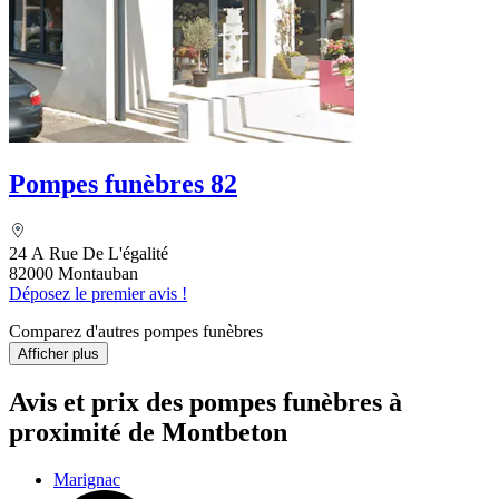
Pompes funèbres 82
24 A Rue De L'égalité
82000 Montauban
Déposez le premier avis !
Comparez d'autres pompes funèbres
Afficher plus
Avis et prix des
pompes funèbres
à
proximité de Montbeton
Marignac