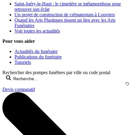
Saint-Juéry-le-Haut : le cimetière se métamorphose pour
retrouver son éclat
Un projet de construction de crématorium à Louviers
Quand les Arts Plastiques tissent un lien avec les Arts
Funéraires
Voir toutes les actualités
Pour vous aider
Actualités du funéraire
Publications du funéraire
Tutoriels
Rechercher des pompes funèbres par ville ou code postal
Devis comparatif