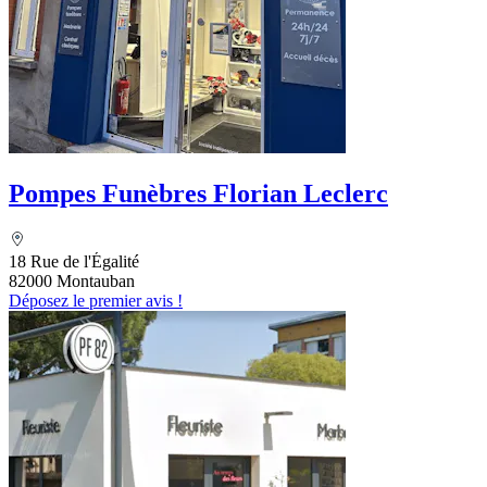
Pompes Funèbres Florian Leclerc
18 Rue de l'Égalité
82000 Montauban
Déposez le premier avis !