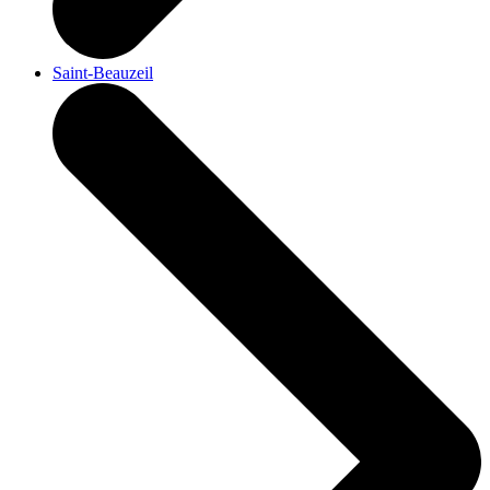
Saint-Beauzeil