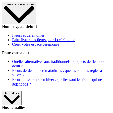
Fleurs et cérémonie
Hommage au défunt
Fleurs et cérémonies
Faire livrer des fleurs pour la cérémonie
Créer votre espace cérémonie
Pour vous aider
Quelles alternatives aux traditionnels bouquets de fleurs de
deuil ?
Fleurs de deuil et crématoriums : quelles sont les règles à
suivre ?
Fleurir une tombe en hiver : quelles sont les fleurs qui ne
gèlent pas ?
Actualités
Nos actualités