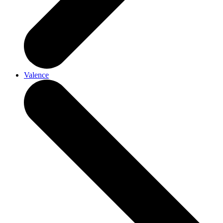
Valence