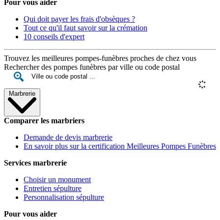
Pour vous aider
Qui doit payer les frais d'obsèques ?
Tout ce qu'il faut savoir sur la crémation
10 conseils d'expert
Trouvez les meilleures pompes-funèbres proches de chez vous
Rechercher des pompes funèbres par ville ou code postal
Marbrerie
Comparer les marbriers
Demande de devis marbrerie
En savoir plus sur la certification Meilleures Pompes Funèbres
Services marbrerie
Choisir un monument
Entretien sépulture
Personnalisation sépulture
Pour vous aider