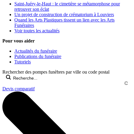
Saint-Juéry-le-Haut : le cimetière se métamorphose pour
retrouver son éclat
Un projet de construction de crématorium à Louviers
Quand les Arts Plastiques tissent un lien avec les Arts
Funéraires
Voir toutes les actualités
Pour vous aider
Actualités du funéraire
Publications du funéraire
Tutoriels
Rechercher des pompes funèbres par ville ou code postal
Devis comparatif