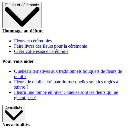
Fleurs et cérémonie
Hommage au défunt
Fleurs et cérémonies
Faire livrer des fleurs pour la cérémonie
Créer votre espace cérémonie
Pour vous aider
Quelles alternatives aux traditionnels bouquets de fleurs de
deuil ?
Fleurs de deuil et crématoriums : quelles sont les règles à
suivre ?
Fleurir une tombe en hiver : quelles sont les fleurs qui ne
gèlent pas ?
Actualités
Nos actualités