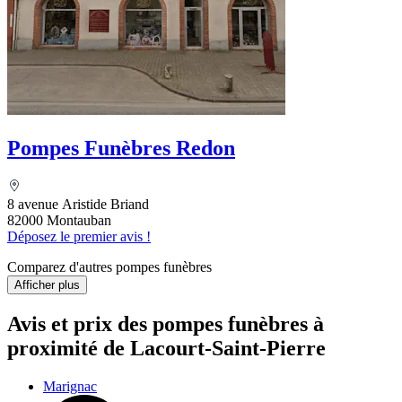
Pompes Funèbres Redon
8 avenue Aristide Briand
82000 Montauban
Déposez le premier avis !
Comparez d'autres pompes funèbres
Afficher plus
Avis et prix des
pompes funèbres
à
proximité de Lacourt-Saint-Pierre
Marignac