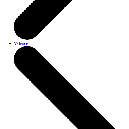
Valence