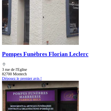
Pompes Funèbres Florian Leclerc
3 rue de l'Eglise
82700 Montech
Déposez le premier avis !