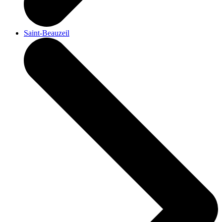
Saint-Beauzeil