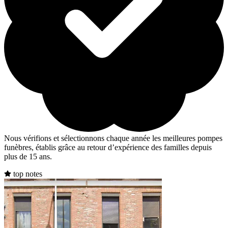
Nous vérifions et sélectionnons chaque année les meilleures pompes
funèbres, établis grâce au retour d’expérience des familles depuis
plus de 15 ans.
top notes