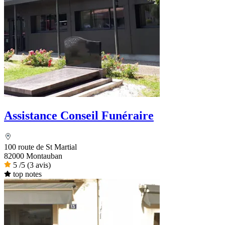
Assistance Conseil Funéraire
100 route de St Martial
82000 Montauban
5
/5
(3 avis)
top notes