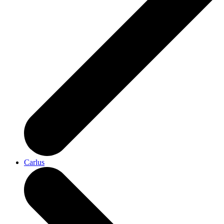
Carlus