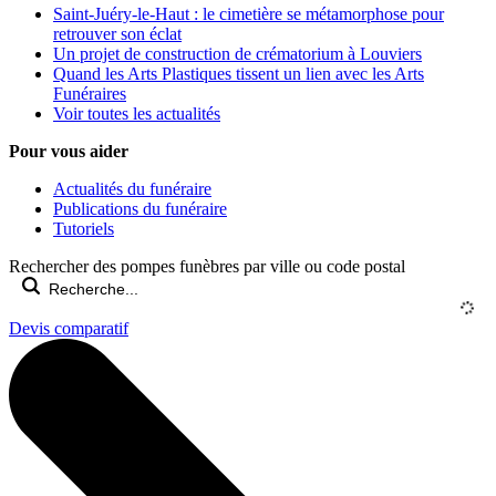
Saint-Juéry-le-Haut : le cimetière se métamorphose pour
retrouver son éclat
Un projet de construction de crématorium à Louviers
Quand les Arts Plastiques tissent un lien avec les Arts
Funéraires
Voir toutes les actualités
Pour vous aider
Actualités du funéraire
Publications du funéraire
Tutoriels
Rechercher des pompes funèbres par ville ou code postal
Devis comparatif