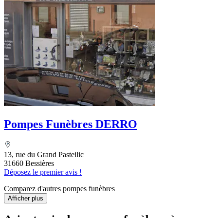
Pompes Funèbres DERRO
13, rue du Grand Pasteilic
31660 Bessières
Déposez le premier avis !
Comparez d'autres pompes funèbres
Afficher plus