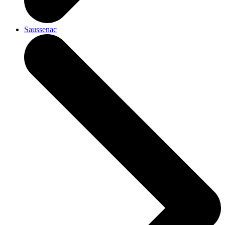
Saussenac