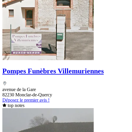
Pompes Funèbres Villemuriennes
avenue de la Gare
82230 Monclar-de-Quercy
Déposez le premier avis !
top notes