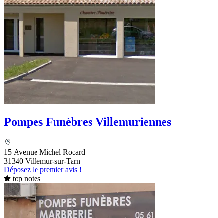
Pompes Funèbres Villemuriennes
15 Avenue Michel Rocard
31340 Villemur-sur-Tarn
Déposez le premier avis !
top notes