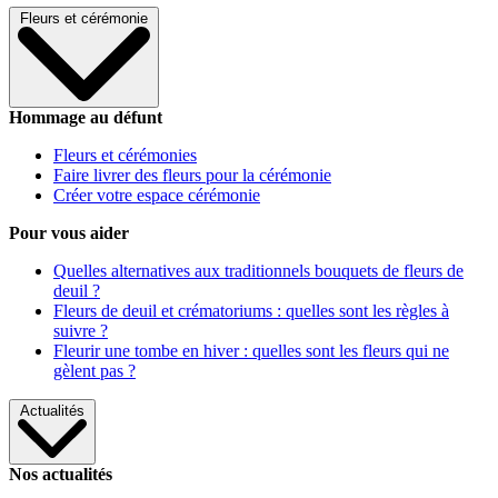
Fleurs et cérémonie
Hommage au défunt
Fleurs et cérémonies
Faire livrer des fleurs pour la cérémonie
Créer votre espace cérémonie
Pour vous aider
Quelles alternatives aux traditionnels bouquets de fleurs de
deuil ?
Fleurs de deuil et crématoriums : quelles sont les règles à
suivre ?
Fleurir une tombe en hiver : quelles sont les fleurs qui ne
gèlent pas ?
Actualités
Nos actualités