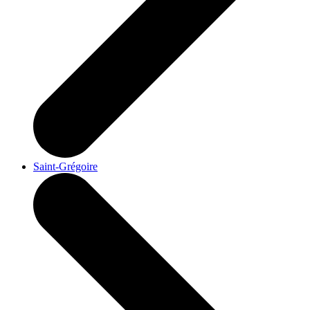
Saint-Grégoire