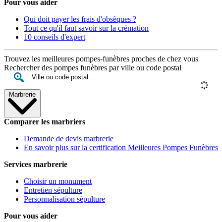
Pour vous aider
Qui doit payer les frais d'obsèques ?
Tout ce qu'il faut savoir sur la crémation
10 conseils d'expert
Trouvez les meilleures pompes-funèbres proches de chez vous
Rechercher des pompes funèbres par ville ou code postal
Marbrerie
Comparer les marbriers
Demande de devis marbrerie
En savoir plus sur la certification Meilleures Pompes Funèbres
Services marbrerie
Choisir un monument
Entretien sépulture
Personnalisation sépulture
Pour vous aider