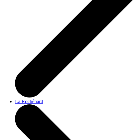
La Rochénard