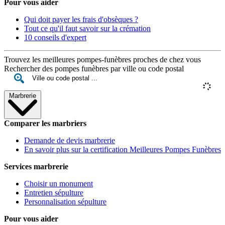
Pour vous aider
Qui doit payer les frais d'obsèques ?
Tout ce qu'il faut savoir sur la crémation
10 conseils d'expert
Trouvez les meilleures pompes-funèbres proches de chez vous
Rechercher des pompes funèbres par ville ou code postal
Marbrerie
Comparer les marbriers
Demande de devis marbrerie
En savoir plus sur la certification Meilleures Pompes Funèbres
Services marbrerie
Choisir un monument
Entretien sépulture
Personnalisation sépulture
Pour vous aider