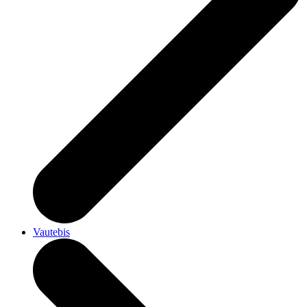
Vautebis