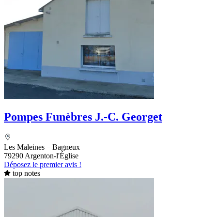
Pompes Funèbres J.-C. Georget
Les Maleines – Bagneux
79290 Argenton-l'Église
Déposez le premier avis !
top notes