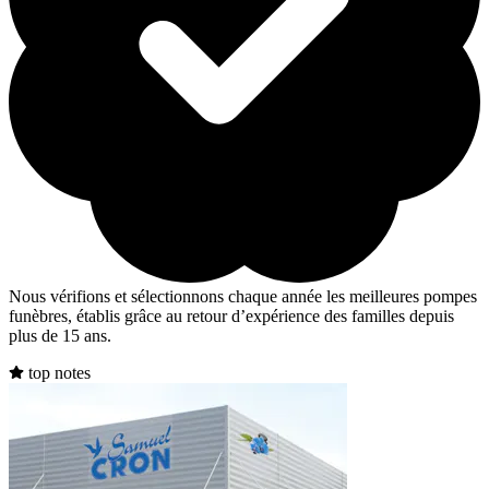
Nous vérifions et sélectionnons chaque année les meilleures pompes
funèbres, établis grâce au retour d’expérience des familles depuis
plus de 15 ans.
top notes