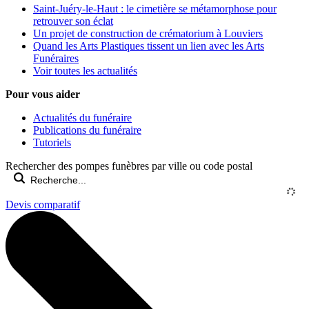
Saint-Juéry-le-Haut : le cimetière se métamorphose pour
retrouver son éclat
Un projet de construction de crématorium à Louviers
Quand les Arts Plastiques tissent un lien avec les Arts
Funéraires
Voir toutes les actualités
Pour vous aider
Actualités du funéraire
Publications du funéraire
Tutoriels
Rechercher des pompes funèbres par ville ou code postal
Devis comparatif