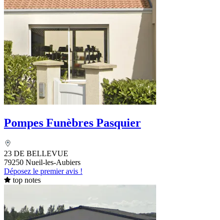
Pompes Funèbres Pasquier
23 DE BELLEVUE
79250 Nueil-les-Aubiers
Déposez le premier avis !
top notes