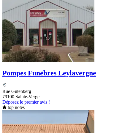
Pompes Funèbres Leylavergne
Rue Gutenberg
79100 Sainte-Verge
Déposez le premier avis !
top notes