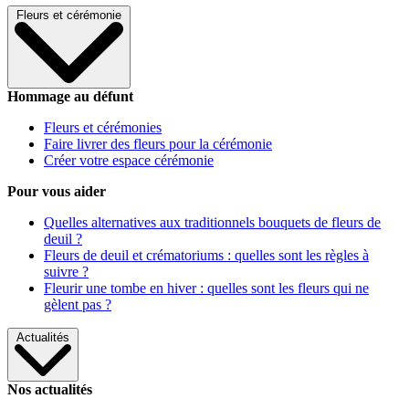
Fleurs et cérémonie
Hommage au défunt
Fleurs et cérémonies
Faire livrer des fleurs pour la cérémonie
Créer votre espace cérémonie
Pour vous aider
Quelles alternatives aux traditionnels bouquets de fleurs de
deuil ?
Fleurs de deuil et crématoriums : quelles sont les règles à
suivre ?
Fleurir une tombe en hiver : quelles sont les fleurs qui ne
gèlent pas ?
Actualités
Nos actualités