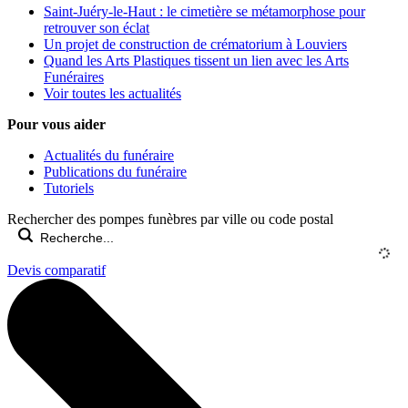
Saint-Juéry-le-Haut : le cimetière se métamorphose pour
retrouver son éclat
Un projet de construction de crématorium à Louviers
Quand les Arts Plastiques tissent un lien avec les Arts
Funéraires
Voir toutes les actualités
Pour vous aider
Actualités du funéraire
Publications du funéraire
Tutoriels
Rechercher des pompes funèbres par ville ou code postal
Devis comparatif