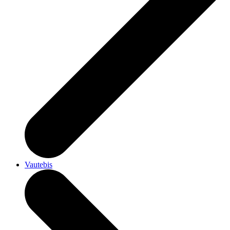
Vautebis