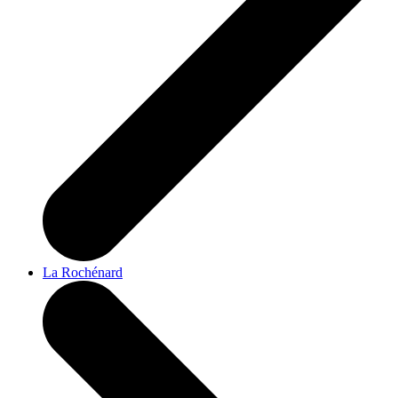
La Rochénard