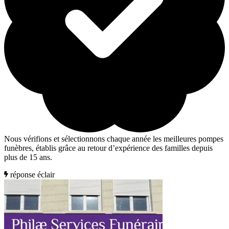
Nous vérifions et sélectionnons chaque année les meilleures pompes
funèbres, établis grâce au retour d’expérience des familles depuis
plus de 15 ans.
réponse éclair