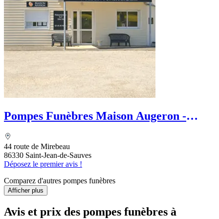
Pompes Funèbres Maison Augeron -
Tradition Funéraire
44 route de Mirebeau
86330 Saint-Jean-de-Sauves
Déposez le premier avis !
Comparez d'autres pompes funèbres
Afficher plus
Avis et prix des
pompes funèbres
à