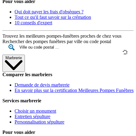
Pour vous aider
Qui doit payer les frais d'obsèques ?
Tout ce qu'il faut savoir sur la crémation
10 conseils d'expert
Trouvez les meilleures pompes-funèbres proches de chez vous
Rechercher des pompes funèbres par ville ou code postal
Marbrerie
Comparer les marbriers
Demande de devis marbrerie
En savoir plus sur la certification Meilleures Pompes Funèbres
Services marbrerie
Choisir un monument
Entretien sépulture
Personnalisation sépulture
Pour vous aider