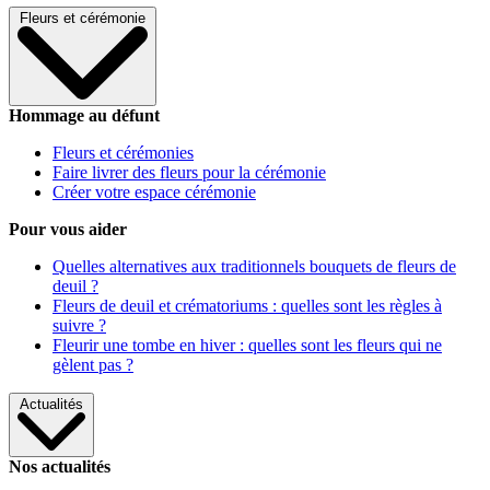
Fleurs et cérémonie
Hommage au défunt
Fleurs et cérémonies
Faire livrer des fleurs pour la cérémonie
Créer votre espace cérémonie
Pour vous aider
Quelles alternatives aux traditionnels bouquets de fleurs de
deuil ?
Fleurs de deuil et crématoriums : quelles sont les règles à
suivre ?
Fleurir une tombe en hiver : quelles sont les fleurs qui ne
gèlent pas ?
Actualités
Nos actualités