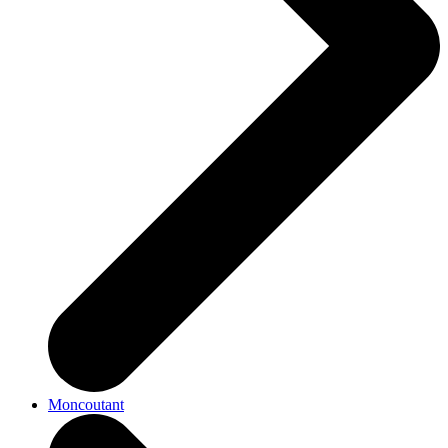
Moncoutant