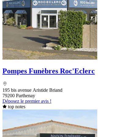
Pompes Funèbres Roc'Eclerc
195 bis avenue Aristide Briand
79200 Parthenay
Déposez le premier avis !
top notes