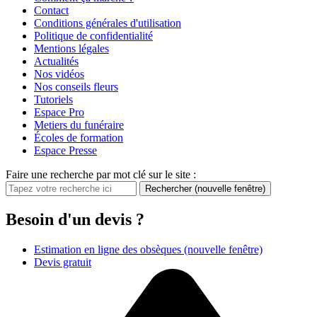
Contact
Conditions générales d'utilisation
Politique de confidentialité
Mentions légales
Actualités
Nos vidéos
Nos conseils fleurs
Tutoriels
Espace Pro
Metiers du funéraire
Écoles de formation
Espace Presse
Faire une recherche par mot clé sur le site :
Rechercher
(nouvelle fenêtre)
Besoin d'un devis ?
Estimation en ligne des obsèques
(nouvelle fenêtre)
Devis gratuit