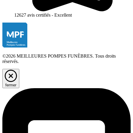
12627 avis certifiés - Excellent
©2026 MEILLEURES POMPES FUNÈBRES. Tous droits
réservés.
fermer