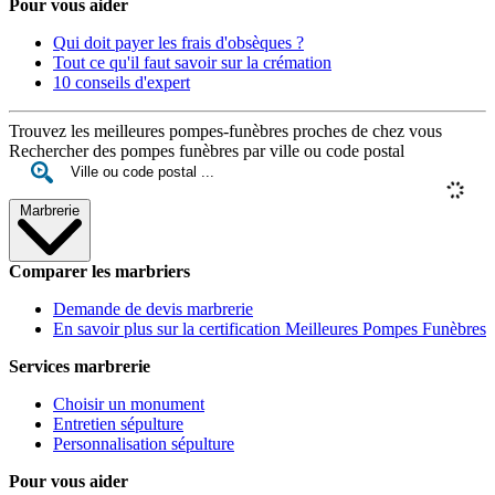
Pour vous aider
Qui doit payer les frais d'obsèques ?
Tout ce qu'il faut savoir sur la crémation
10 conseils d'expert
Trouvez les meilleures pompes-funèbres proches de chez vous
Rechercher des pompes funèbres par ville ou code postal
Marbrerie
Comparer les marbriers
Demande de devis marbrerie
En savoir plus sur la certification Meilleures Pompes Funèbres
Services marbrerie
Choisir un monument
Entretien sépulture
Personnalisation sépulture
Pour vous aider