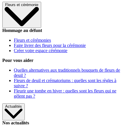
Fleurs et cérémonie
Hommage au défunt
Fleurs et cérémonies
Faire livrer des fleurs pour la cérémonie
Créer votre espace cérémonie
Pour vous aider
Quelles alternatives aux traditionnels bouquets de fleurs de
deuil ?
Fleurs de deuil et crématoriums : quelles sont les règles à
suivre ?
Fleurir une tombe en hiver : quelles sont les fleurs qui ne
gèlent pas ?
Actualités
Nos actualités