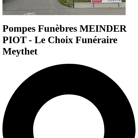
Pompes Funèbres MEINDER
PIOT - Le Choix Funéraire
Meythet