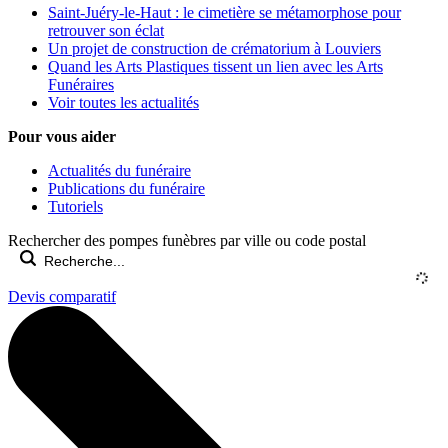
Saint-Juéry-le-Haut : le cimetière se métamorphose pour
retrouver son éclat
Un projet de construction de crématorium à Louviers
Quand les Arts Plastiques tissent un lien avec les Arts
Funéraires
Voir toutes les actualités
Pour vous aider
Actualités du funéraire
Publications du funéraire
Tutoriels
Rechercher des pompes funèbres par ville ou code postal
Devis comparatif