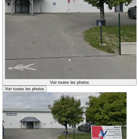
Voir toutes les photos
Voir toutes les photos