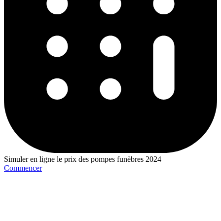
Simuler en ligne le prix des pompes funèbres 2024
Commencer