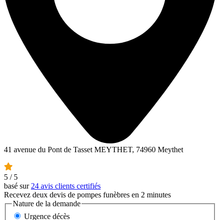
41 avenue du Pont de Tasset MEYTHET, 74960 Meythet
5
/ 5
basé sur
24 avis clients certifiés
Recevez deux devis de pompes funèbres en 2 minutes
Nature de la demande
Urgence décès