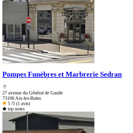
Pompes Funèbres et Marbrerie Sedran
27 avenue du Général de Gaulle
73100 Aix-les-Bains
5
/5
(1 avis)
top notes