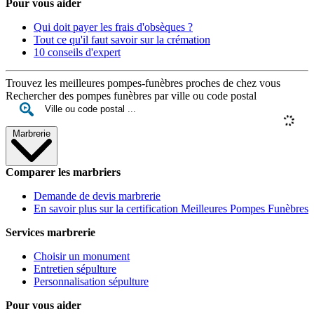
Pour vous aider
Qui doit payer les frais d'obsèques ?
Tout ce qu'il faut savoir sur la crémation
10 conseils d'expert
Trouvez les meilleures pompes-funèbres proches de chez vous
Rechercher des pompes funèbres par ville ou code postal
Marbrerie
Comparer les marbriers
Demande de devis marbrerie
En savoir plus sur la certification Meilleures Pompes Funèbres
Services marbrerie
Choisir un monument
Entretien sépulture
Personnalisation sépulture
Pour vous aider