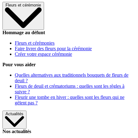
Fleurs et cérémonie
Hommage au défunt
Fleurs et cérémonies
Faire livrer des fleurs pour la cérémonie
Créer votre espace cérémonie
Pour vous aider
Quelles alternatives aux traditionnels bouquets de fleurs de
deuil ?
Fleurs de deuil et crématoriums : quelles sont les règles à
suivre ?
Fleurir une tombe en hiver : quelles sont les fleurs qui ne
gèlent pas ?
Actualités
Nos actualités