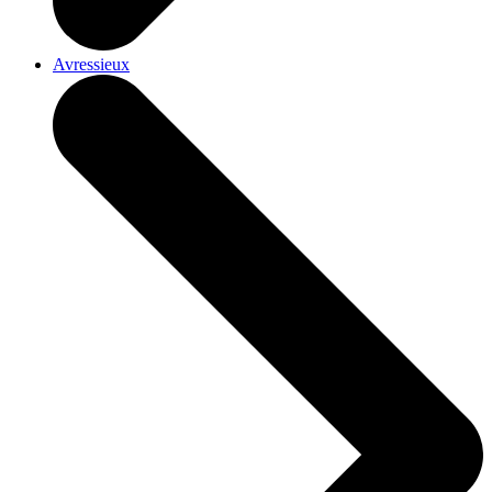
Avressieux