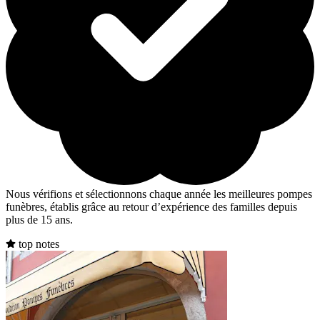
Nous vérifions et sélectionnons chaque année les meilleures pompes
funèbres, établis grâce au retour d’expérience des familles depuis
plus de 15 ans.
top notes