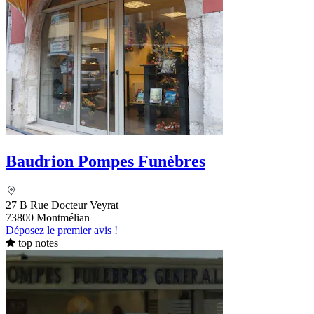
Baudrion Pompes Funèbres
27 B Rue Docteur Veyrat
73800 Montmélian
Déposez le premier avis !
top notes