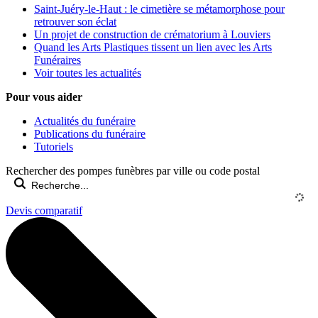
Saint-Juéry-le-Haut : le cimetière se métamorphose pour
retrouver son éclat
Un projet de construction de crématorium à Louviers
Quand les Arts Plastiques tissent un lien avec les Arts
Funéraires
Voir toutes les actualités
Pour vous aider
Actualités du funéraire
Publications du funéraire
Tutoriels
Rechercher des pompes funèbres par ville ou code postal
Devis comparatif