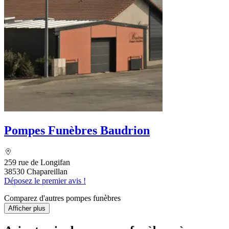
Pompes Funèbres Baudrion
259 rue de Longifan
38530 Chapareillan
Déposez le premier avis !
Comparez d'autres pompes funèbres
Afficher plus