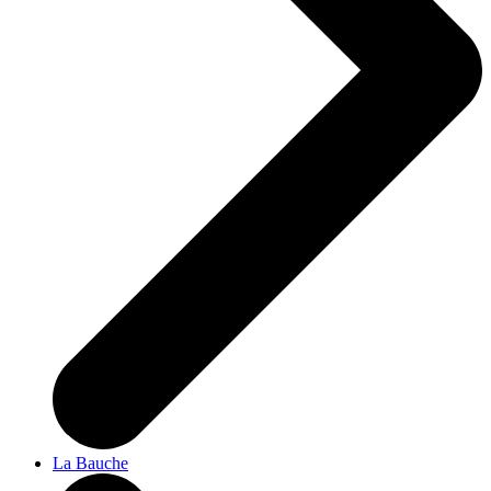
La Bauche