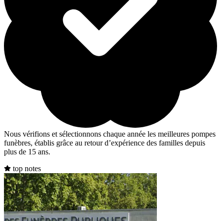
Nous vérifions et sélectionnons chaque année les meilleures pompes
funèbres, établis grâce au retour d’expérience des familles depuis
plus de 15 ans.
top notes