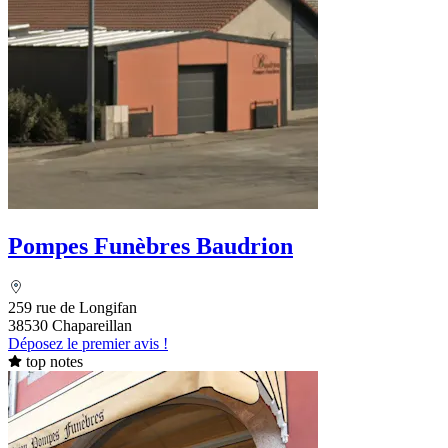
Pompes Funèbres Baudrion
259 rue de Longifan
38530 Chapareillan
Déposez le premier avis !
top notes