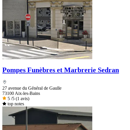
Pompes Funèbres et Marbrerie Sedran
27 avenue du Général de Gaulle
73100 Aix-les-Bains
5
/5
(1 avis)
top notes