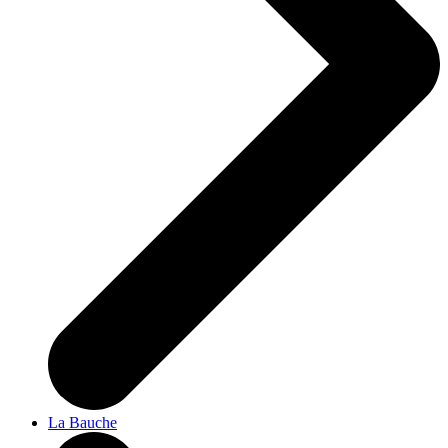
La Bauche