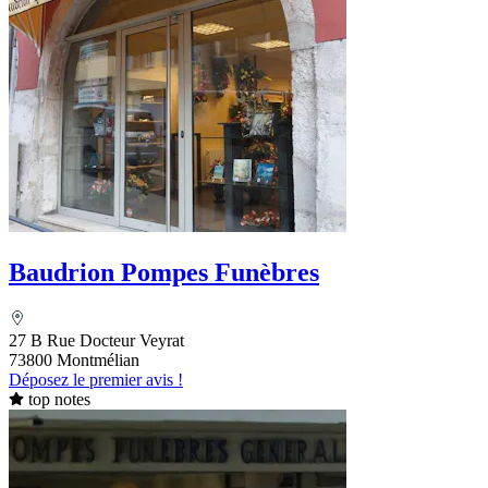
Baudrion Pompes Funèbres
27 B Rue Docteur Veyrat
73800 Montmélian
Déposez le premier avis !
top notes