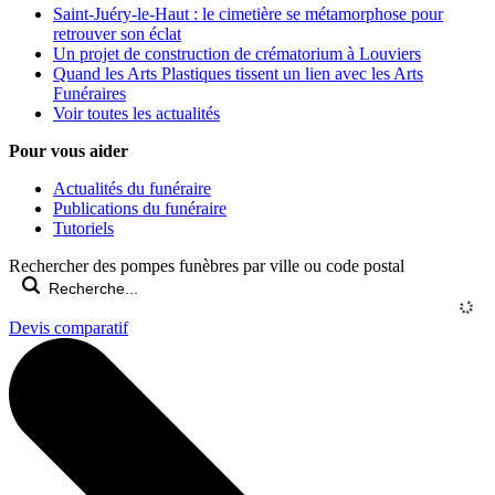
Saint-Juéry-le-Haut : le cimetière se métamorphose pour
retrouver son éclat
Un projet de construction de crématorium à Louviers
Quand les Arts Plastiques tissent un lien avec les Arts
Funéraires
Voir toutes les actualités
Pour vous aider
Actualités du funéraire
Publications du funéraire
Tutoriels
Rechercher des pompes funèbres par ville ou code postal
Devis comparatif