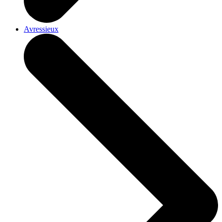
Avressieux