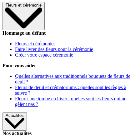
Fleurs et cérémonie
Hommage au défunt
Fleurs et cérémonies
Faire livrer des fleurs pour la cérémonie
Créer votre espace cérémonie
Pour vous aider
Quelles alternatives aux traditionnels bouquets de fleurs de
deuil ?
Fleurs de deuil et crématoriums : quelles sont les règles à
suivre ?
Fleurir une tombe en hiver : quelles sont les fleurs qui ne
gèlent pas ?
Actualités
Nos actualités