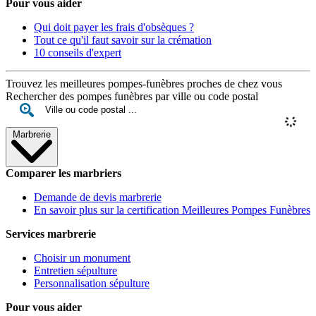
Pour vous aider
Qui doit payer les frais d'obsèques ?
Tout ce qu'il faut savoir sur la crémation
10 conseils d'expert
Trouvez les meilleures pompes-funèbres proches de chez vous
Rechercher des pompes funèbres par ville ou code postal
Marbrerie
Comparer les marbriers
Demande de devis marbrerie
En savoir plus sur la certification Meilleures Pompes Funèbres
Services marbrerie
Choisir un monument
Entretien sépulture
Personnalisation sépulture
Pour vous aider